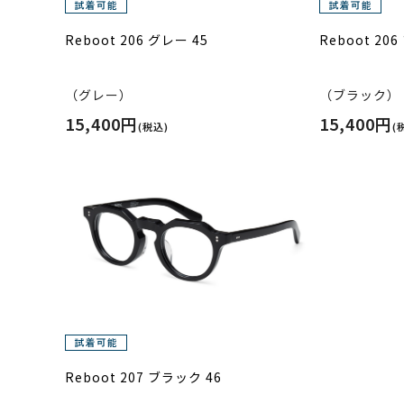
Reboot 206 グレー 45
Reboot 20
（グレー）
（ブラック）
15,400円
15,400円
(税込)
(
Reboot 207 ブラック 46