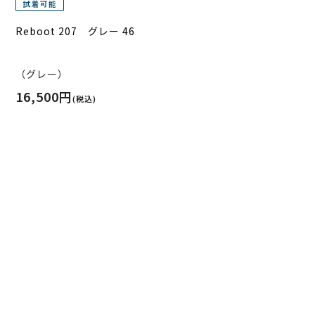
Reboot 207 グレー 46
（グレー）
16,500円
(税込)