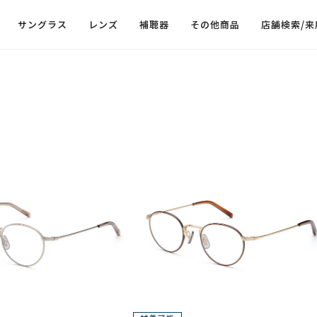
サングラス
レンズ
補聴器
その他商品
店舗検索/来