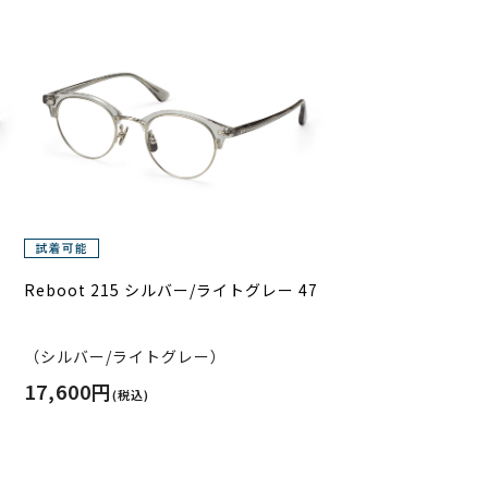
Reboot 215 シルバー/ライトグレー 47
（シルバー/ライトグレー）
17,600円
(税込)