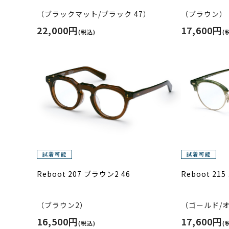
（ブラックマット/ブラック 47）
（ブラウン）
22,000円
17,600円
(税込)
(
Reboot 207 ブラウン2 46
Reboot 21
（ブラウン2）
（ゴールド/
16,500円
17,600円
(税込)
(