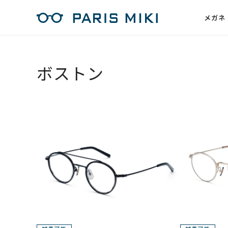
メガネ
ボストン