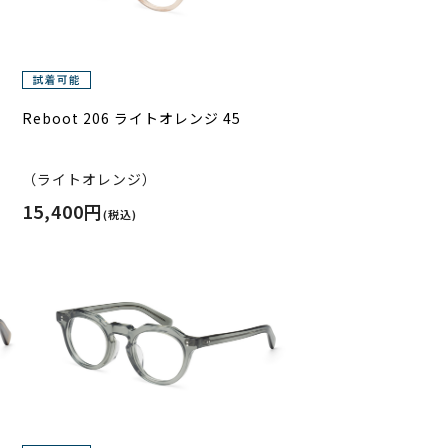
Reboot 206 ライトオレンジ 45
（ライトオレンジ）
15,400円
(税込)