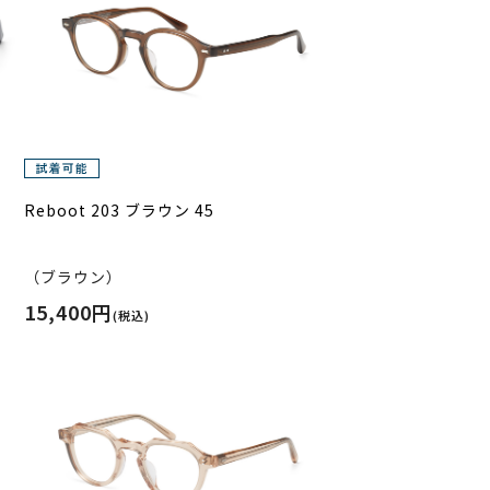
Reboot 203 ブラウン 45
（ブラウン）
15,400円
(税込)