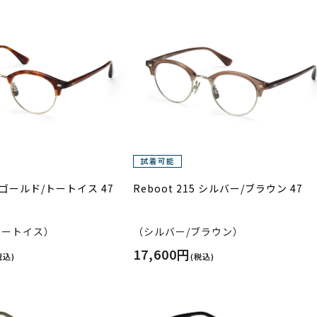
15 ゴールド/トートイス 47
Reboot 215 シルバー/ブラウン 47
トートイス）
（シルバー/ブラウン）
17,600円
税込)
(税込)