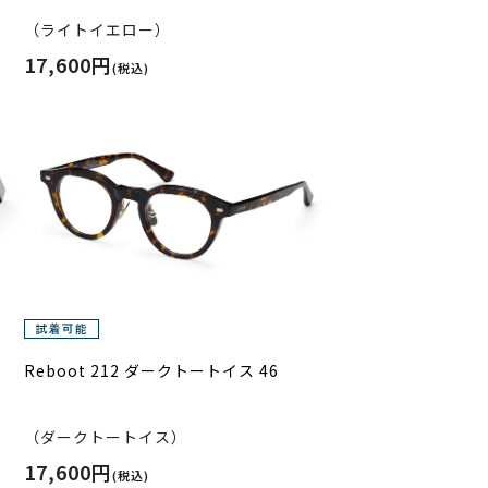
（ライトイエロー）
17,600円
(税込)
Reboot 212 ダークトートイス 46
（ダークトートイス）
17,600円
(税込)