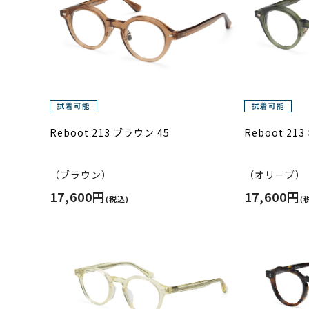
Reboot 213 ブラウン 45
Reboot 21
（ブラウン）
（オリーブ）
17,600円
17,600円
(税込)
(