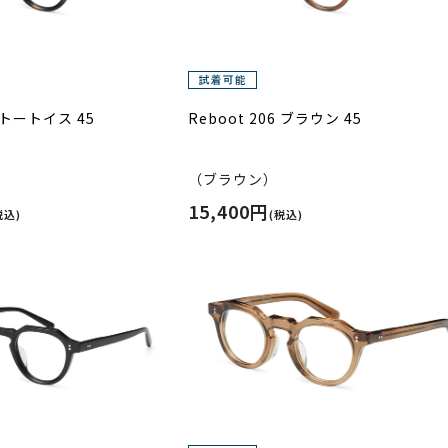
6 トートイス 45
Reboot 206 ブラウン 45
）
（ブラウン）
15,400円
税込)
(税込)