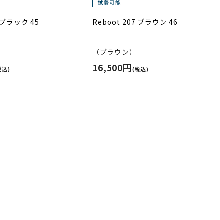
6 ブラック 45
Reboot 207 ブラウン 46
（ブラウン）
16,500円
税込)
(税込)