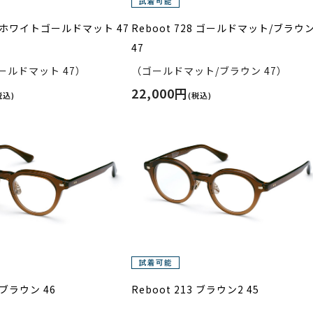
28 ホワイトゴールドマット 47
Reboot 728 ゴールドマット/ブラウ
47
ールドマット 47）
（ゴールドマット/ブラウン 47）
22,000円
税込)
(税込)
2 ブラウン 46
Reboot 213 ブラウン2 45