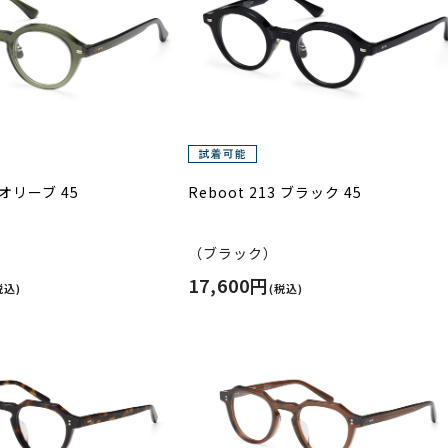
3 オリーブ 45
Reboot 213 ブラック 45
（ブラック）
17,600円
税込)
(税込)