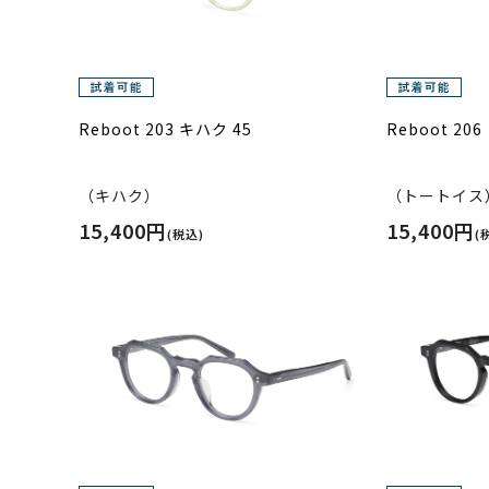
Reboot 203 キハク 45
Reboot 20
（キハク）
（トートイス
15,400円
15,400円
(税込)
(