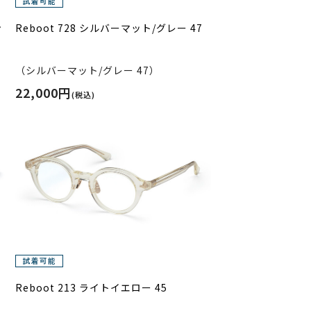
ン
Reboot 728 シルバーマット/グレー 47
（シルバーマット/グレー 47）
22,000円
(税込)
Reboot 213 ライトイエロー 45