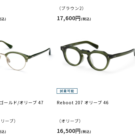
（ブラウン2）
17,600円
税込)
(税込)
5 ゴールド/オリーブ 47
Reboot 207 オリーブ 46
オリーブ）
（オリーブ）
16,500円
税込)
(税込)