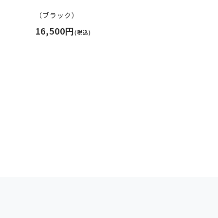
（ブラック）
16,500円
(税込)