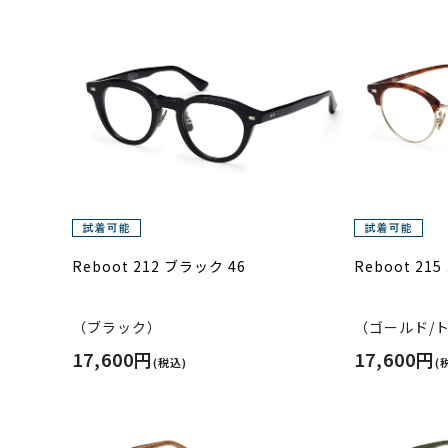
Reboot 212 ブラック 46
Reboot 2
（ブラック）
（ゴールド/
17,600円
17,600円
(税込)
(