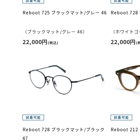
Reboot 725 ブラックマット/グレー 46
Reboot 7
（ブラックマット/グレー 46）
（ホワイトゴ
22,000円
22,000円
(税込)
(
Reboot 728 ブラックマット/ブラック
Reboot 21
47