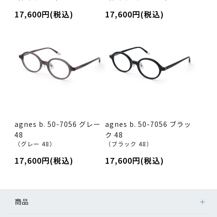
17,600円(税込)
17,600円(税込)
agnes b. 50-7056 グレー
agnes b. 50-7056 ブラッ
48
ク 48
（グレー 48）
（ブラック 48）
17,600円(税込)
17,600円(税込)
商品