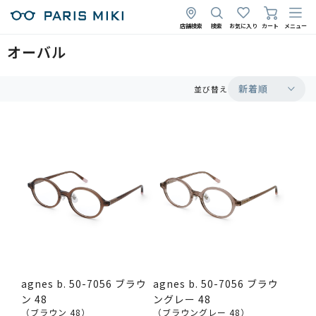
店舗検索
検索
お気に入り
カート
メニュー
オーバル
新着順
並び替え
agnes b. 50-7056 ブラウ
agnes b. 50-7056 ブラウ
ン 48
ングレー 48
（ブラウン 48）
（ブラウングレー 48）