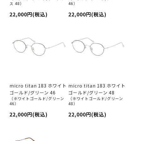
ス 48）
46）
22,000円(税込)
22,000円(税込)
micro titan 183 ホワイト
micro titan 183 ホワイト
ゴールド/グリーン 46
ゴールド/グリーン 48
（ホワイトゴールド/グリーン
（ホワイトゴールド/グリーン
46）
48）
22,000円(税込)
22,000円(税込)