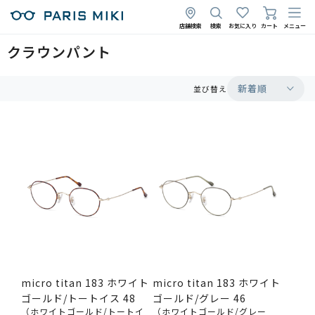
店舗検索
検索
お気に入り
カート
メニュー
クラウンパント
新着順
並び替え
micro titan 183 ホワイト
micro titan 183 ホワイト
ゴールド/トートイス 48
ゴールド/グレー 46
（ホワイトゴールド/トートイ
（ホワイトゴールド/グレー