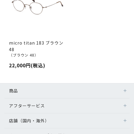
micro titan 183 ブラウン
48
（ブラウン 48）
22,000円(税込)
商品
アフターサービス
店舗（国内・海外）