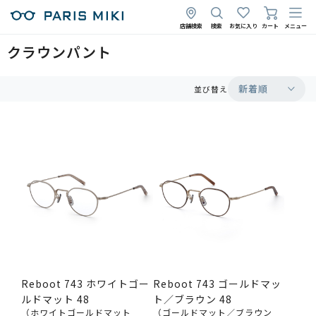
店舗検索
検索
お気に入り
カート
メニュー
クラウンパント
新着順
並び替え
Reboot 743 ホワイトゴー
Reboot 743 ゴールドマッ
ルドマット 48
ト／ブラウン 48
（ホワイトゴールドマット
（ゴールドマット／ブラウン