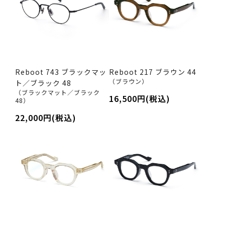
Reboot 743 ブラックマッ
Reboot 217 ブラウン 44
（ブラウン）
ト／ブラック 48
（ブラックマット／ブラック
16,500円(税込)
48）
22,000円(税込)