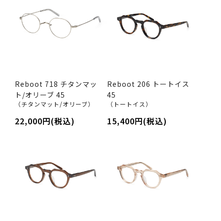
Reboot 718 チタンマッ
Reboot 206 トートイス
ト/オリーブ 45
45
（チタンマット/オリーブ）
（トートイス）
22,000円(税込)
15,400円(税込)