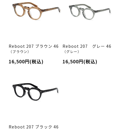
Reboot 207 ブラウン 46
Reboot 207 グレー 46
（ブラウン）
（グレー）
16,500円(税込)
16,500円(税込)
Reboot 207 ブラック 46