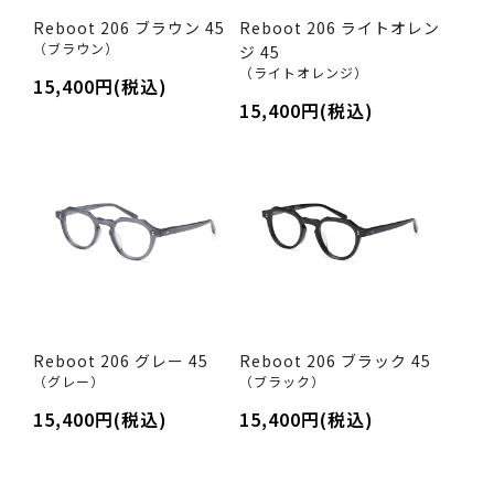
Reboot 206 ブラウン 45
Reboot 206 ライトオレン
（ブラウン）
ジ 45
（ライトオレンジ）
15,400円(税込)
15,400円(税込)
Reboot 206 グレー 45
Reboot 206 ブラック 45
（グレー）
（ブラック）
15,400円(税込)
15,400円(税込)