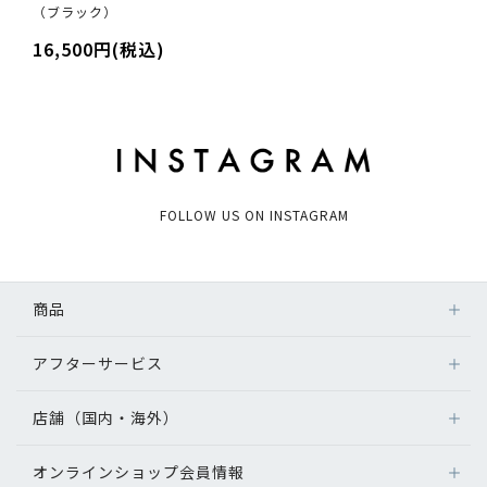
（ブラック）
16,500円(税込)
FOLLOW US ON INSTAGRAM
商品
アフターサービス
店舗（国内・海外）
オンラインショップ会員情報