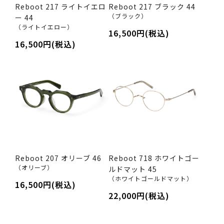
Reboot 217 ライトイエロ
Reboot 217 ブラック 44
（ブラック）
ー 44
（ライトイエロー）
16,500円(税込)
16,500円(税込)
Reboot 207 オリーブ 46
Reboot 718 ホワイトゴー
（オリーブ）
ルドマット 45
（ホワイトゴールドマット）
16,500円(税込)
22,000円(税込)