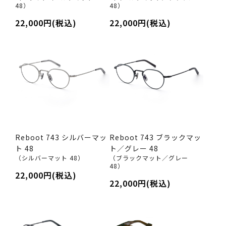
48）
48）
22,000円(税込)
22,000円(税込)
Reboot 743 シルバーマッ
Reboot 743 ブラックマッ
ト 48
ト／グレー 48
（シルバーマット 48）
（ブラックマット／グレー
48）
22,000円(税込)
22,000円(税込)