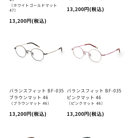
（ホワイトゴールドマット
13,200円(税込)
47）
13,200円(税込)
バランスフィット BF-035
バランスフィット BF-035
ブラウンマット 46
ピンクマット 46
（ブラウンマット 46）
（ピンクマット 46）
13,200円(税込)
13,200円(税込)