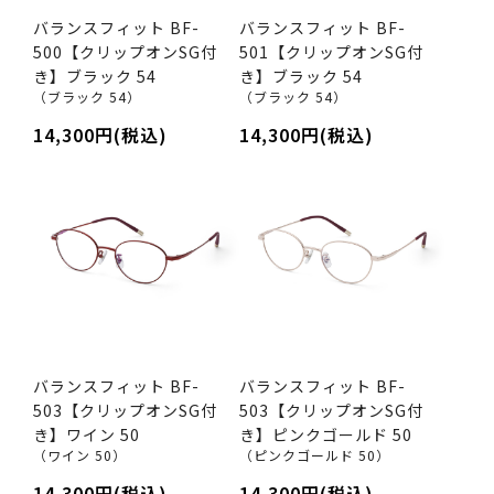
バランスフィット BF-
バランスフィット BF-
500【クリップオンSG付
501【クリップオンSG付
き】ブラック 54
き】ブラック 54
（ブラック 54）
（ブラック 54）
14,300円(税込)
14,300円(税込)
バランスフィット BF-
バランスフィット BF-
503【クリップオンSG付
503【クリップオンSG付
き】ワイン 50
き】ピンクゴールド 50
（ワイン 50）
（ピンクゴールド 50）
14,300円(税込)
14,300円(税込)