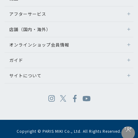
アフターサービス
店舗（国内・海外）
オンラインショップ会員情報
ガイド
サイトについて
TOP
Copyright © PARIS MIKI Co., Ltd. All Rights Reserved.