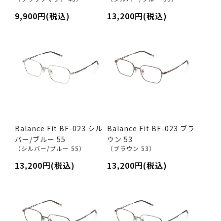
9,900円(税込)
13,200円(税込)
Balance Fit BF-023 シル
Balance Fit BF-023 ブラ
バー/ブルー 55
ウン 53
（シルバー/ブルー 55）
（ブラウン 53）
13,200円(税込)
13,200円(税込)