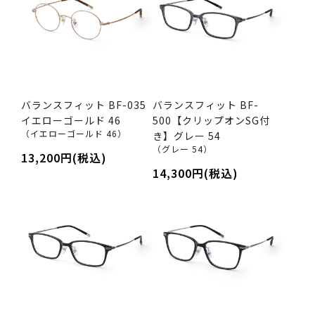
バランスフィット BF-035
バランスフィット BF-
イエローゴールド 46
500【クリップオンSG付
（イエローゴールド 46）
き】グレー 54
（グレー 54）
13,200円(税込)
14,300円(税込)