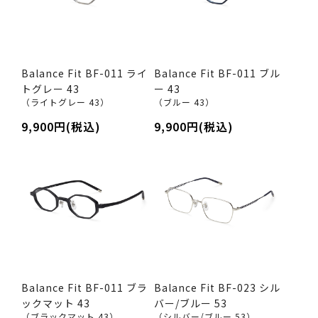
Balance Fit BF-011 ライ
Balance Fit BF-011 ブル
トグレー 43
ー 43
（ライトグレー 43）
（ブルー 43）
9,900円(税込)
9,900円(税込)
Balance Fit BF-011 ブラ
Balance Fit BF-023 シル
ックマット 43
バー/ブルー 53
（ブラックマット 43）
（シルバー/ブルー 53）