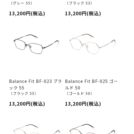
（グレー 55）
（ブラック 53）
13,200円(税込)
13,200円(税込)
Balance Fit BF-023 ブラ
Balance Fit BF-025 ゴー
ック 55
ルド 50
（ブラック 55）
（ゴールド 50）
13,200円(税込)
13,200円(税込)