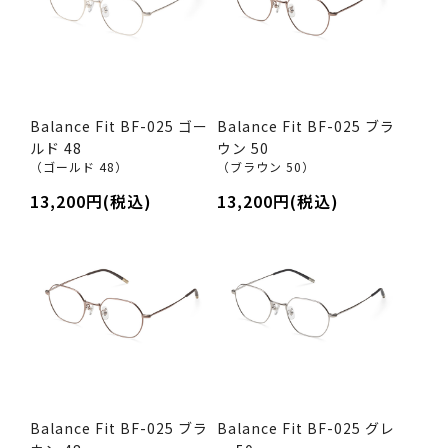
Balance Fit BF-025 ゴー
Balance Fit BF-025 ブラ
ルド 48
ウン 50
（ゴールド 48）
（ブラウン 50）
13,200円(税込)
13,200円(税込)
Balance Fit BF-025 ブラ
Balance Fit BF-025 グレ