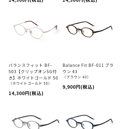
バランスフィット BF-
Balance Fit BF-011 ブラ
503【クリップオンSG付
ウン 43
（ブラウン 43）
き】ホワイトゴールド 50
（ホワイトゴールド 50）
9,900円(税込)
14,300円(税込)