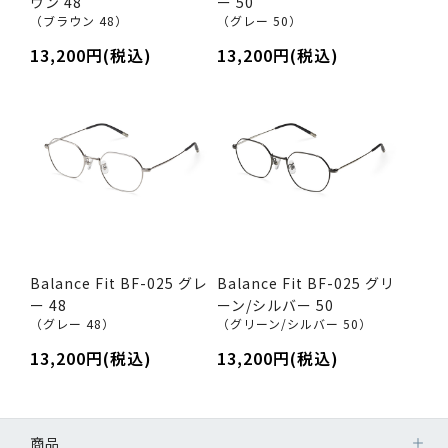
ウン 48
ー 50
（ブラウン 48）
（グレー 50）
13,200円(税込)
13,200円(税込)
Balance Fit BF-025 グレ
Balance Fit BF-025 グリ
ー 48
ーン/シルバー 50
（グレー 48）
（グリーン/シルバー 50）
13,200円(税込)
13,200円(税込)
商品