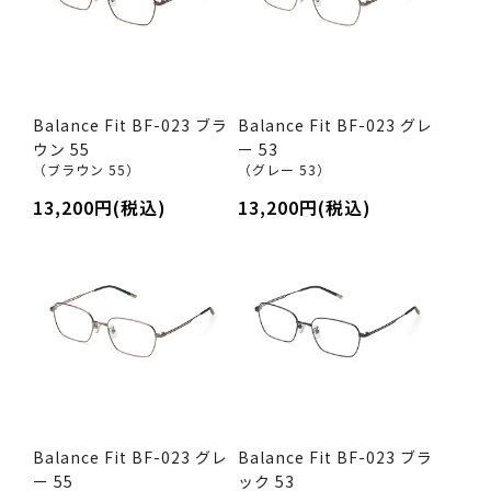
Balance Fit BF-023 ブラ
Balance Fit BF-023 グレ
ウン 55
ー 53
（ブラウン 55）
（グレー 53）
13,200円(税込)
13,200円(税込)
Balance Fit BF-023 グレ
Balance Fit BF-023 ブラ
ー 55
ック 53