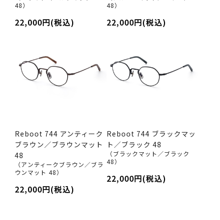
48）
48）
22,000円(税込)
22,000円(税込)
Reboot 744 アンティーク
Reboot 744 ブラックマッ
ブラウン／ブラウンマット
ト／ブラック 48
（ブラックマット／ブラック
48
48）
（アンティークブラウン／ブラ
ウンマット 48）
22,000円(税込)
22,000円(税込)