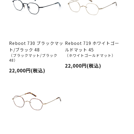
Reboot 730 ブラックマッ
Reboot 719 ホワイトゴー
ト/ブラック 48
ルドマット 45
（ブラックマット/ブラック
（ホワイトゴールドマット）
48）
22,000円(税込)
22,000円(税込)