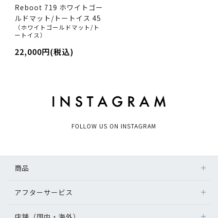
Reboot 719 ホワイトゴー
ルドマット/トートイス 45
（ホワイトゴールドマット/ト
ートイス）
22,000円(税込)
FOLLOW US ON INSTAGRAM
商品
アフターサービス
店舗（国内・海外）