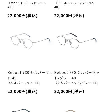
（ホワイトゴールドマット
（ゴールドマット/ブラウン
48）
48）
22,000円(税込)
22,000円(税込)
Reboot 730 シルバーマッ
Reboot 730 シルバーマッ
ト 48
ト/グレー 48
（シルバーマット 48）
（シルバーマット/グレー 48）
22,000円(税込)
22,000円(税込)