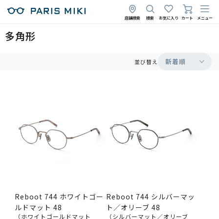
店舗検索
検索
お気に入り
カート
メニュー
多角形
新着順
並び替え
Reboot 744 ホワイトゴー
Reboot 744 シルバーマッ
ルドマット 48
ト／オリーブ 48
（ホワイトゴールドマット
（シルバーマット／オリーブ