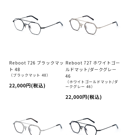
Reboot 726 ブラックマッ
Reboot 727 ホワイトゴー
ト 48
ルドマット/ダークグレー
（ブラックマット 48）
46
（ホワイトゴールドマット/ダ
22,000円(税込)
ークグレー 46）
22,000円(税込)