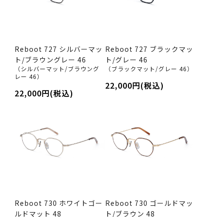
Reboot 727 シルバーマッ
Reboot 727 ブラックマッ
ト/ブラウングレー 46
ト/グレー 46
（シルバーマット/ブラウング
（ブラックマット/グレー 46）
レー 46）
22,000円(税込)
22,000円(税込)
Reboot 730 ホワイトゴー
Reboot 730 ゴールドマッ
ルドマット 48
ト/ブラウン 48