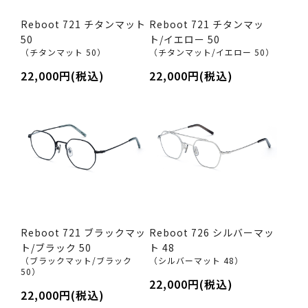
Reboot 721 チタンマット
Reboot 721 チタンマッ
50
ト/イエロー 50
（チタンマット 50）
（チタンマット/イエロー 50）
22,000円(税込)
22,000円(税込)
Reboot 721 ブラックマッ
Reboot 726 シルバーマッ
ト/ブラック 50
ト 48
（ブラックマット/ブラック
（シルバーマット 48）
50）
22,000円(税込)
22,000円(税込)