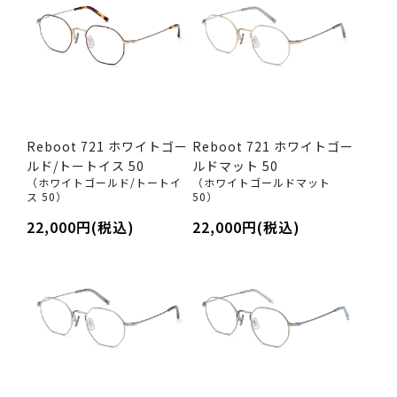
Reboot 721 ホワイトゴー
Reboot 721 ホワイトゴー
ルド/トートイス 50
ルドマット 50
（ホワイトゴールド/トートイ
（ホワイトゴールドマット
ス 50）
50）
22,000円(税込)
22,000円(税込)