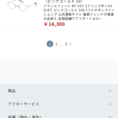
（ピンクゴールド 50）
バランスフィット BF-503【クリップオンSG
付き】ピンクゴールド 50|パリミキオンライン
ショップ 公式通販サイト 最新トレンドの豊富
な品揃え 全国店舗でアフターフォロー
￥14,300
...
1
2
6
商品
アフターサービス
店舗（国内・海外）