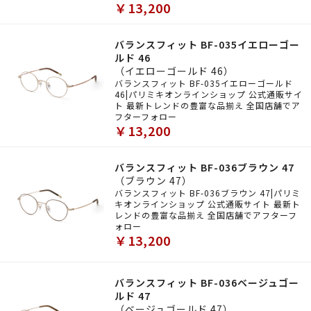
￥13,200
バランスフィット BF-035イエローゴー
ルド 46
（イエローゴールド 46）
バランスフィット BF-035イエローゴールド
46|パリミキオンラインショップ 公式通販サイ
ト 最新トレンドの豊富な品揃え 全国店舗でア
フターフォロー
￥13,200
バランスフィット BF-036ブラウン 47
（ブラウン 47）
バランスフィット BF-036ブラウン 47|パリミ
キオンラインショップ 公式通販サイト 最新ト
レンドの豊富な品揃え 全国店舗でアフターフ
ォロー
￥13,200
バランスフィット BF-036ベージュゴー
ルド 47
（ベージュゴールド 47）