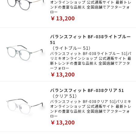
オンラインショップ 公式通販サイト 最新トレ
ンドの豊富な品揃え 全国店舗でアフターフォ
ロー
￥13,200
バランスフィット BF-038ライトブルー
51
（ライトブルー 51）
バランスフィット BF-038ライトブルー 51|パ
リミキオンラインショップ 公式通販サイト 最
新トレンドの豊富な品揃え 全国店舗でアフタ
ーフォロー
￥13,200
バランスフィット BF-038クリア 51
（クリア 51）
バランスフィット BF-038クリア 51|パリミキ
オンラインショップ 公式通販サイト 最新トレ
ンドの豊富な品揃え 全国店舗でアフターフォ
ロー
￥13,200