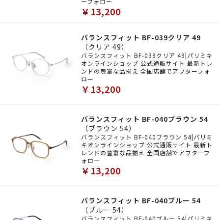
ーフォロー
￥13,200
バランスフィット BF-039クリア 49
（クリア 49）
バランスフィット BF-039クリア 49|パリミキ
オンラインショップ 公式通販サイト 最新トレ
ンドの豊富な品揃え 全国店舗でアフターフォ
ロー
￥13,200
バランスフィット BF-040ブラウン 54
（ブラウン 54）
バランスフィット BF-040ブラウン 54|パリミ
キオンラインショップ 公式通販サイト 最新ト
レンドの豊富な品揃え 全国店舗でアフターフ
ォロー
￥13,200
バランスフィット BF-040ブルー 54
（ブルー 54）
バランスフィット BF-040ブルー 54|パリミキ