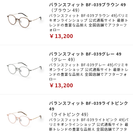
バランスフィット BF-039ブラウン 49
（ブラウン 49）
バランスフィット BF-039ブラウン 49|パリミ
キオンラインショップ 公式通販サイト 最新ト
レンドの豊富な品揃え 全国店舗でアフターフ
ォロー
￥13,200
バランスフィット BF-039グレー 49
（グレー 49）
バランスフィット BF-039グレー 49|パリミキ
オンラインショップ 公式通販サイト 最新トレ
ンドの豊富な品揃え 全国店舗でアフターフォ
ロー
￥13,200
バランスフィット BF-039ライトピンク
49
（ライトピンク 49）
バランスフィット BF-039ライトピンク 49|パ
リミキオンラインショップ 公式通販サイト 最
新トレンドの豊富な品揃え 全国店舗でアフタ