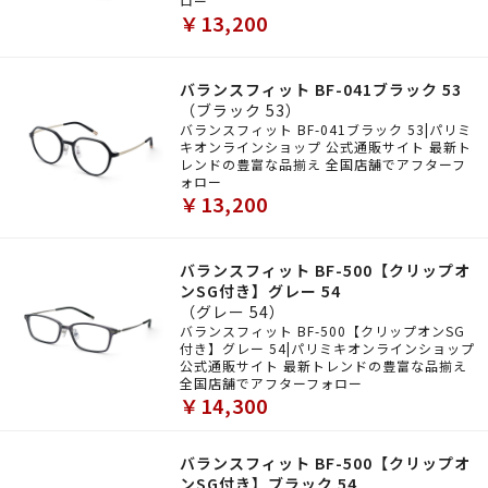
ロー
￥13,200
バランスフィット BF-041ブラック 53
（ブラック 53）
バランスフィット BF-041ブラック 53|パリミ
キオンラインショップ 公式通販サイト 最新ト
レンドの豊富な品揃え 全国店舗でアフターフ
ォロー
￥13,200
バランスフィット BF-500【クリップオ
ンSG付き】グレー 54
（グレー 54）
バランスフィット BF-500【クリップオンSG
付き】グレー 54|パリミキオンラインショップ
公式通販サイト 最新トレンドの豊富な品揃え
全国店舗でアフターフォロー
￥14,300
バランスフィット BF-500【クリップオ
ンSG付き】ブラック 54