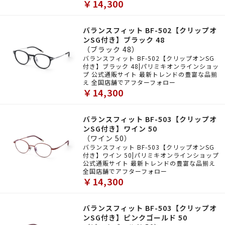
￥14,300
バランスフィット BF-502【クリップオ
ンSG付き】ブラック 48
（ブラック 48）
バランスフィット BF-502【クリップオンSG
付き】ブラック 48|パリミキオンラインショッ
プ 公式通販サイト 最新トレンドの豊富な品揃
え 全国店舗でアフターフォロー
￥14,300
バランスフィット BF-503【クリップオ
ンSG付き】ワイン 50
（ワイン 50）
バランスフィット BF-503【クリップオンSG
付き】ワイン 50|パリミキオンラインショップ
公式通販サイト 最新トレンドの豊富な品揃え
全国店舗でアフターフォロー
￥14,300
バランスフィット BF-503【クリップオ
ンSG付き】ピンクゴールド 50