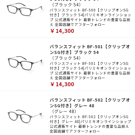
（ブラック 54）
バランスフィット BF-500【クリップオンSG
付き】ブラック 54|パリミキオンラインショッ
プ 公式通販サイト 最新トレンドの豊富な品揃
え 全国店舗でアフターフォロー
￥14,300
バランスフィット BF-501【クリップオ
ンSG付き】ブラック 54
（ブラック 54）
バランスフィット BF-501【クリップオンSG
付き】ブラック 54|パリミキオンラインショッ
プ 公式通販サイト 最新トレンドの豊富な品揃
え 全国店舗でアフターフォロー
￥14,300
バランスフィット BF-502【クリップオ
ンSG付き】グレー 48
（グレー 48）
バランスフィット BF-502【クリップオンSG
付き】グレー 48|パリミキオンラインショップ
公式通販サイト 最新トレンドの豊富な品揃え
全国店舗でアフターフォロー