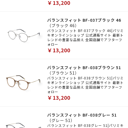
￥13,200
バランスフィット BF-037ブラック 46
（ブラック 46）
バランスフィット BF-037ブラック 46|パリミ
キオンラインショップ 公式通販サイト 最新ト
レンドの豊富な品揃え 全国店舗でアフターフ
ォロー
￥13,200
バランスフィット BF-038ブラウン 51
（ブラウン 51）
バランスフィット BF-038ブラウン 51|パリミ
キオンラインショップ 公式通販サイト 最新ト
レンドの豊富な品揃え 全国店舗でアフターフ
ォロー
￥13,200
バランスフィット BF-038グレー 51
（グレー 51）
バランスフィット BF-038グレー 51|パリミキ