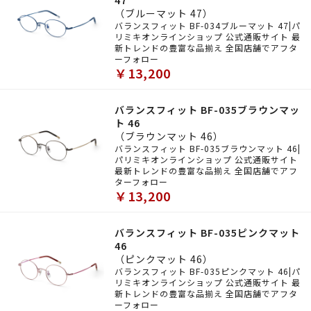
47
（ブルーマット 47）
バランスフィット BF-034ブルーマット 47|パ
リミキオンラインショップ 公式通販サイト 最
新トレンドの豊富な品揃え 全国店舗でアフタ
ーフォロー
￥13,200
バランスフィット BF-035ブラウンマッ
ト 46
（ブラウンマット 46）
バランスフィット BF-035ブラウンマット 46|
パリミキオンラインショップ 公式通販サイト
最新トレンドの豊富な品揃え 全国店舗でアフ
ターフォロー
￥13,200
バランスフィット BF-035ピンクマット
46
（ピンクマット 46）
バランスフィット BF-035ピンクマット 46|パ
リミキオンラインショップ 公式通販サイト 最
新トレンドの豊富な品揃え 全国店舗でアフタ
ーフォロー