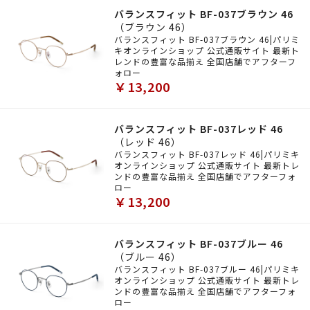
バランスフィット BF-037ブラウン 46
（ブラウン 46）
バランスフィット BF-037ブラウン 46|パリミ
キオンラインショップ 公式通販サイト 最新ト
レンドの豊富な品揃え 全国店舗でアフターフ
ォロー
￥13,200
バランスフィット BF-037レッド 46
（レッド 46）
バランスフィット BF-037レッド 46|パリミキ
オンラインショップ 公式通販サイト 最新トレ
ンドの豊富な品揃え 全国店舗でアフターフォ
ロー
￥13,200
バランスフィット BF-037ブルー 46
（ブルー 46）
バランスフィット BF-037ブルー 46|パリミキ
オンラインショップ 公式通販サイト 最新トレ
ンドの豊富な品揃え 全国店舗でアフターフォ
ロー