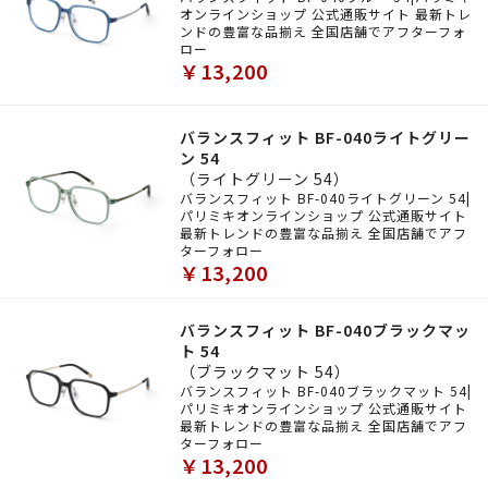
オンラインショップ 公式通販サイト 最新トレ
ンドの豊富な品揃え 全国店舗でアフターフォ
ロー
￥13,200
バランスフィット BF-040ライトグリー
ン 54
（ライトグリーン 54）
バランスフィット BF-040ライトグリーン 54|
パリミキオンラインショップ 公式通販サイト
最新トレンドの豊富な品揃え 全国店舗でアフ
ターフォロー
￥13,200
バランスフィット BF-040ブラックマッ
ト 54
（ブラックマット 54）
バランスフィット BF-040ブラックマット 54|
パリミキオンラインショップ 公式通販サイト
最新トレンドの豊富な品揃え 全国店舗でアフ
ターフォロー
￥13,200