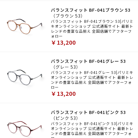
バランスフィット BF-041ブラウン 53
（ブラウン 53）
バランスフィット BF-041ブラウン 53|パリミ
キオンラインショップ 公式通販サイト 最新ト
レンドの豊富な品揃え 全国店舗でアフターフ
ォロー
￥13,200
バランスフィット BF-041グレー 53
（グレー 53）
バランスフィット BF-041グレー 53|パリミキ
オンラインショップ 公式通販サイト 最新トレ
ンドの豊富な品揃え 全国店舗でアフターフォ
ロー
￥13,200
バランスフィット BF-041ピンク 53
（ピンク 53）
バランスフィット BF-041ピンク 53|パリミキ
オンラインショップ 公式通販サイト 最新トレ
ンドの豊富な品揃え 全国店舗でアフターフォ