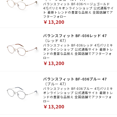
バランスフィット BF-036ベージュゴールド
47|パリミキオンラインショップ 公式通販サイ
ト 最新トレンドの豊富な品揃え 全国店舗でア
フターフォロー
￥13,200
バランスフィット BF-036レッド 47
（レッド 47）
バランスフィット BF-036レッド 47|パリミキ
オンラインショップ 公式通販サイト 最新トレ
ンドの豊富な品揃え 全国店舗でアフターフォ
ロー
￥13,200
バランスフィット BF-036ブルー 47
（ブルー 47）
バランスフィット BF-036ブルー 47|パリミキ
オンラインショップ 公式通販サイト 最新トレ
ンドの豊富な品揃え 全国店舗でアフターフォ
ロー
￥13,200