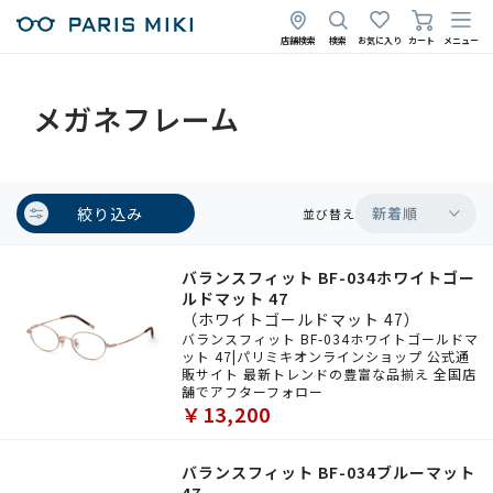
店舗検索
検索
お気に入り
カート
メニュー
メガネフレーム
絞り込み
新着順
並び替え
バランスフィット BF-034ホワイトゴー
ルドマット 47
（ホワイトゴールドマット 47）
バランスフィット BF-034ホワイトゴールドマ
ット 47|パリミキオンラインショップ 公式通
販サイト 最新トレンドの豊富な品揃え 全国店
舗でアフターフォロー
￥13,200
バランスフィット BF-034ブルーマット