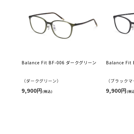
Balance Fit BF-006 ダークグリーン
Balance F
（ダークグリーン）
（ブラックマ
9,900円
9,900円
(税込)
(税