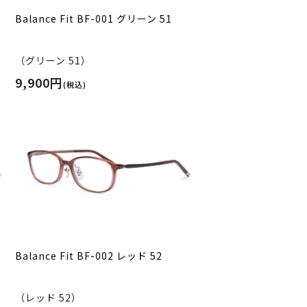
Balance Fit BF-001 グリーン 51
（グリーン 51）
9,900円
(税込)
Balance Fit BF-002 レッド 52
（レッド 52）