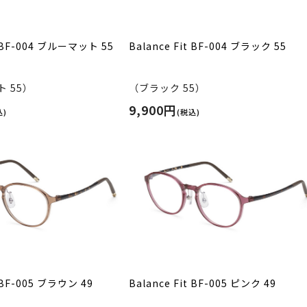
t BF-004 ブルーマット 55
Balance Fit BF-004 ブラック 55
 55）
（ブラック 55）
9,900円
込)
(税込)
t BF-005 ブラウン 49
Balance Fit BF-005 ピンク 49