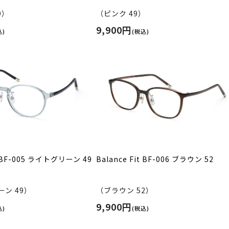
9）
（ピンク 49）
9,900円
込)
(税込)
it BF-005 ライトグリーン 49
Balance Fit BF-006 ブラウン 52
ン 49）
（ブラウン 52）
9,900円
込)
(税込)