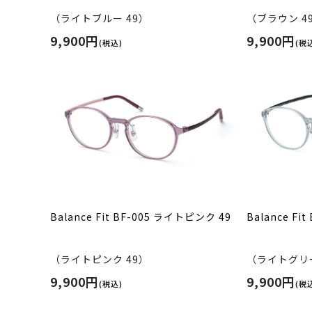
（ライトブルー 49）
（ブラウン 4
9,900円
9,900円
(税込)
(税
Balance Fit BF-005 ライトピンク 49
Balance F
（ライトピンク 49）
（ライトグリー
9,900円
9,900円
(税込)
(税