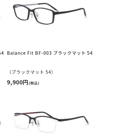
54
Balance Fit BF-003 ブラックマット 54
（ブラックマット 54）
9,900円
(税込)