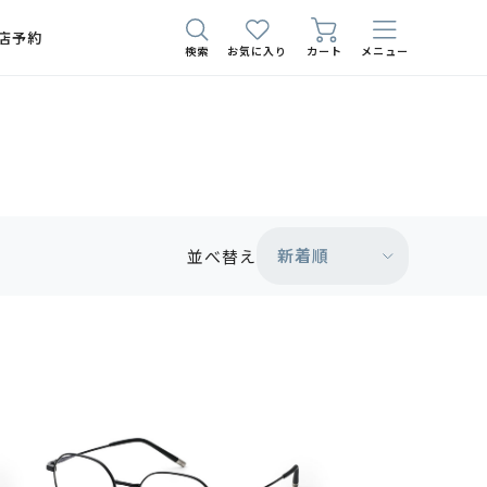
店予約
検索
お気に入り
カート
メニュー
新着順
並べ替え