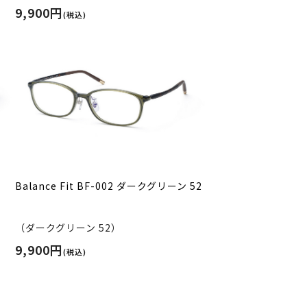
9,900円
(税込)
Balance Fit BF-002 ダークグリーン 52
（ダークグリーン 52）
9,900円
(税込)