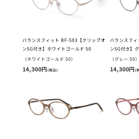
バランスフィット BF-503【クリップオ
バランスフィッ
ンSG付き】ホワイトゴールド 50
ンSG付き】グ
（ホワイトゴールド 50）
（グレー 50
14,300円
14,300円
(税込)
(