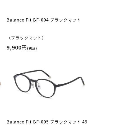
Balance Fit BF-004 ブラックマット
（ブラックマット）
9,900円
(税込)
Balance Fit BF-005 ブラックマット 49