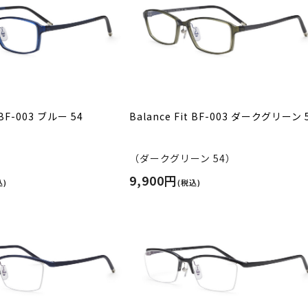
t BF-003 ブルー 54
Balance Fit BF-003 ダークグリーン 
）
（ダークグリーン 54）
9,900円
込)
(税込)