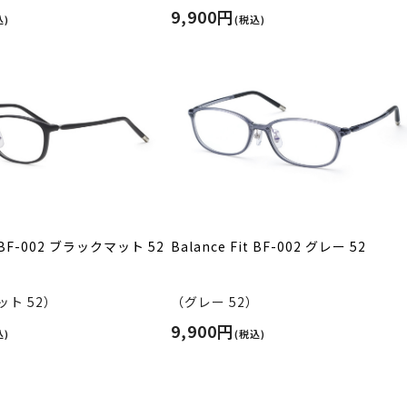
9,900円
込)
(税込)
it BF-002 ブラックマット 52
Balance Fit BF-002 グレー 52
ト 52）
（グレー 52）
9,900円
込)
(税込)