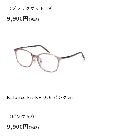
（ブラックマット 49）
9,900円
(税込)
Balance Fit BF-006 ピンク 52
（ピンク 52）
9,900円
(税込)