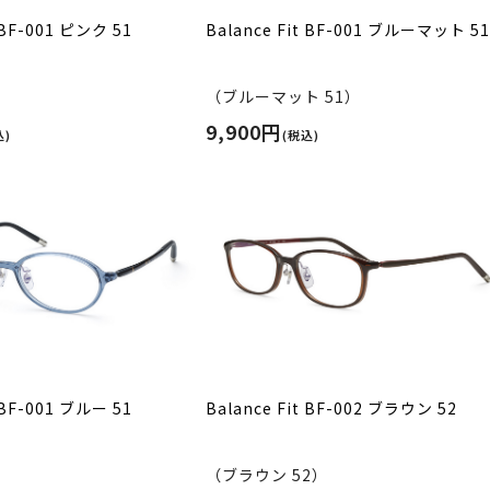
t BF-001 ピンク 51
Balance Fit BF-001 ブルーマット 51
）
（ブルーマット 51）
9,900円
込)
(税込)
t BF-001 ブルー 51
Balance Fit BF-002 ブラウン 52
）
（ブラウン 52）