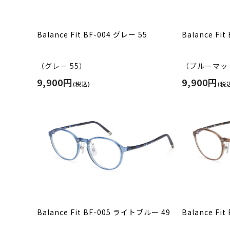
Balance Fit BF-004 グレー 55
Balance Fi
（グレー 55）
（ブルーマット
9,900円
9,900円
(税込)
(税
Balance Fit BF-005 ライトブルー 49
Balance Fi