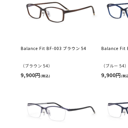
Balance Fit BF-003 ブラウン 54
Balance Fi
（ブラウン 54）
（ブルー 54
9,900円
9,900円
(税込)
(税