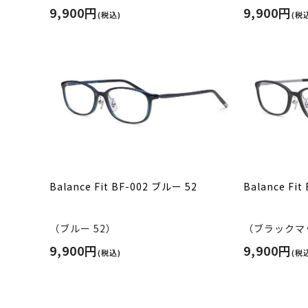
9,900円
9,900円
(税込)
(税
Balance Fit BF-002 ブルー 52
Balance F
（ブルー 52）
（ブラックマッ
9,900円
9,900円
(税込)
(税