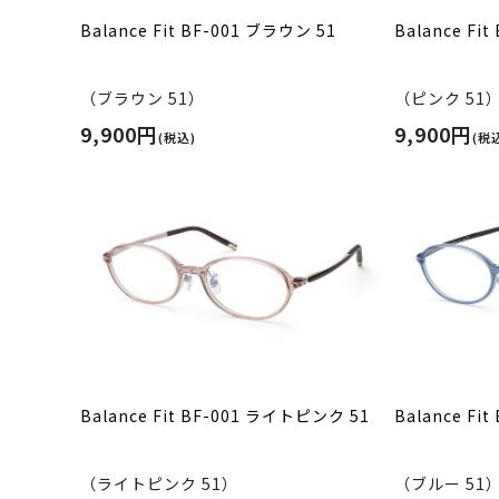
Balance Fit BF-001 ブラウン 51
Balance Fi
（ブラウン 51）
（ピンク 51
9,900円
9,900円
(税込)
(税
Balance Fit BF-001 ライトピンク 51
Balance Fi
（ライトピンク 51）
（ブルー 51