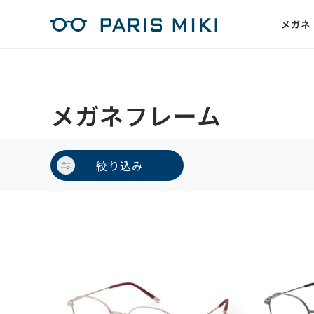
メガネ
メガネフレーム
絞り込み