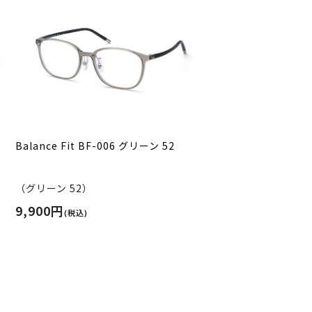
Balance Fit BF-006 グリーン 52
（グリーン 52）
9,900円
(税込)