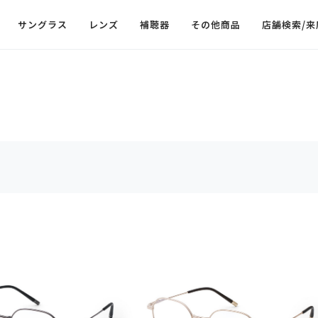
サングラス
レンズ
補聴器
その他商品
店舗検索/来