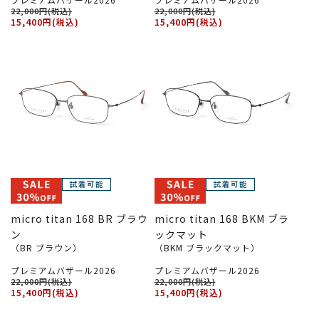
22,000円(税込)
22,000円(税込)
15,400円(税込)
15,400円(税込)
micro titan 168 BR ブラウ
micro titan 168 BKM ブラ
ン
ックマット
（BR ブラウン）
（BKM ブラックマット）
プレミアムバザール2026
プレミアムバザール2026
22,000円(税込)
22,000円(税込)
15,400円(税込)
15,400円(税込)