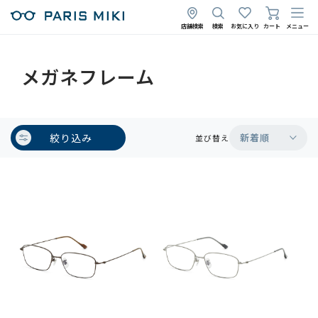
店舗検索
検索
お気に入り
カート
メニュー
メガネフレーム
絞り込み
新着順
並び替え