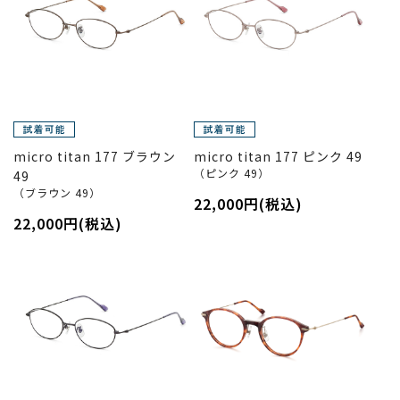
micro titan 177 ブラウン
micro titan 177 ピンク 49
（ピンク 49）
49
（ブラウン 49）
22,000円(税込)
22,000円(税込)