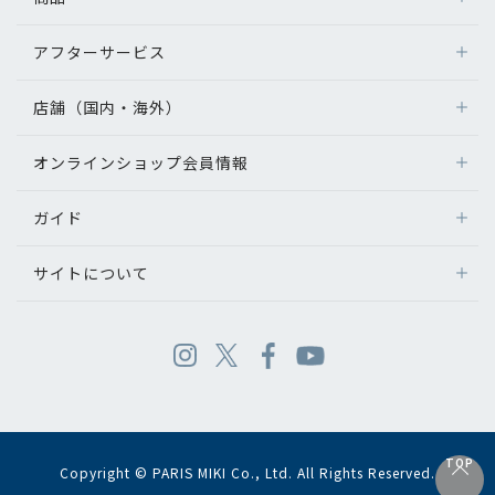
アフターサービス
店舗（国内・海外）
オンラインショップ会員情報
ガイド
サイトについて
TOP
Copyright © PARIS MIKI Co., Ltd. All Rights Reserved.