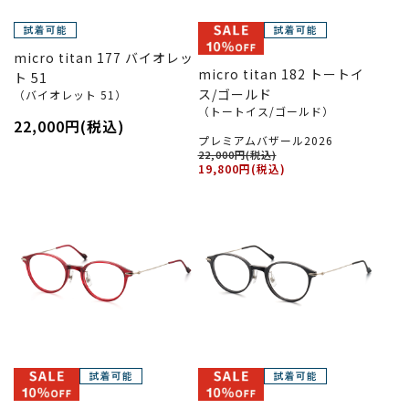
micro titan 177 バイオレッ
micro titan 182 トートイ
ト 51
ス/ゴールド
（バイオレット 51）
（トートイス/ゴールド）
22,000円(税込)
プレミアムバザール2026
22,000円(税込)
19,800円(税込)