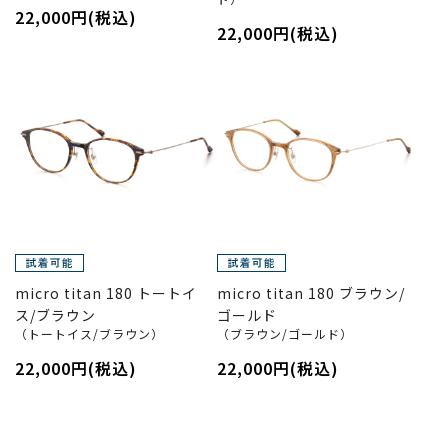
22,000円(税込)
22,000円(税込)
micro titan 180 トートイ
micro titan 180 ブラウン/
ス/ブラウン
ゴールド
（トートイス/ブラウン）
（ブラウン/ゴールド）
22,000円(税込)
22,000円(税込)