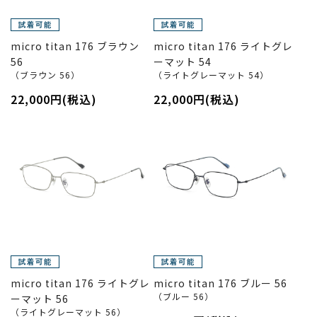
micro titan 176 ブラウン
micro titan 176 ライトグレ
56
ーマット 54
（ブラウン 56）
（ライトグレーマット 54）
22,000円(税込)
22,000円(税込)
micro titan 176 ライトグレ
micro titan 176 ブルー 56
（ブルー 56）
ーマット 56
（ライトグレーマット 56）