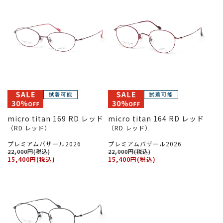
micro titan 169 RD レッド
micro titan 164 RD レッド
（RD レッド）
（RD レッド）
プレミアムバザール2026
プレミアムバザール2026
22,000円(税込)
22,000円(税込)
15,400円(税込)
15,400円(税込)