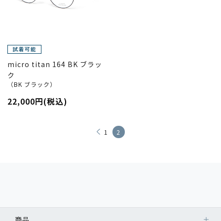
micro titan 164 BK ブラッ
ク
（BK ブラック）
22,000円(税込)
1
2
商品