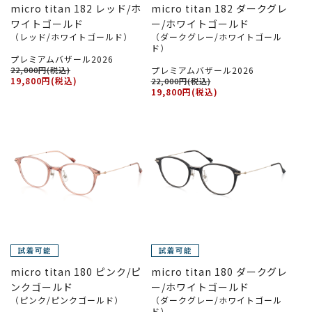
micro titan 182 レッド/ホ
micro titan 182 ダークグレ
ワイトゴールド
ー/ホワイトゴールド
（レッド/ホワイトゴールド）
（ダークグレー/ホワイトゴール
ド）
プレミアムバザール2026
22,000円(税込)
プレミアムバザール2026
19,800円(税込)
22,000円(税込)
19,800円(税込)
micro titan 180 ピンク/ピ
micro titan 180 ダークグレ
ンクゴールド
ー/ホワイトゴールド
（ピンク/ピンクゴールド）
（ダークグレー/ホワイトゴール
ド）