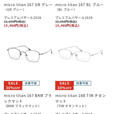
micro titan 167 GR グレー
micro titan 167 BL ブルー
（GR グレー）
（BL ブルー）
プレミアムバザール2026
プレミアムバザール2026
22,000円(税込)
22,000円(税込)
15,400円(税込)
15,400円(税込)
micro titan 167 BKM ブラ
micro titan 168 TIM チタン
ックマット
マット
（BKM ブラックマット）
（TIM チタンマット）
プレミアムバザール2026
プレミアムバザール2026