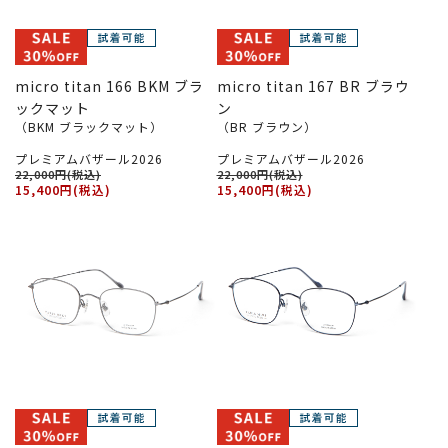
micro titan 166 BKM ブラ
micro titan 167 BR ブラウ
ックマット
ン
（BKM ブラックマット）
（BR ブラウン）
プレミアムバザール2026
プレミアムバザール2026
22,000円(税込)
22,000円(税込)
15,400円(税込)
15,400円(税込)