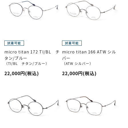
micro titan 172 TI/BL チ
micro titan 166 ATW シル
タン/ブルー
バー
（TI/BL チタン/ブルー）
（ATW シルバー）
22,000円(税込)
22,000円(税込)