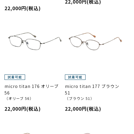
22,000円(税込)
22,000円(税込)
micro titan 176 オリーブ
micro titan 177 ブラウン
56
51
（オリーブ 56）
（ブラウン 51）
22,000円(税込)
22,000円(税込)