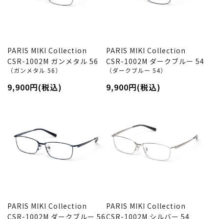
PARIS MIKI Collection
PARIS MIKI Collection
CSR-1002M ガンメタル 56
CSR-1002M ダークブルー 54
（ガンメタル 56）
（ダークブルー 54）
9,900円(税込)
9,900円(税込)
PARIS MIKI Collection
PARIS MIKI Collection
CSR-1002M ダークブルー 56
CSR-1002M シルバー 54