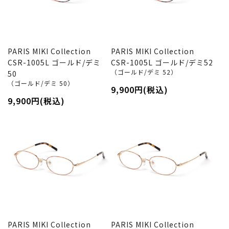
PARIS MIKI Collection
PARIS MIKI Collection
CSR-1005L ゴールド/デミ
CSR-1005L ゴールド/デミ52
（ゴールド/デミ 52）
50
（ゴールド/デミ 50）
9,900円(税込)
9,900円(税込)
PARIS MIKI Collection
PARIS MIKI Collection