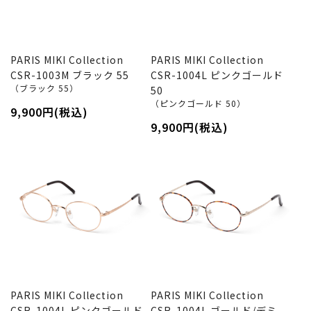
PARIS MIKI Collection
PARIS MIKI Collection
CSR-1003M ブラック 55
CSR-1004L ピンクゴールド
（ブラック 55）
50
（ピンクゴールド 50）
9,900円(税込)
9,900円(税込)
PARIS MIKI Collection
PARIS MIKI Collection
CSR-1004L ピンクゴールド
CSR-1004L ゴールド/デミ