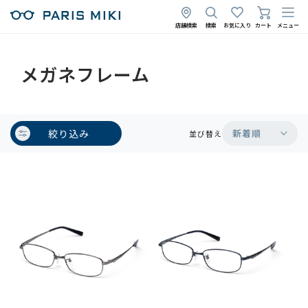
店舗検索
検索
お気に入り
カート
メニュー
メガネフレーム
絞り込み
新着順
並び替え