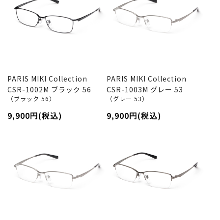
PARIS MIKI Collection
PARIS MIKI Collection
CSR-1002M ブラック 56
CSR-1003M グレー 53
（ブラック 56）
（グレー 53）
9,900円(税込)
9,900円(税込)