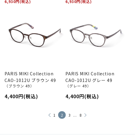
6,930円(税込)
6,930円(税込)
PARIS MIKI Collection
PARIS MIKI Collection
CAO-1012U ブラウン 49
CAO-1012U グレー 49
（ブラウン 49）
（グレー 49）
4,400円(税込)
4,400円(税込)
...
1
2
3
8