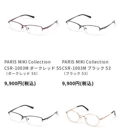
PARIS MIKI Collection
PARIS MIKI Collection
CSR-1003M ダークレッド 55
CSR-1003M ブラック 53
（ダークレッド 55）
（ブラック 53）
9,900円(税込)
9,900円(税込)