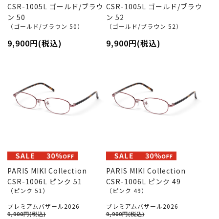
CSR-1005L ゴールド/ブラウ
CSR-1005L ゴールド/ブラウ
ン 50
ン 52
（ゴールド/ブラウン 50）
（ゴールド/ブラウン 52）
9,900円(税込)
9,900円(税込)
PARIS MIKI Collection
PARIS MIKI Collection
CSR-1006L ピンク 51
CSR-1006L ピンク 49
（ピンク 51）
（ピンク 49）
プレミアムバザール2026
プレミアムバザール2026
9,900円(税込)
9,900円(税込)