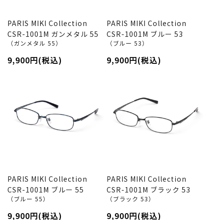
PARIS MIKI Collection
PARIS MIKI Collection
CSR-1001M ガンメタル 55
CSR-1001M ブルー 53
（ガンメタル 55）
（ブルー 53）
9,900円(税込)
9,900円(税込)
PARIS MIKI Collection
PARIS MIKI Collection
CSR-1001M ブルー 55
CSR-1001M ブラック 53
（ブルー 55）
（ブラック 53）
9,900円(税込)
9,900円(税込)