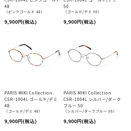
48
50
（ピンクゴールド 48）
（ゴールド/デミ 50）
9,900円(税込)
9,900円(税込)
PARIS MIKI Collection
PARIS MIKI Collection
CSR-1004L ゴールド/デミ
CSR-1004L シルバー/ダーク
48
ブルー 50
（ゴールド/デミ 48）
（シルバー/ダークブルー 50）
9,900円(税込)
9,900円(税込)