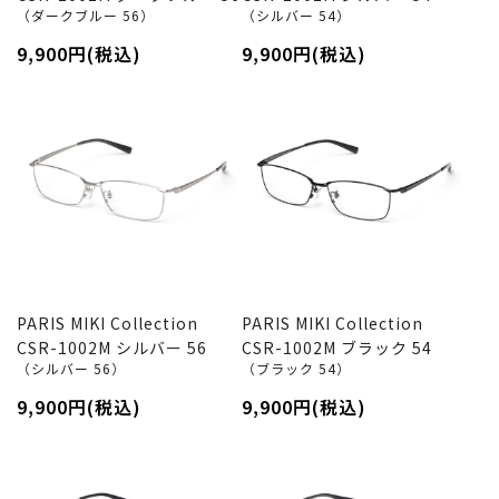
（ダークブルー 56）
（シルバー 54）
9,900円(税込)
9,900円(税込)
PARIS MIKI Collection
PARIS MIKI Collection
CSR-1002M シルバー 56
CSR-1002M ブラック 54
（シルバー 56）
（ブラック 54）
9,900円(税込)
9,900円(税込)