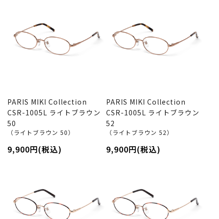
PARIS MIKI Collection
PARIS MIKI Collection
CSR-1005L ライトブラウン
CSR-1005L ライトブラウン
50
52
（ライトブラウン 50）
（ライトブラウン 52）
9,900円(税込)
9,900円(税込)