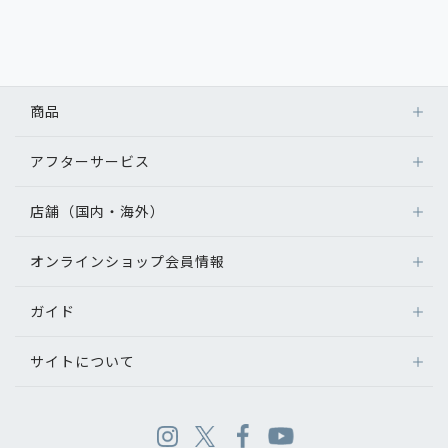
商品
アフターサービス
店舗（国内・海外）
オンラインショップ会員情報
ガイド
サイトについて