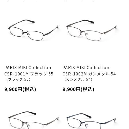
PARIS MIKI Collection
PARIS MIKI Collection
CSR-1001M ブラック 55
CSR-1002M ガンメタル 54
（ブラック 55）
（ガンメタル 54）
9,900円(税込)
9,900円(税込)