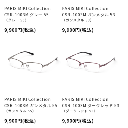
PARIS MIKI Collection
PARIS MIKI Collection
CSR-1003M グレー 55
CSR-1003M ガンメタル 53
（グレー 55）
（ガンメタル 53）
9,900円(税込)
9,900円(税込)
PARIS MIKI Collection
PARIS MIKI Collection
CSR-1003M ガンメタル 55
CSR-1003M ダークレッド 53
（ガンメタル 55）
（ダークレッド 53）
9,900円(税込)
9,900円(税込)