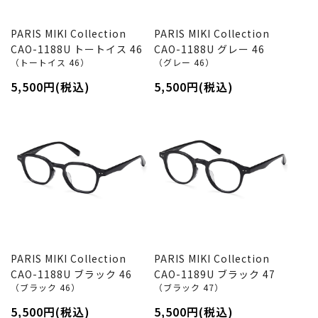
PARIS MIKI Collection
PARIS MIKI Collection
CAO-1188U トートイス 46
CAO-1188U グレー 46
（トートイス 46）
（グレー 46）
5,500円(税込)
5,500円(税込)
PARIS MIKI Collection
PARIS MIKI Collection
CAO-1188U ブラック 46
CAO-1189U ブラック 47
（ブラック 46）
（ブラック 47）
5,500円(税込)
5,500円(税込)