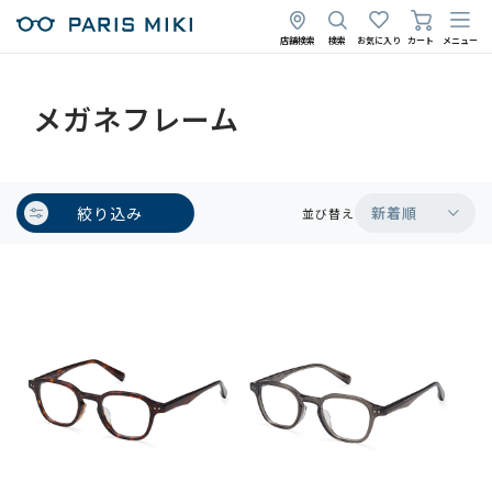
店舗検索
検索
お気に入り
カート
メニュー
メガネフレーム
絞り込み
新着順
並び替え