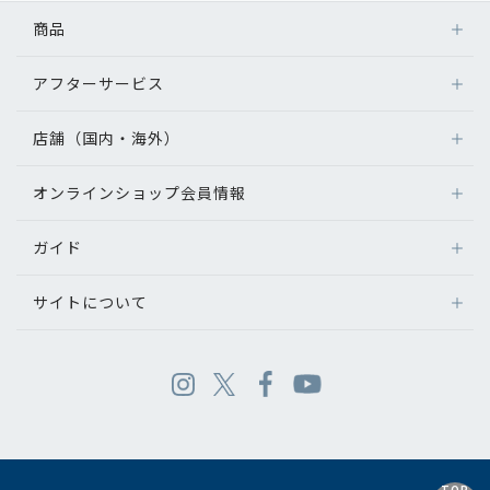
商品
アフターサービス
店舗（国内・海外）
オンラインショップ会員情報
ガイド
サイトについて
TOP