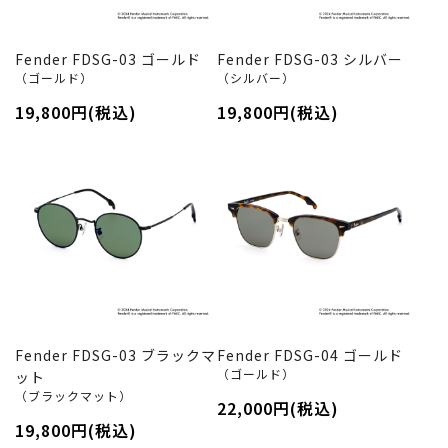
Fender FDSG-03 ゴールド
Fender FDSG-03 シルバー
（ゴールド）
（シルバー）
19,800円(税込)
19,800円(税込)
Fender FDSG-03 ブラックマ
Fender FDSG-04 ゴールド
（ゴールド）
ット
（ブラックマット）
22,000円(税込)
19,800円(税込)