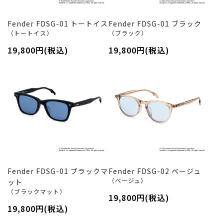
Fender FDSG-01 トートイス
Fender FDSG-01 ブラック
（トートイス）
（ブラック）
19,800円(税込)
19,800円(税込)
Fender FDSG-01 ブラックマ
Fender FDSG-02 ベージュ
（ベージュ）
ット
（ブラックマット）
19,800円(税込)
19,800円(税込)