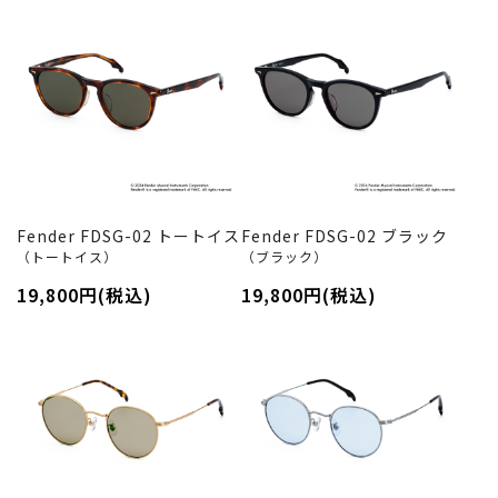
Fender FDSG-02 トートイス
Fender FDSG-02 ブラック
（トートイス）
（ブラック）
19,800円(税込)
19,800円(税込)