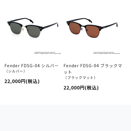
Fender FDSG-04 シルバー
Fender FDSG-04 ブラックマ
（シルバー）
ット
（ブラックマット）
22,000円(税込)
22,000円(税込)