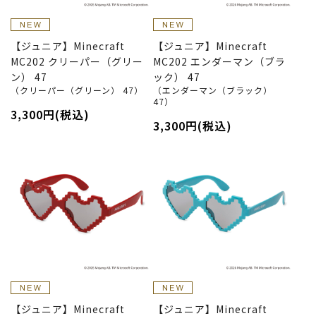
【ジュニア】Minecraft
【ジュニア】Minecraft
MC202 クリーパー（グリー
MC202 エンダーマン（ブラ
ン） 47
ック） 47
（クリーパー（グリーン） 47）
（エンダーマン（ブラック）
47）
3,300円(税込)
3,300円(税込)
【ジュニア】Minecraft
【ジュニア】Minecraft