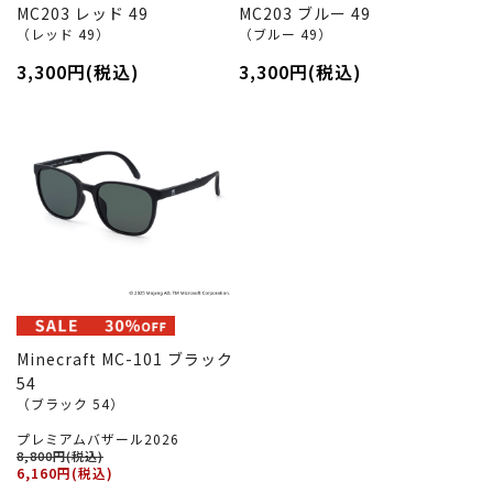
MC203 レッド 49
MC203 ブルー 49
（レッド 49）
（ブルー 49）
3,300円(税込)
3,300円(税込)
Minecraft MC-101 ブラック
54
（ブラック 54）
プレミアムバザール2026
8,800円(税込)
6,160円(税込)