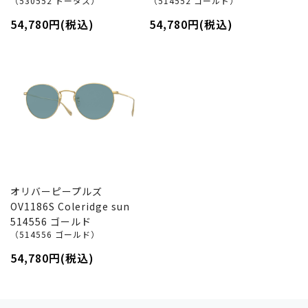
（530552 トータス）
（514552 ゴールド）
54,780円(税込)
54,780円(税込)
オリバーピープルズ
OV1186S Coleridge sun
514556 ゴールド
（514556 ゴールド）
54,780円(税込)