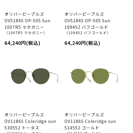
オリバーピープルズ
オリバーピープルズ
OV5184S OP-505 Sun
OV5184S OP-505 Sun
1007R5 マホガニー
109452 バフゴールド
（1007R5 マホガニー）
（109452 バフゴールド）
64,240円(税込)
64,240円(税込)
オリバーピープルズ
オリバーピープルズ
OV1186S Coleridge sun
OV1186S Coleridge sun
530552 トータス
514552 ゴールド