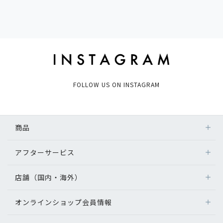
FOLLOW US ON INSTAGRAM
商品
アフターサービス
店舗（国内・海外）
オンラインショップ会員情報