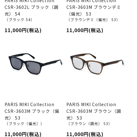
PARIS MIKI Collection
PARIS MIKI Collection
CSR-3602L ブラック（調
CSR-3603M ブラウンデミ
光） 54
（偏光） 53
（ブラック 54）
（ブラウンデミ（偏光） 53）
11,000円(税込)
11,000円(税込)
PARIS MIKI Collection
PARIS MIKI Collection
CSR-3603M ブラック（偏
CSR-3603M ブラウン（調
光） 53
光） 53
（ブラック（偏光））
（ブラウン（調光） 53）
11,000円(税込)
11,000円(税込)