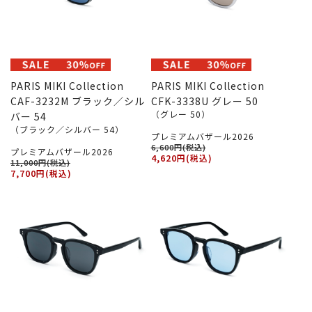
PARIS MIKI Collection
PARIS MIKI Collection
CAF-3232M ブラック／シル
CFK-3338U グレー 50
（グレー 50）
バー 54
（ブラック／シルバー 54）
プレミアムバザール2026
6,600円(税込)
プレミアムバザール2026
4,620円(税込)
11,000円(税込)
7,700円(税込)