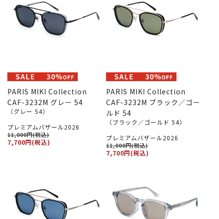
PARIS MIKI Collection
PARIS MIKI Collection
CAF-3232M グレー 54
CAF-3232M ブラック／ゴー
（グレー 54）
ルド 54
（ブラック／ゴールド 54）
プレミアムバザール2026
11,000円(税込)
プレミアムバザール2026
7,700円(税込)
11,000円(税込)
7,700円(税込)