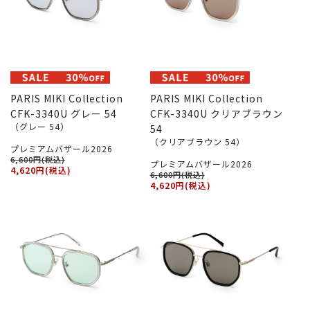
PARIS MIKI Collection
PARIS MIKI Collection
CFK-3340U グレー 54
CFK-3340U クリアブラウン
（グレー 54）
54
（クリアブラウン 54）
プレミアムバザール2026
6,600円(税込)
プレミアムバザール2026
4,620円(税込)
6,600円(税込)
4,620円(税込)