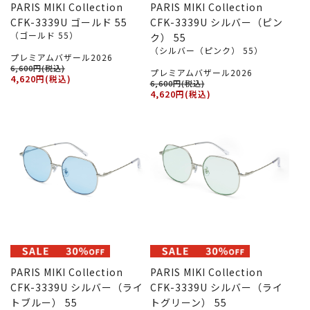
PARIS MIKI Collection
PARIS MIKI Collection
CFK-3339U ゴールド 55
CFK-3339U シルバー（ピン
（ゴールド 55）
ク） 55
（シルバー（ピンク） 55）
プレミアムバザール2026
6,600円(税込)
プレミアムバザール2026
4,620円(税込)
6,600円(税込)
4,620円(税込)
PARIS MIKI Collection
PARIS MIKI Collection
CFK-3339U シルバー（ライ
CFK-3339U シルバー（ライ
トブルー） 55
トグリーン） 55