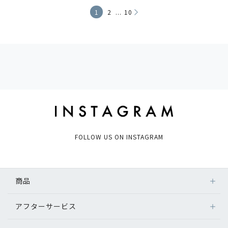
...
1
2
10
FOLLOW US ON INSTAGRAM
商品
アフターサービス