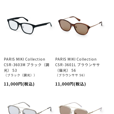
PARIS MIKI Collection
PARIS MIKI Collection
CSR-3603M ブラック（調
CSR-3601L ブラウンササ
光） 53
（偏光） 56
（ブラック（調光））
（ブラウンササ 56）
11,000円(税込)
11,000円(税込)