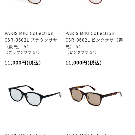
PARIS MIKI Collection
PARIS MIKI Collection
CSR-3602L ブラウンササ
CSR-3602L ピンクササ（調
（調光） 54
光） 54
（ブラウンササ 54）
（ピンクササ 54）
11,000円(税込)
11,000円(税込)