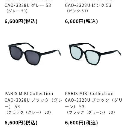
CAO-3328U グレー 53
CAO-3328U ピンク 53
（グレー 53）
（ピンク 53）
6,600円(税込)
6,600円(税込)
PARIS MIKI Collection
PARIS MIKI Collection
CAO-3328U ブラック（グレ
CAO-3328U ブラック（グリ
ー） 53
ーン） 53
（ブラック（グレー） 53）
（ブラック（グリーン） 53）
6,600円(税込)
6,600円(税込)