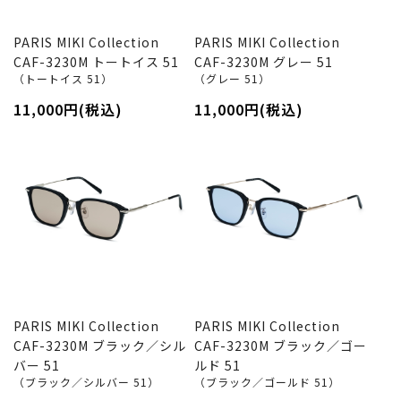
PARIS MIKI Collection
PARIS MIKI Collection
CAF-3230M トートイス 51
CAF-3230M グレー 51
（トートイス 51）
（グレー 51）
11,000円(税込)
11,000円(税込)
PARIS MIKI Collection
PARIS MIKI Collection
CAF-3230M ブラック／シル
CAF-3230M ブラック／ゴー
バー 51
ルド 51
（ブラック／シルバー 51）
（ブラック／ゴールド 51）