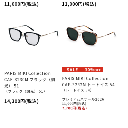
11,000円(税込)
11,000円(税込)
PARIS MIKI Collection
PARIS MIKI Collection
CAF-3230M ブラック（調
CAF-3232M トートイス 54
光） 51
（トートイス 54）
（ブラック（調光） 51）
プレミアムバザール2026
14,300円(税込)
11,000円(税込)
7,700円(税込)