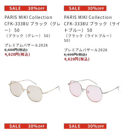
PARIS MIKI Collection
PARIS MIKI Collection
CFK-3338U ブラック（グレ
CFK-3338U ブラック（ライ
ー） 50
トブルー） 50
（ブラック（グレー） 50）
（ブラック（ライトブルー）
50）
プレミアムバザール2026
6,600円(税込)
プレミアムバザール2026
4,620円(税込)
6,600円(税込)
4,620円(税込)