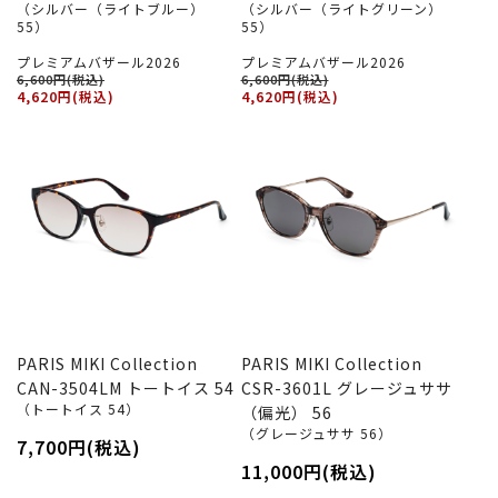
（シルバー（ライトブルー）
（シルバー（ライトグリーン）
55）
55）
プレミアムバザール2026
プレミアムバザール2026
6,600円(税込)
6,600円(税込)
4,620円(税込)
4,620円(税込)
PARIS MIKI Collection
PARIS MIKI Collection
CAN-3504LM トートイス 54
CSR-3601L グレージュササ
（トートイス 54）
（偏光） 56
（グレージュササ 56）
7,700円(税込)
11,000円(税込)