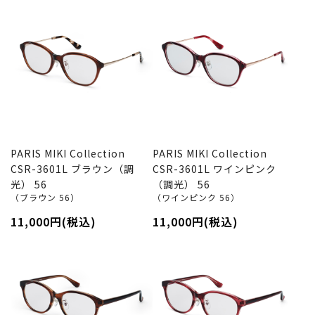
PARIS MIKI Collection
PARIS MIKI Collection
CSR-3601L ブラウン（調
CSR-3601L ワインピンク
光） 56
（調光） 56
（ブラウン 56）
（ワインピンク 56）
11,000円(税込)
11,000円(税込)