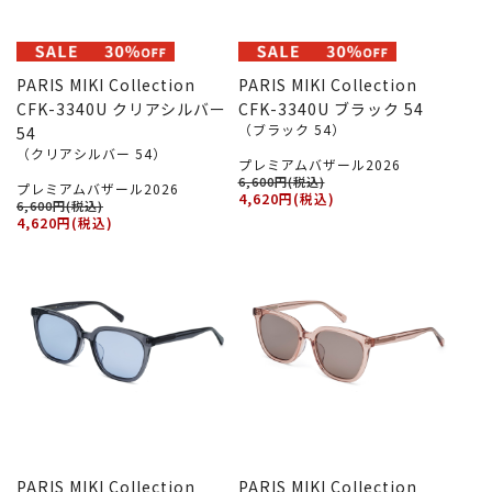
PARIS MIKI Collection
PARIS MIKI Collection
CFK-3340U クリアシルバー
CFK-3340U ブラック 54
（ブラック 54）
54
（クリアシルバー 54）
プレミアムバザール2026
6,600円(税込)
プレミアムバザール2026
4,620円(税込)
6,600円(税込)
4,620円(税込)
PARIS MIKI Collection
PARIS MIKI Collection