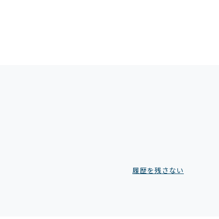
履歴を残さない