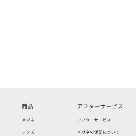
商品
アフターサービス
メガネ
アフターサービス
レンズ
メガネの保証について