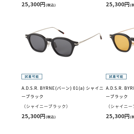
25,300円
25,300円
(税込)
(
A.D.S.R. BYRNE(バーン) 01(a) シャイニ
A.D.S.R. B
ーブラック
ーブラック
（シャイニーブラック）
（シャイニー
25,300円
25,300円
(税込)
(