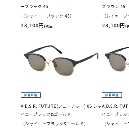
ーブラック 45
ブラウン 45
（シャイニーブラック 45）
（レイヤーブラ
23,100円
23,100円
(税込)
(
A.D.S.R. FUTURE(フューチャー) 05 シャ
A.D.S.R. 
イニーブラック&ゴールド
イニーブラッ
（シャイニーブラック&ゴールド）
（シャイニー