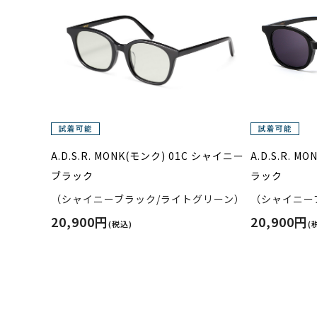
A.D.S.R. MONK(モンク) 01C シャイニー
A.D.S.R. 
ブラック
ラック
（シャイニーブラック/ライトグリーン）
（シャイニー
20,900円
20,900円
(税込)
(