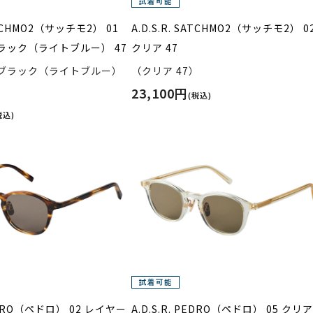
SATCHMO2（サッチモ2） 01
A.D.S.R. SATCHMO2（サッチモ2） 0
ラック（ライトブルー） 47
クリア 47
ブラック（ライトブルー）
（クリア 47）
23,100円
(税込)
税込)
PEDRO（ペドロ） 02 レイヤー
A.D.S.R. PEDRO（ペドロ） 05 クリ