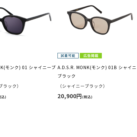
MONK(モンク) 01 シャイニーブ
A.D.S.R. MONK(モンク) 01B シャイ
ブラック
ブラック）
（シャイニーブラック）
20,900円
税込)
(税込)