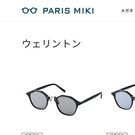
メガネ
ウェリントン