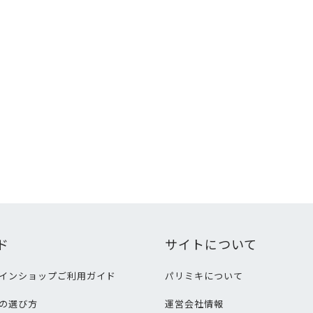
ド
サイトについて
インショップご利用ガイド
パリミキについて
の選び方
運営会社情報