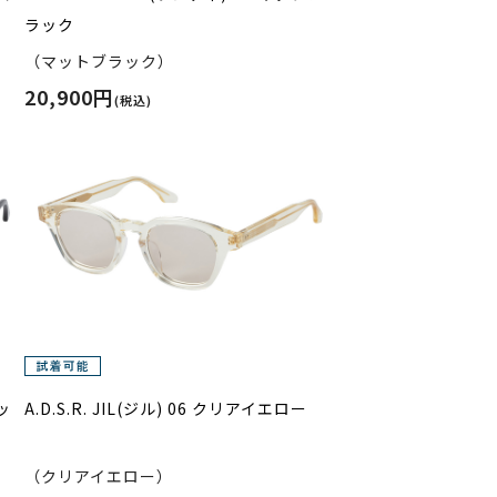
ラック
（マットブラック）
20,900円
(税込)
ラッ
A.D.S.R. JIL(ジル) 06 クリアイエロー
（クリアイエロー）