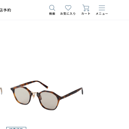
店予約
検索
お気に入り
カート
メニュー