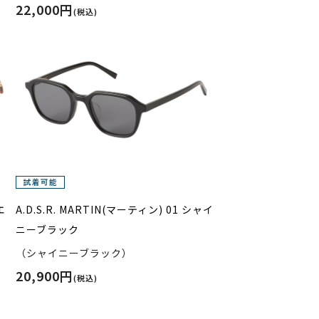
22,000円
(税込)
エ
A.D.S.R. MARTIN(マーティン) 01 シャイ
ニーブラック
（シャイニーブラック）
20,900円
(税込)