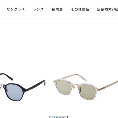
サングラス
レンズ
補聴器
その他商品
店舗検索/来