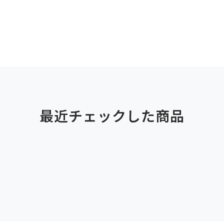
最近チェックした商品