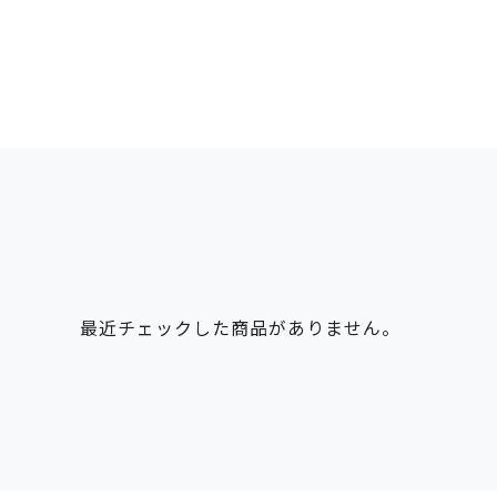
最近チェックした商品がありません。