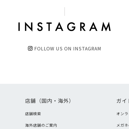
FOLLOW US ON INSTAGRAM
店舗（国内・海外）
ガイ
店舗検索
オンラ
海外店舗のご案内
メガネ