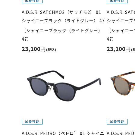
A.D.S.R. SATCHMO2（サッチモ2） 01
A.D.S.R. 
シャイニーブラック（ライトグレー） 47
シャイニーブ
（シャイニーブラック（ライトグレー）
（シャイニー
47）
47）
23,100円
23,100円
(税込)
(
A.D.S.R. PEDRO（ペドロ） 01 シャイニ
A.D.S.R. 