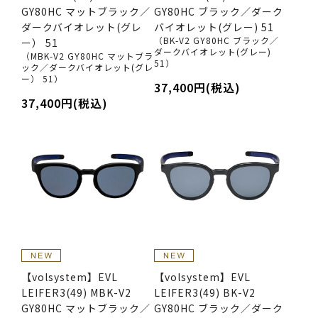
GY80HC マットブラック／
GY80HC ブラック／ダーク
ダークバイオレット(グレ
バイオレット(グレー) 51
（BK-V2 GY80HC ブラック／
ー） 51
ダークバイオレット(グレー)
（MBK-V2 GY80HC マットブラ
51）
ック／ダークバイオレット(グレ
ー） 51）
37,400円(税込)
37,400円(税込)
【volsystem】EVL
【volsystem】EVL
LEIFER3(49) MBK-V2
LEIFER3(49) BK-V2
GY80HC マットブラック／
GY80HC ブラック／ダーク