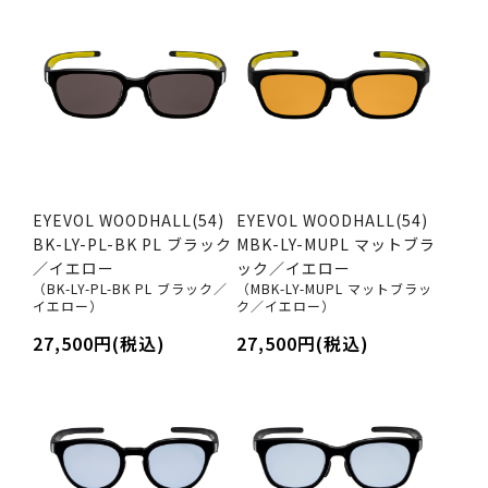
EYEVOL WOODHALL(54)
EYEVOL WOODHALL(54)
BK-LY-PL-BK PL ブラック
MBK-LY-MUPL マットブラ
／イエロー
ック／イエロー
（BK-LY-PL-BK PL ブラック／
（MBK-LY-MUPL マットブラッ
イエロー）
ク／イエロー）
27,500円(税込)
27,500円(税込)