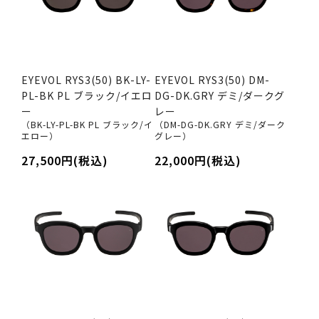
EYEVOL RYS3(50) BK-LY-
EYEVOL RYS3(50) DM-
PL-BK PL ブラック/イエロ
DG-DK.GRY デミ/ダークグ
ー
レー
（BK-LY-PL-BK PL ブラック/イ
（DM-DG-DK.GRY デミ/ダーク
エロー）
グレー）
27,500円(税込)
22,000円(税込)