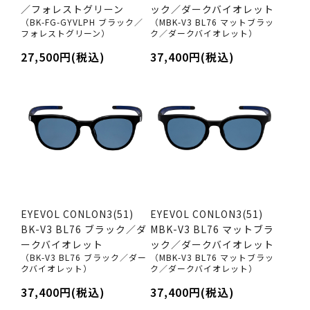
／フォレストグリーン
ック／ダークバイオレット
（BK-FG-GYVLPH ブラック／
（MBK-V3 BL76 マットブラッ
フォレストグリーン）
ク／ダークバイオレット）
27,500円(税込)
37,400円(税込)
EYEVOL CONLON3(51)
EYEVOL CONLON3(51)
BK-V3 BL76 ブラック／ダ
MBK-V3 BL76 マットブラ
ークバイオレット
ック／ダークバイオレット
（BK-V3 BL76 ブラック／ダー
（MBK-V3 BL76 マットブラッ
クバイオレット）
ク／ダークバイオレット）
37,400円(税込)
37,400円(税込)