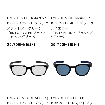
EYEVOL STOCKMAN 52
EYEVOL STOCKMAN 52
BK-FG-GYVLPH ブラック
BK-LY-PL-BK PL ブラック
／フォレストグリーン
／イエロー
（BK-FG-GYVLPH ブラック／
（BK-LY-PL-BK PL ブラック／
フォレストグリーン）
イエロー）
29,700円(税込)
29,700円(税込)
EYEVOL WOODHALL(54)
EYEVOL LEIFER3(49)
BK-FG-GYVLPH ブラック
MBK-V3 BL76 マットブラ