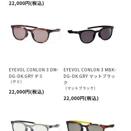
22,000円(税込)
EYEVOL CONLON 3 DM-
EYEVOL CONLON 3 MBK-
DG-DK.GRY デミ
DG-DK.GRY マットブラッ
（デミ）
ク
（マットブラック）
22,000円(税込)
22,000円(税込)