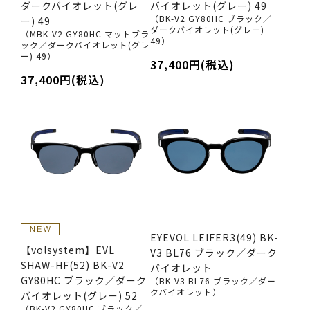
ダークバイオレット(グレ
バイオレット(グレー) 49
（BK-V2 GY80HC ブラック／
ー) 49
ダークバイオレット(グレー)
（MBK-V2 GY80HC マットブラ
49）
ック／ダークバイオレット(グレ
ー) 49）
37,400円(税込)
37,400円(税込)
EYEVOL LEIFER3(49) BK-
【volsystem】EVL
V3 BL76 ブラック／ダーク
SHAW-HF(52) BK-V2
バイオレット
GY80HC ブラック／ダーク
（BK-V3 BL76 ブラック／ダー
クバイオレット）
バイオレット(グレー) 52
（BK-V2 GY80HC ブラック／