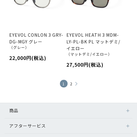
EYEVOL CONLON 3 GRY-
EYEVOL HEATH 3 MDM-
DG-MGY グレー
LY-PL-BK PL マットデミ/
（グレー）
イエロー
（マットデミ/イエロー）
22,000円(税込)
27,500円(税込)
1
2
商品
アフターサービス