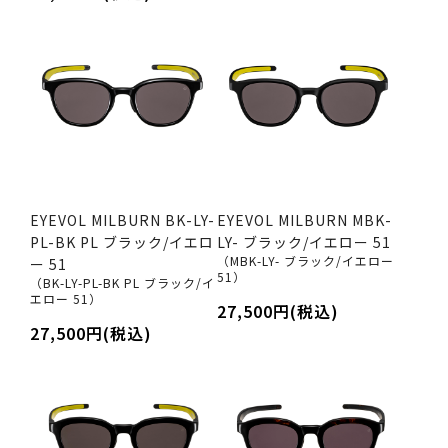
EYEVOL MILBURN BK-LY-
EYEVOL MILBURN MBK-
PL-BK PL ブラック/イエロ
LY- ブラック/イエロー 51
（MBK-LY- ブラック/イエロー
ー 51
51）
（BK-LY-PL-BK PL ブラック/イ
エロー 51）
27,500円(税込)
27,500円(税込)