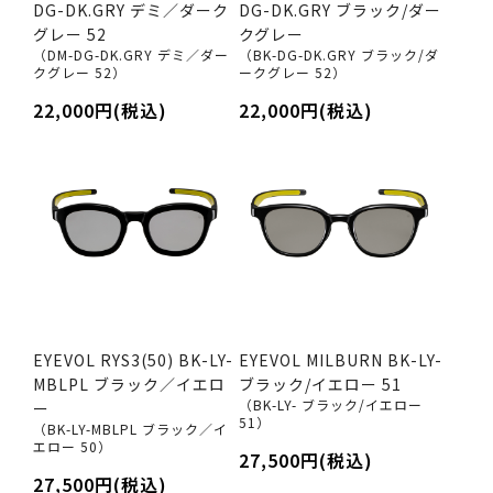
DG-DK.GRY デミ／ダーク
DG-DK.GRY ブラック/ダー
グレー 52
クグレー
（DM-DG-DK.GRY デミ／ダー
（BK-DG-DK.GRY ブラック/ダ
クグレー 52）
ークグレー 52）
22,000円(税込)
22,000円(税込)
EYEVOL RYS3(50) BK-LY-
EYEVOL MILBURN BK-LY-
MBLPL ブラック／イエロ
ブラック/イエロー 51
（BK-LY- ブラック/イエロー
ー
51）
（BK-LY-MBLPL ブラック／イ
エロー 50）
27,500円(税込)
27,500円(税込)