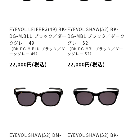
EYEVOL LEIFER3(49) BK-
EYEVOL SHAW(52) BK-
DG-M.BLU ブラック／ダー
DG-MBL ブラック／ダーク
クグレー 49
グレー 52
（BK-DG-M.BLU ブラック／ダ
（BK-DG-MBL ブラック／ダー
ークグレー 49）
クグレー 52）
22,000円(税込)
22,000円(税込)
EYEVOL SHAW(52) DM-
EYEVOL SHAW(52) BK-