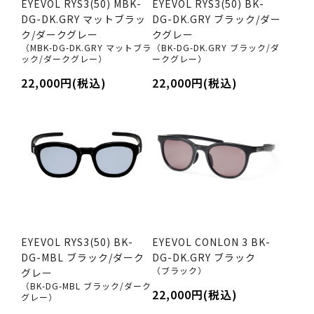
EYEVOL RYS3(50) MBK-
EYEVOL RYS3(50) BK-
DG-DK.GRY マットブラッ
DG-DK.GRY ブラック/ダー
ク/ダークグレー
クグレー
（MBK-DG-DK.GRY マットブラ
（BK-DG-DK.GRY ブラック/ダ
ック/ダークグレー）
ークグレー）
22,000円(税込)
22,000円(税込)
EYEVOL RYS3(50) BK-
EYEVOL CONLON 3 BK-
DG-MBL ブラック/ダーク
DG-DK.GRY ブラック
（ブラック）
グレー
（BK-DG-MBL ブラック/ダーク
22,000円(税込)
グレー）