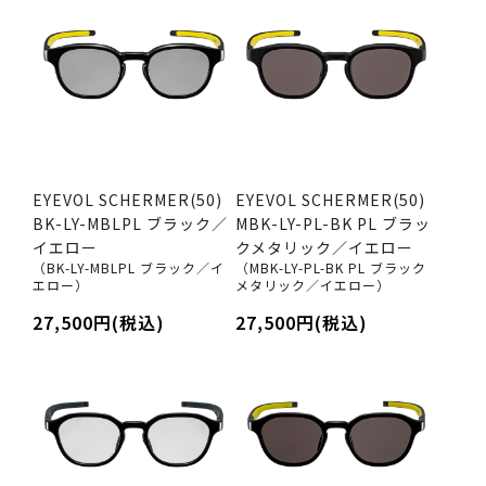
EYEVOL SCHERMER(50)
EYEVOL SCHERMER(50)
BK-LY-MBLPL ブラック／
MBK-LY-PL-BK PL ブラッ
イエロー
クメタリック／イエロー
（BK-LY-MBLPL ブラック／イ
（MBK-LY-PL-BK PL ブラック
エロー）
メタリック／イエロー）
27,500円(税込)
27,500円(税込)