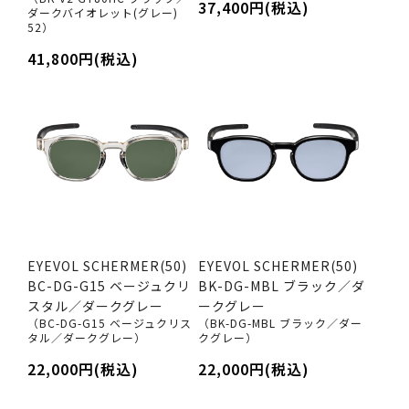
37,400円(税込)
ダークバイオレット(グレー)
52）
41,800円(税込)
EYEVOL SCHERMER(50)
EYEVOL SCHERMER(50)
BC-DG-G15 ベージュクリ
BK-DG-MBL ブラック／ダ
スタル／ダークグレー
ークグレー
（BC-DG-G15 ベージュクリス
（BK-DG-MBL ブラック／ダー
タル／ダークグレー）
クグレー）
22,000円(税込)
22,000円(税込)