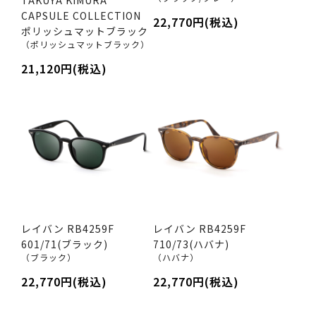
CAPSULE COLLECTION
22,770円(税込)
ポリッシュマットブラック
（ポリッシュマットブラック）
21,120円(税込)
レイバン RB4259F
レイバン RB4259F
601/71(ブラック)
710/73(ハバナ)
（ブラック）
（ハバナ）
22,770円(税込)
22,770円(税込)