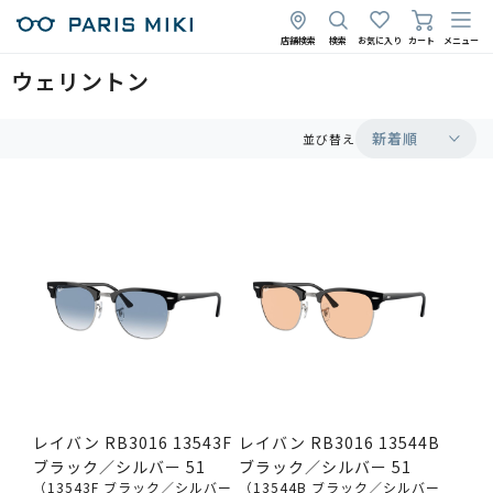
店舗検索
検索
お気に入り
カート
メニュー
ウェリントン
新着順
並び替え
レイバン RB3016 13543F
レイバン RB3016 13544B
ブラック／シルバー 51
ブラック／シルバー 51
（13543F ブラック／シルバー
（13544B ブラック／シルバー