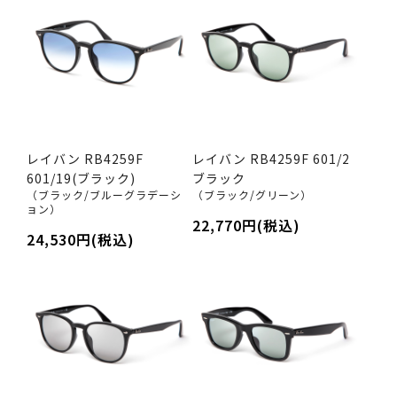
レイバン RB4259F
レイバン RB4259F 601/2
601/19(ブラック)
ブラック
（ブラック/ブルーグラデーシ
（ブラック/グリーン）
ョン）
22,770円(税込)
24,530円(税込)