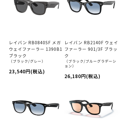
レイバン RB0840SF メガ
レイバン RB2140F ウェイ
ウェイファーラー 1390B1
ファーラー 901/3F ブラッ
ブラック
ク
（ブラック/グレー）
（ブラック/ブルーグラデーシ
ョン）
23,540円(税込)
26,180円(税込)