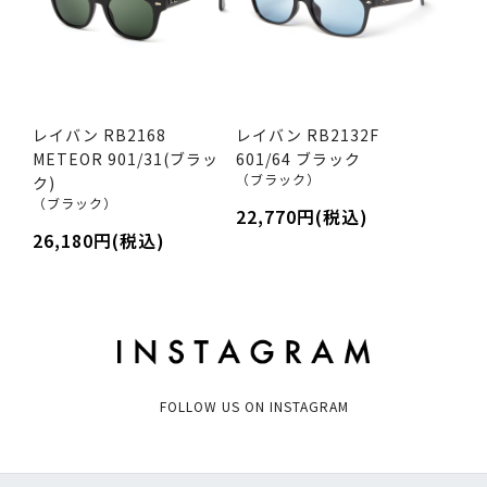
レイバン RB2168
レイバン RB2132F
METEOR 901/31(ブラッ
601/64 ブラック
（ブラック）
ク)
（ブラック）
22,770円(税込)
26,180円(税込)
FOLLOW US ON INSTAGRAM