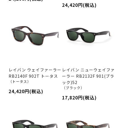
24,420円(税込)
レイバン ウェイファーラー
レイバン ニューウェイファ
RB2140F 902T トータス
ーラー RB2132F 901(ブラ
（トータス）
ック)52
（ブラック）
24,420円(税込)
17,820円(税込)