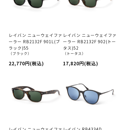
レイバン ニューウェイファ
レイバン ニューウェイファ
ーラー RB2132F 901L(ブ
ーラー RB2132F 902(トー
ラック)55
タス)52
（ブラック）
（トータス）
22,770円(税込)
17,820円(税込)
レイバン ニューウェイファ
レイバン RB4334D