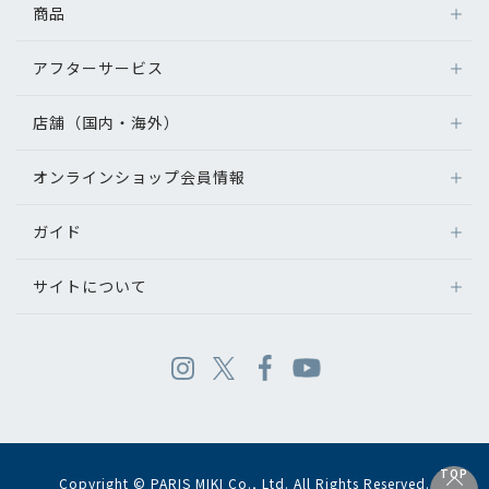
商品
アフターサービス
店舗（国内・海外）
オンラインショップ会員情報
ガイド
サイトについて
TOP
Copyright © PARIS MIKI Co., Ltd. All Rights Reserved.