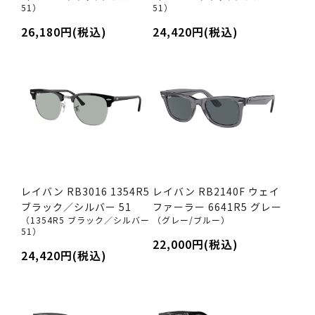
51）
51）
26,180円(税込)
24,420円(税込)
レイバン RB3016 1354R5
レイバン RB2140F ウェイ
ブラック／シルバー 51
ファーラー 6641R5 グレー
（1354R5 ブラック／シルバー
（グレー/ブルー）
51）
22,000円(税込)
24,420円(税込)