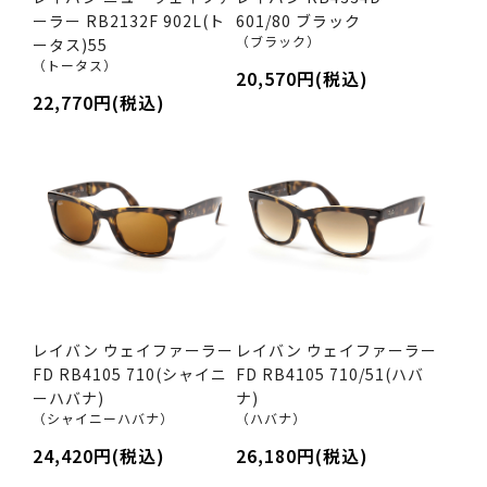
ーラー RB2132F 902L(ト
601/80 ブラック
（ブラック）
ータス)55
（トータス）
20,570円(税込)
22,770円(税込)
レイバン ウェイファーラー
レイバン ウェイファーラー
FD RB4105 710(シャイニ
FD RB4105 710/51(ハバ
ーハバナ)
ナ)
（シャイニーハバナ）
（ハバナ）
24,420円(税込)
26,180円(税込)