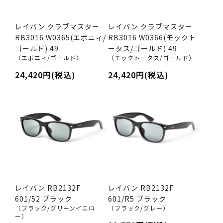
レイバン クラブマスター
レイバン クラブマスター
RB3016 W0365(エボニィ/
RB3016 W0366(モックト
ゴールド) 49
ータス/ゴールド) 49
（エボニィ/ゴールド）
（モックトータス/ゴールド）
24,420円(税込)
24,420円(税込)
レイバン RB2132F
レイバン RB2132F
601/52 ブラック
601/R5 ブラック
（ブラック/グリーンイエロ
（ブラック/グレー）
ー）