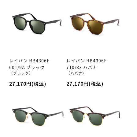
レイバン RB4306F
レイバン RB4306F
601/9A ブラック
710/83 ハバナ
（ブラック）
（ハバナ）
27,170円(税込)
27,170円(税込)