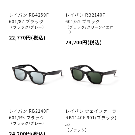
レイバン RB4259F
レイバン RB2140F
601/87 ブラック
601/52 ブラック
（ブラック/グレー）
（ブラック/グリーンイエロ
ー）
22,770円(税込)
24,200円(税込)
レイバン RB2140F
レイバン ウェイファーラー
601/R5 ブラック
RB2140F 901(ブラック)
（ブラック/グレー）
52
（ブラック）
24,200円(税込)