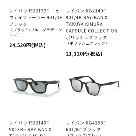
レイバン RB2132F ニュー
レイバン RB2140F
ウェイファーラー 901/3F
901/4B RAY-BAN X
ブラック
TAKUYA KIMURA
（ブラック/ブルーグラデーシ
CAPSULE COLLECTION
ョン）
ポリッシュブラック
（ポリッシュブラック）
24,530円(税込)
21,120円(税込)
レイバン RB2140F
レイバン RB4258F
901SR5 RAY-BAN X
601/87 ブラック
（ブラック/グレー）
TAKUYA KIMURA