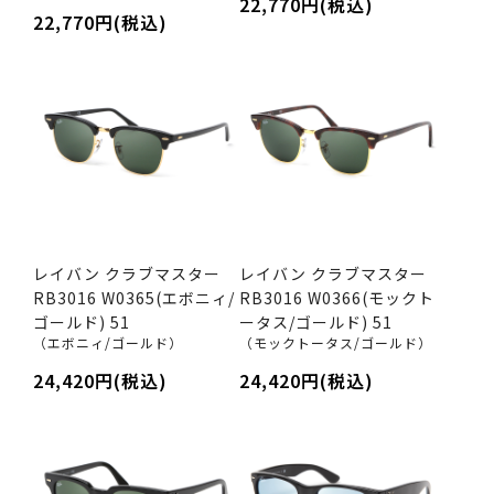
22,770円(税込)
22,770円(税込)
レイバン クラブマスター
レイバン クラブマスター
RB3016 W0365(エボニィ/
RB3016 W0366(モックト
ゴールド) 51
ータス/ゴールド) 51
（エボニィ/ゴールド）
（モックトータス/ゴールド）
24,420円(税込)
24,420円(税込)