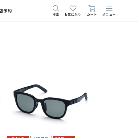
店予約
検索
お気に入り
カート
メニュー