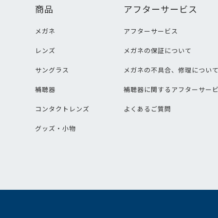
商品
アフターサービス
メガネ
アフターサービス
レンズ
メガネの保証について
サングラス
メガネの不具合、修理につい
補聴器
補聴器に関するアフターサー
コンタクトレンズ
よくあるご質問
グッズ・小物