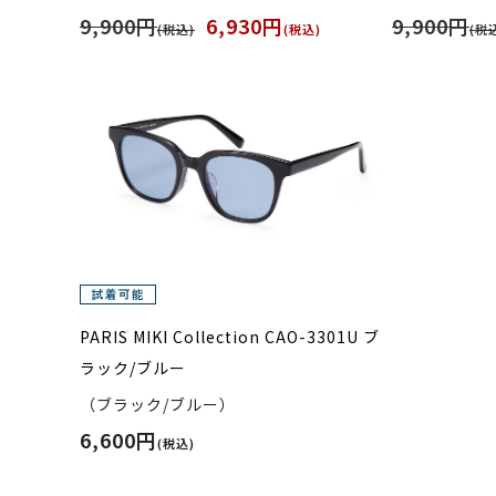
9,900円
6,930円
9,900円
(税込)
(税込)
(税
PARIS MIKI Collection CAO-3301U ブ
ラック/ブルー
（ブラック/ブルー）
6,600円
(税込)