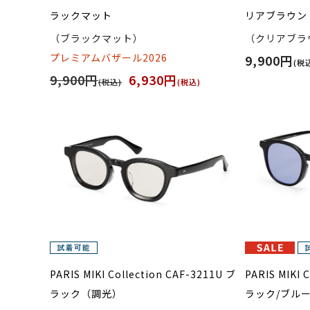
ラックマット
リアブラウン
（ブラックマット）
（クリアブラ
プレミアムバザール2026
9,900円
(税
9,900円
6,930円
(税込)
(税込)
PARIS MIKI Collection CAF-3211U ブ
PARIS MIKI 
ラック（調光）
ラック/ブル