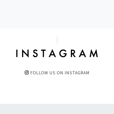
FOLLOW US ON INSTAGRAM