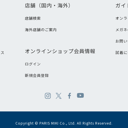
店舗（国内・海外）
ガイ
店舗検索
オンラ
海外店舗のご案内
メガネ
て
お問い
オンラインショップ会員情報
ビス
試着に
ログイン
新規会員登録
Copyright © PARIS MIKI Co., Ltd. All Rights Reserved.