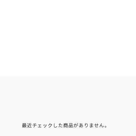
最近チェックした商品がありません。