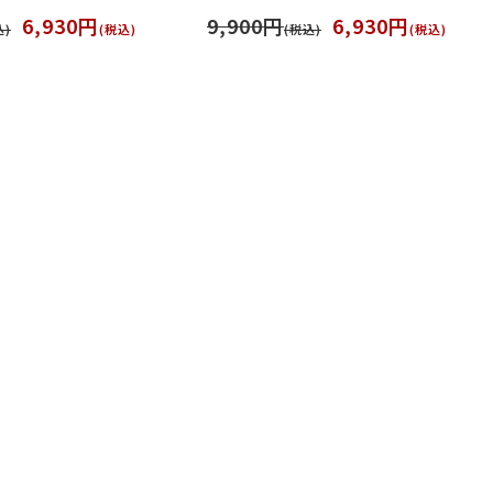
6,930円
9,900円
6,930円
込)
(税込)
(税込)
(税込)