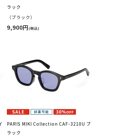
ラック
（ブラック）
9,900円
(税込)
 イ
PARIS MIKI Collection CAF-3210U ブ
ラック