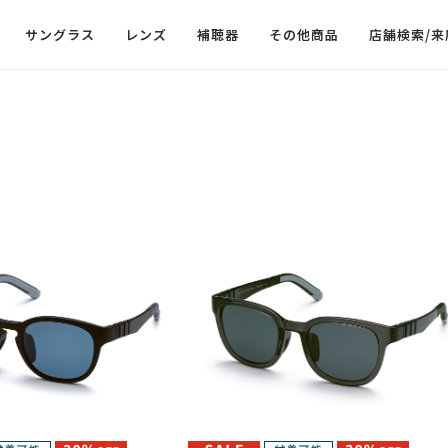
サングラス
レンズ
補聴器
その他商品
店舗検索/来