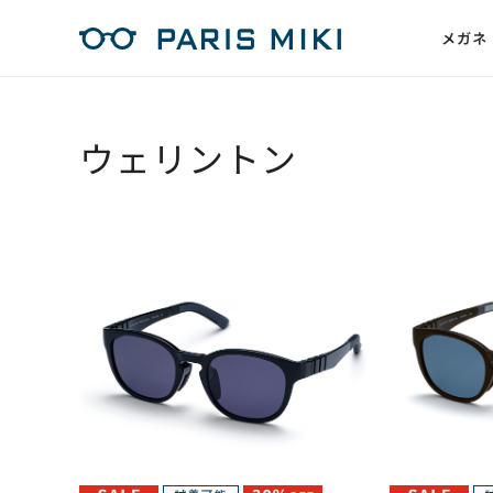
メガネ
ウェリントン