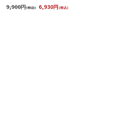
9,900円
6,930円
(税込)
(税込)