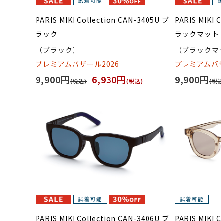
PARIS MIKI Collection CAN-3405U ブ
PARIS MIKI 
ラック
ラックマット
（ブラック）
（ブラックマ
プレミアムバザール2026
プレミアムバザ
9,900円
6,930円
9,900円
(税込)
(税込)
(税
PARIS MIKI Collection CAN-3406U ブ
PARIS MIKI 