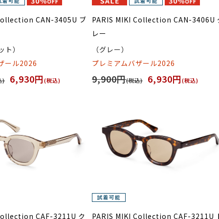
Collection CAN-3405U ブ
PARIS MIKI Collection CAN-3406U
レー
ット）
（グレー）
ール2026
プレミアムバザール2026
6,930円
9,900円
6,930円
込)
(税込)
(税込)
(税込)
Collection CAF-3211U ク
PARIS MIKI Collection CAF-3211U