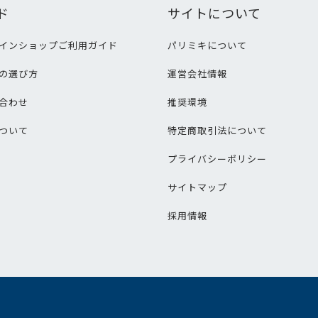
ド
サイトについて
インショップご利用ガイド
パリミキについて
の選び方
運営会社情報
合わせ
推奨環境
ついて
特定商取引法について
プライバシーポリシー
サイトマップ
採用情報