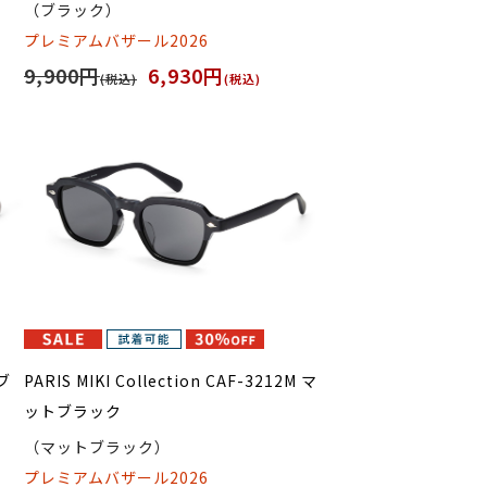
（ブラック）
プレミアムバザール2026
9,900円
6,930円
(税込)
(税込)
 ブ
PARIS MIKI Collection CAF-3212M マ
ットブラック
（マットブラック）
プレミアムバザール2026