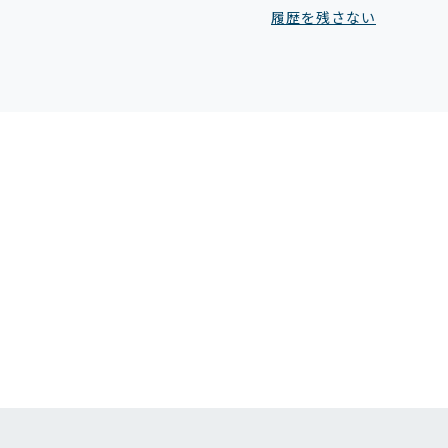
履歴を残さない