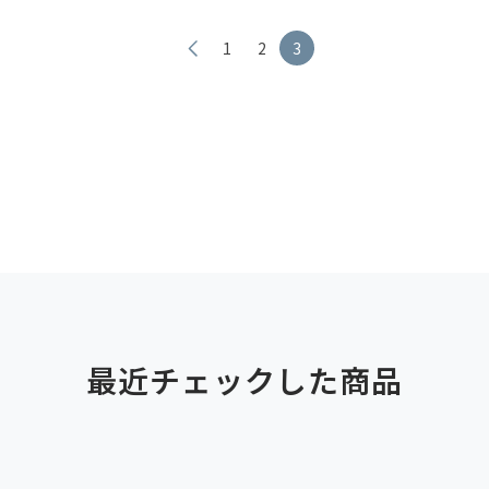
1
2
3
最近チェックした商品