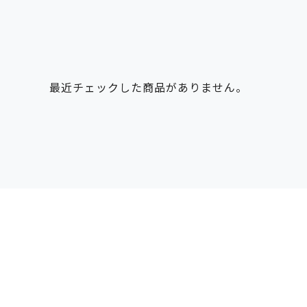
最近チェックした商品がありません。