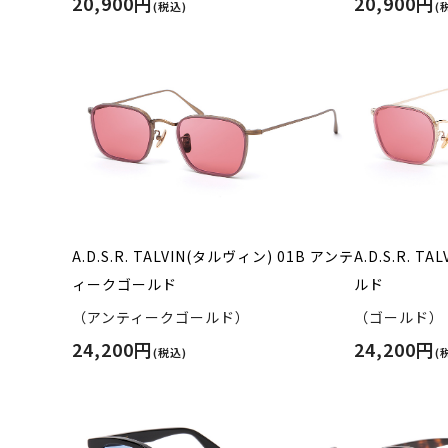
20,900円
20,900円
(税込)
(
A.D.S.R. TALVIN(タルヴィン) 01B アンテ
A.D.S.R. T
ィークゴールド
ルド
（アンティークゴールド）
（ゴールド）
24,200円
24,200円
(税込)
(