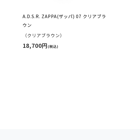
A.D.S.R. ZAPPA(ザッパ) 07 クリアブラ
ウン
（クリアブラウン）
18,700円
(税込)