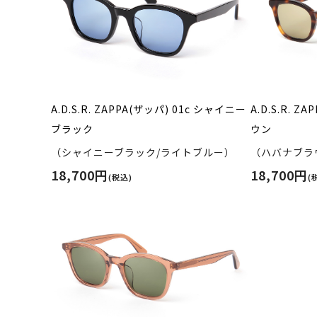
A.D.S.R. ZAPPA(ザッパ) 01c シャイニー
A.D.S.R. 
ブラック
ウン
（シャイニーブラック/ライトブルー）
（ハバナブラ
18,700円
18,700円
(税込)
(