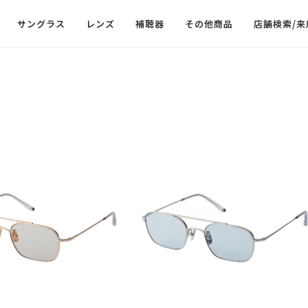
サングラス
レンズ
補聴器
その他商品
店舗検索/来