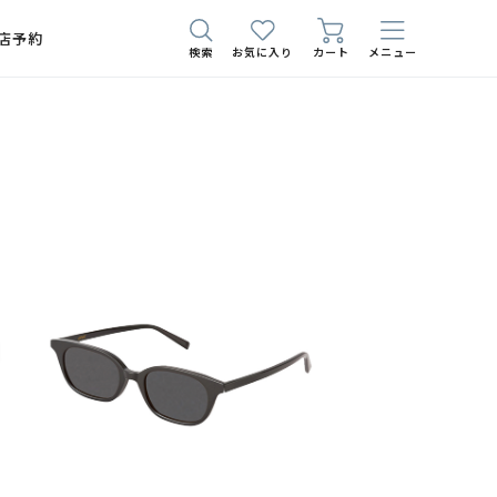
店予約
検索
お気に入り
カート
メニュー