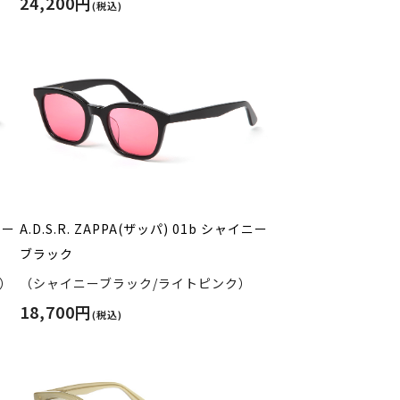
24,200円
(税込)
ニー
A.D.S.R. ZAPPA(ザッパ) 01b シャイニー
ブラック
）
（シャイニーブラック/ライトピンク）
18,700円
(税込)