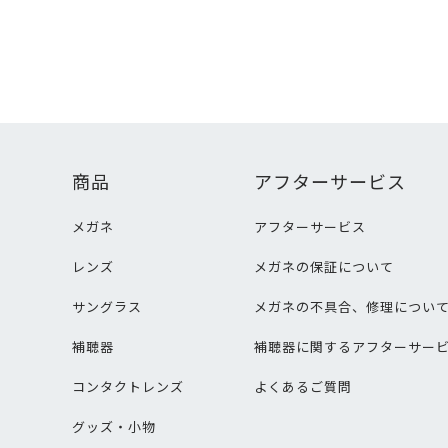
商品
アフターサービス
メガネ
アフターサービス
レンズ
メガネの保証について
サングラス
メガネの不具合、修理につい
補聴器
補聴器に関するアフターサー
コンタクトレンズ
よくあるご質問
グッズ・小物