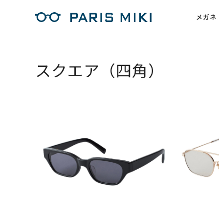
メガネ
スクエア（四角）