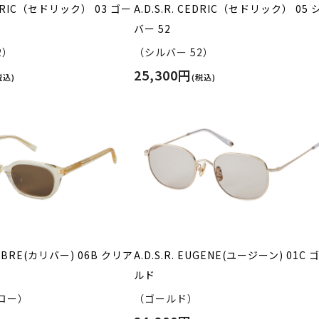
CEDRIC（セドリック） 03 ゴー
A.D.S.R. CEDRIC（セドリック） 05 
バー 52
2）
（シルバー 52）
25,300円
税込)
(税込)
ALIBRE(カリバー) 06B クリア
A.D.S.R. EUGENE(ユージーン) 01C 
ルド
ロー）
（ゴールド）