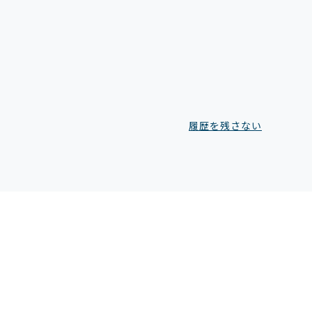
履歴を残さない