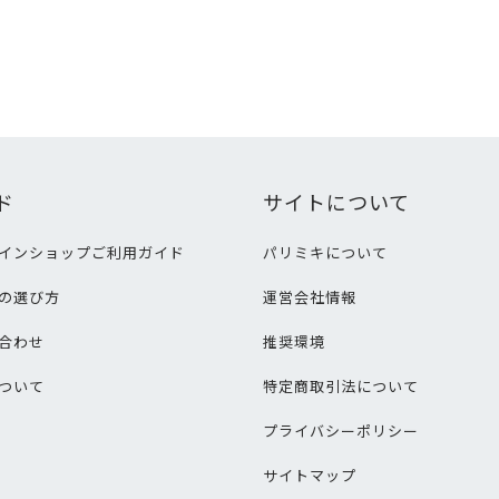
ド
サイトについて
インショップご利用ガイド
パリミキについて
の選び方
運営会社情報
合わせ
推奨環境
ついて
特定商取引法について
プライバシーポリシー
サイトマップ