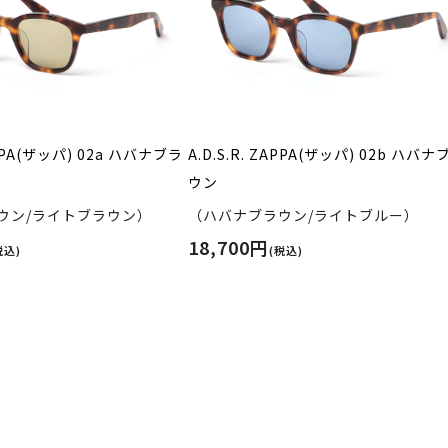
ZAPPA(ザッパ) 02a ハバナブラ
A.D.S.R. ZAPPA(ザッパ) 02b ハバナ
ウン
ウン/ライトブラウン）
（ハバナブラウン/ライトブルー）
18,700円
税込)
(税込)