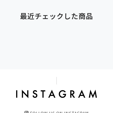
最近チェックした商品