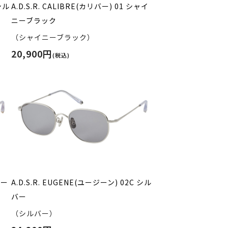
シル
A.D.S.R. CALIBRE(カリバー) 01 シャイ
ニーブラック
（シャイニーブラック）
20,900円
(税込)
ゴー
A.D.S.R. EUGENE(ユージーン) 02C シル
バー
（シルバー）