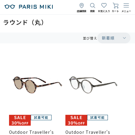
店舗検索
検索
お気に入り
カート
メニュー
ラウンド（丸）
新着順
並び替え
Outdoor Traveller's
Outdoor Traveller's