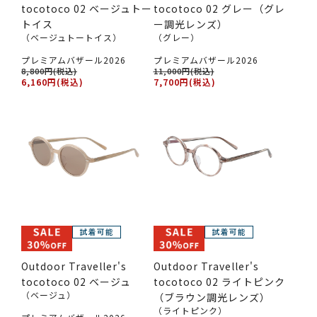
tocotoco 02 ベージュトー
tocotoco 02 グレー（グレ
トイス
ー調光レンズ）
（ベージュトートイス）
（グレー）
プレミアムバザール2026
プレミアムバザール2026
8,800円(税込)
11,000円(税込)
6,160円(税込)
7,700円(税込)
Outdoor Traveller's
Outdoor Traveller's
tocotoco 02 ベージュ
tocotoco 02 ライトピンク
（ベージュ）
（ブラウン調光レンズ）
（ライトピンク）