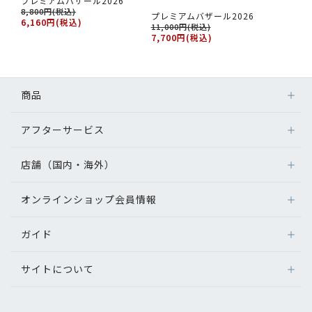
プレミアムバザール2026
8,800円(税込)
プレミアムバザール2026
6,160円(税込)
11,000円(税込)
7,700円(税込)
商品
アフターサービス
店舗（国内・海外）
オンラインショップ会員情報
ガイド
サイトについて