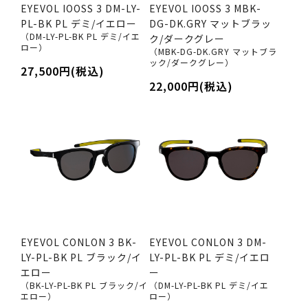
EYEVOL IOOSS 3 DM-LY-
EYEVOL IOOSS 3 MBK-
PL-BK PL デミ/イエロー
DG-DK.GRY マットブラッ
（DM-LY-PL-BK PL デミ/イエ
ク/ダークグレー
ロー）
（MBK-DG-DK.GRY マットブラ
ック/ダークグレー）
27,500円(税込)
22,000円(税込)
EYEVOL CONLON 3 BK-
EYEVOL CONLON 3 DM-
LY-PL-BK PL ブラック/イ
LY-PL-BK PL デミ/イエロ
エロー
ー
（BK-LY-PL-BK PL ブラック/イ
（DM-LY-PL-BK PL デミ/イエ
エロー）
ロー）