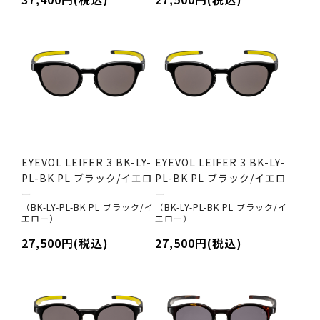
EYEVOL LEIFER 3 BK-LY-
EYEVOL LEIFER 3 BK-LY-
PL-BK PL ブラック/イエロ
PL-BK PL ブラック/イエロ
ー
ー
（BK-LY-PL-BK PL ブラック/イ
（BK-LY-PL-BK PL ブラック/イ
エロー）
エロー）
27,500円(税込)
27,500円(税込)