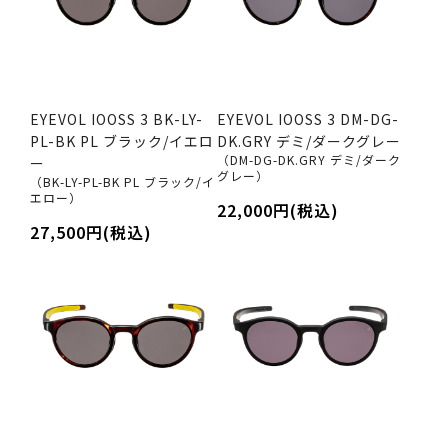
EYEVOL IOOSS 3 BK-LY-
EYEVOL IOOSS 3 DM-DG-
PL-BK PL ブラック/イエロ
DK.GRY デミ/ダークグレー
（DM-DG-DK.GRY デミ/ダーク
ー
グレー）
（BK-LY-PL-BK PL ブラック/イ
エロー）
22,000円(税込)
27,500円(税込)