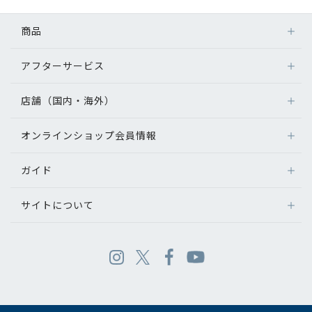
商品
アフターサービス
店舗（国内・海外）
オンラインショップ会員情報
ガイド
サイトについて