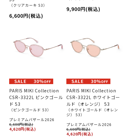
（クリアカーキ 53）
9,900円(税込)
6,600円(税込)
PARIS MIKI Collection
PARIS MIKI Collection
CSR-3322L ピンクゴール
CSR-3322L ホワイトゴー
ド 53
ルド（オレンジ） 53
（ピンクゴールド 53）
（ホワイトゴールド（オレン
ジ） 53）
プレミアムバザール2026
6,600円(税込)
プレミアムバザール2026
4,620円(税込)
6,600円(税込)
4,620円(税込)