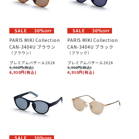
PARIS MIKI Collection
PARIS MIKI Collection
CAN-3404U ブラウン
CAN-3404U ブラック
（ブラウン）
（ブラック）
プレミアムバザール2026
プレミアムバザール2026
9,900円(税込)
9,900円(税込)
6,930円(税込)
6,930円(税込)