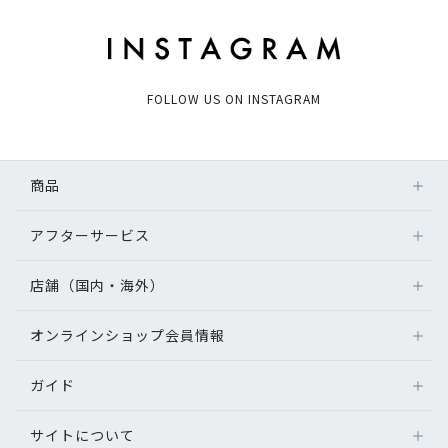
FOLLOW US ON INSTAGRAM
商品
アフターサービス
店舗（国内・海外）
オンラインショップ会員情報
ガイド
サイトについて