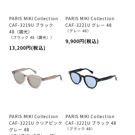
PARIS MIKI Collection
PARIS MIKI Collection
CAF-3219U ブラック
CAF-3221U グレー 48
（グレー 48）
48（調光）
（ブラック 48（調光））
9,900円(税込)
13,200円(税込)
PARIS MIKI Collection
PARIS MIKI Collection
CAF-3221U クリアピンク
CAF-3221U ブラック 48
（ブラック 48）
グレー 48