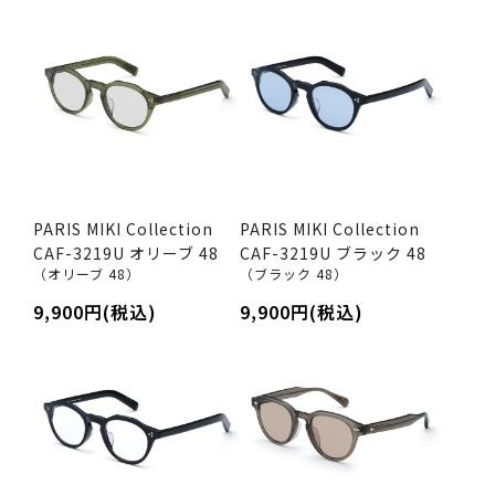
PARIS MIKI Collection
PARIS MIKI Collection
CAF-3219U オリーブ 48
CAF-3219U ブラック 48
（オリーブ 48）
（ブラック 48）
9,900円(税込)
9,900円(税込)