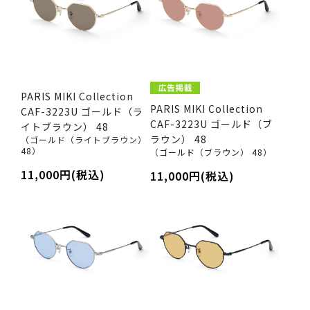
PARIS MIKI Collection
PARIS MIKI Collection
CAF-3223U ゴールド（ラ
CAF-3223U ゴールド（ブ
イトブラウン） 48
ラウン） 48
（ゴールド（ライトブラウン）
48）
（ゴールド（ブラウン） 48）
11,000円(税込)
11,000円(税込)