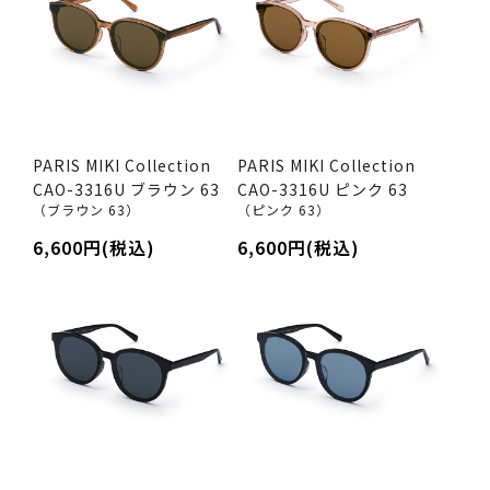
PARIS MIKI Collection
PARIS MIKI Collection
CAO-3316U ブラウン 63
CAO-3316U ピンク 63
（ブラウン 63）
（ピンク 63）
6,600円(税込)
6,600円(税込)