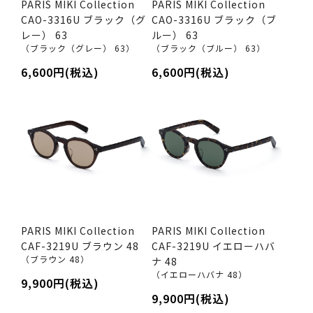
PARIS MIKI Collection
PARIS MIKI Collection
CAO-3316U ブラック（グ
CAO-3316U ブラック（ブ
レー） 63
ルー） 63
（ブラック（グレー） 63）
（ブラック（ブルー） 63）
6,600円(税込)
6,600円(税込)
PARIS MIKI Collection
PARIS MIKI Collection
CAF-3219U ブラウン 48
CAF-3219U イエローハバ
（ブラウン 48）
ナ 48
（イエローハバナ 48）
9,900円(税込)
9,900円(税込)