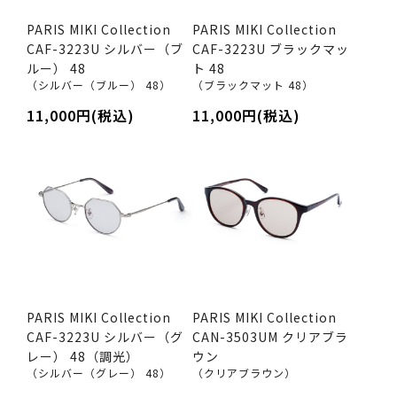
PARIS MIKI Collection
PARIS MIKI Collection
CAF-3223U シルバー（ブ
CAF-3223U ブラックマッ
ルー） 48
ト 48
（シルバー（ブルー） 48）
（ブラックマット 48）
11,000円(税込)
11,000円(税込)
PARIS MIKI Collection
PARIS MIKI Collection
CAF-3223U シルバー（グ
CAN-3503UM クリアブラ
レー） 48（調光）
ウン
（シルバー（グレー） 48）
（クリアブラウン）