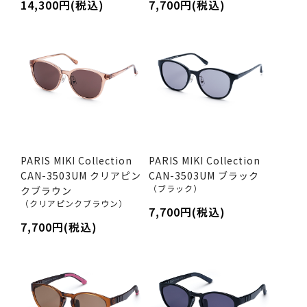
14,300円(税込)
7,700円(税込)
PARIS MIKI Collection
PARIS MIKI Collection
CAN-3503UM クリアピン
CAN-3503UM ブラック
（ブラック）
クブラウン
（クリアピンクブラウン）
7,700円(税込)
7,700円(税込)