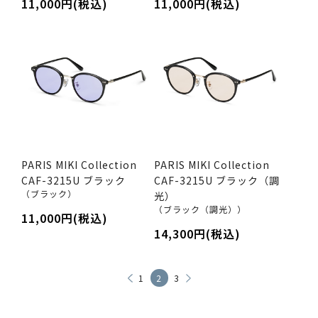
11,000円(税込)
11,000円(税込)
PARIS MIKI Collection
PARIS MIKI Collection
CAF-3215U ブラック
CAF-3215U ブラック（調
（ブラック）
光）
（ブラック（調光））
11,000円(税込)
14,300円(税込)
1
2
3