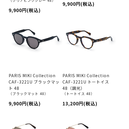
（クリアピンクグレー 48）
9,900円(税込)
9,900円(税込)
PARIS MIKI Collection
PARIS MIKI Collection
CAF-3221U ブラックマッ
CAF-3221U トートイス
ト 48
48（調光）
（ブラックマット 48）
（トートイス 48）
9,900円(税込)
13,200円(税込)