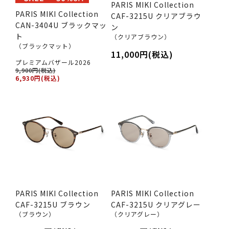
PARIS MIKI Collection
PARIS MIKI Collection
CAF-3215U クリアブラウ
CAN-3404U ブラックマッ
ン
ト
（クリアブラウン）
（ブラックマット）
11,000円(税込)
プレミアムバザール2026
9,900円(税込)
6,930円(税込)
PARIS MIKI Collection
PARIS MIKI Collection
CAF-3215U ブラウン
CAF-3215U クリアグレー
（ブラウン）
（クリアグレー）