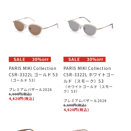
PARIS MIKI Collection
PARIS MIKI Collection
CSR-3322L ゴールド 53
CSR-3322L ホワイトゴー
（ゴールド 53）
ルド（スモーク）53
（ホワイトゴールド（スモー
プレミアムバザール2026
ク）53）
6,600円(税込)
4,620円(税込)
プレミアムバザール2026
6,600円(税込)
4,620円(税込)