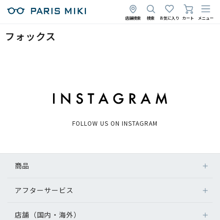
店舗検索
検索
お気に入り
カート
メニュー
フォックス
FOLLOW US ON INSTAGRAM
商品
アフターサービス
店舗（国内・海外）