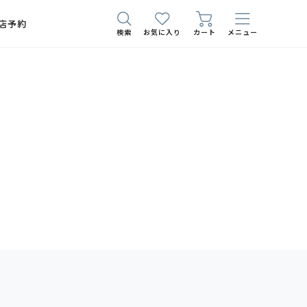
店予約
検索
お気に入り
カート
メニュー