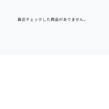
最近チェックした商品がありません。