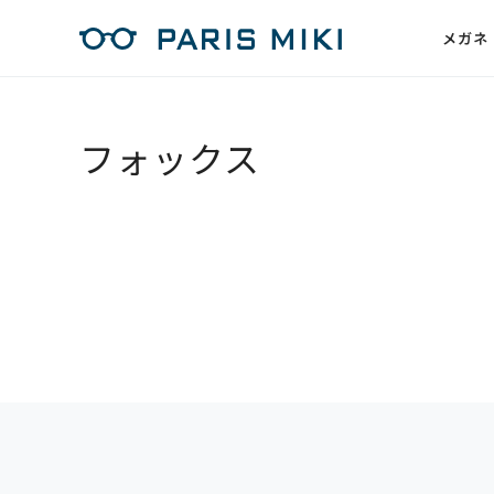
メガネ
フォックス