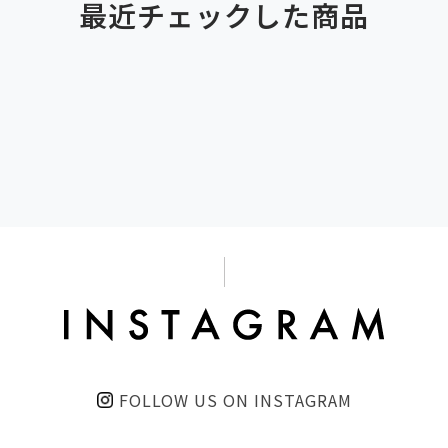
最近チェックした商品
FOLLOW US ON INSTAGRAM