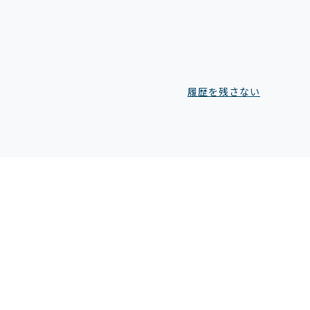
履歴を残さない