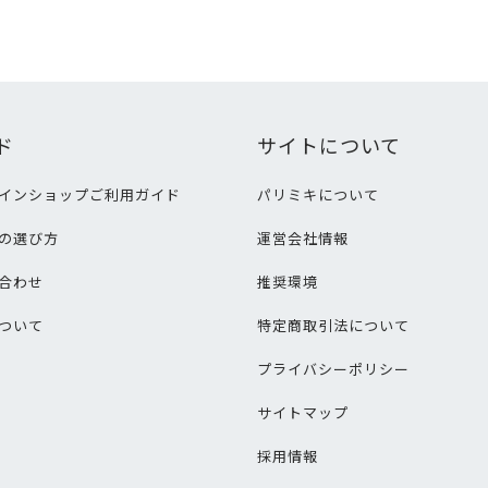
ド
サイトについて
インショップご利用ガイド
パリミキについて
の選び方
運営会社情報
合わせ
推奨環境
ついて
特定商取引法について
プライバシーポリシー
サイトマップ
採用情報