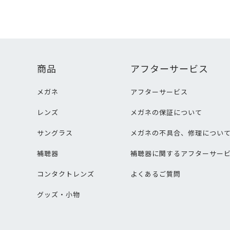
商品
アフターサービス
メガネ
アフターサービス
レンズ
メガネの保証について
サングラス
メガネの不具合、修理につい
補聴器
補聴器に関するアフターサー
コンタクトレンズ
よくあるご質問
グッズ・小物