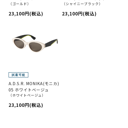
（ゴールド）
（シャイニーブラック）
23,100円(税込)
23,100円(税込)
A.D.S.R. MONIKA(モニカ)
05 ホワイトベージュ
（ホワイトベージュ）
23,100円(税込)