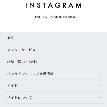
FOLLOW US ON INSTAGRAM
商品
アフターサービス
店舗（国内・海外）
オンラインショップ会員情報
ガイド
サイトについて