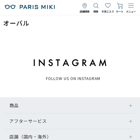
店舗検索
検索
お気に入り
カート
メニュー
オーバル
FOLLOW US ON INSTAGRAM
商品
アフターサービス
店舗（国内・海外）