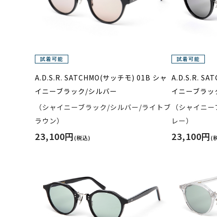
A.D.S.R. SATCHMO(サッチモ) 01B シャ
A.D.S.R. S
イニーブラック/シルバー
イニーブラッ
（シャイニーブラック/シルバー/ライトブ
（シャイニー
ラウン）
レー）
23,100円
23,100円
(税込)
(