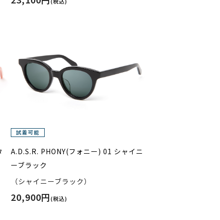
(税込)
タ
A.D.S.R. PHONY(フォニー) 01 シャイニ
ーブラック
（シャイニーブラック）
20,900円
(税込)