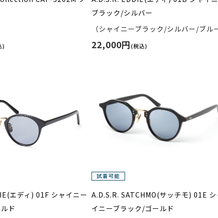
ブラック/シルバー
（シャイニーブラック/シルバー/ブル
22,000円
込)
(税込)
EDDIE(エディ) 01F シャイニー
A.D.S.R. SATCHMO(サッチモ) 01E 
ールド
イニーブラック/ゴールド