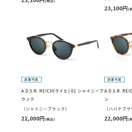
(税込)
23,100円
(
A.D.S.R. REICH(ライヒ) 01 シャイニーブ
A.D.S.R. 
ラック
ン
（シャイニーブラック）
（ハバナブラ
22,000円
22,000円
(税込)
(