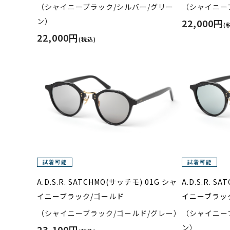
（シャイニーブラック/シルバー/グリー
（シャイニー
ン）
22,000円
(
22,000円
(税込)
A.D.S.R. SATCHMO(サッチモ) 01G シャ
A.D.S.R. 
イニーブラック/ゴールド
イニーブラッ
（シャイニーブラック/ゴールド/グレー）
（シャイニー
ン）
23,100円