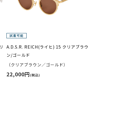
クリ
A.D.S.R. REICH(ライヒ) 15 クリアブラウ
ン/ゴールド
（クリアブラウン／ゴールド）
22,000円
(税込)