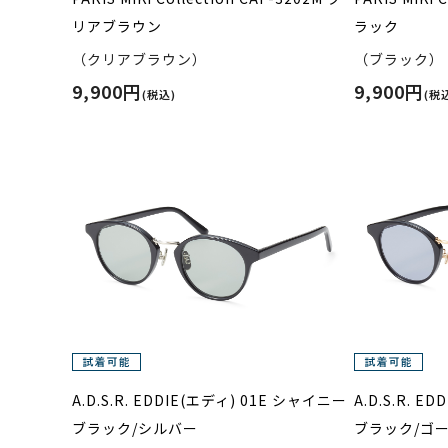
リアブラウン
ラック
（クリアブラウン）
（ブラック）
9,900円
9,900円
(税込)
(税
A.D.S.R. EDDIE(エディ) 01E シャイニー
A.D.S.R. 
ブラック/シルバー
ブラック/ゴ