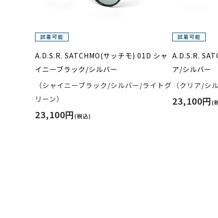
A.D.S.R. SATCHMO(サッチモ) 01D シャ
A.D.S.R. 
イニーブラック/シルバー
ア/シルバー
（シャイニーブラック/シルバー/ライトグ
（クリア/シ
リーン）
23,100円
(
23,100円
(税込)