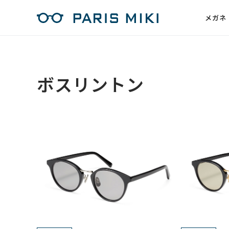
メガネ
ボスリントン