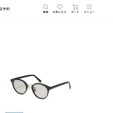
店予約
検索
お気に入り
カート
メニュー