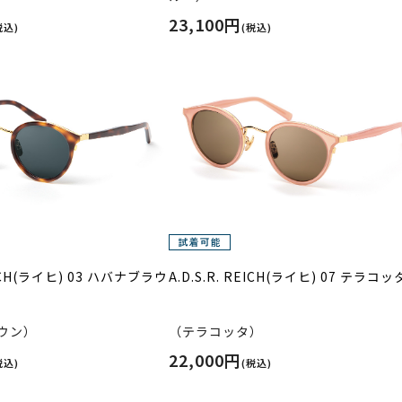
23,100円
税込)
(税込)
REICH(ライヒ) 03 ハバナブラウ
A.D.S.R. REICH(ライヒ) 07 テラコッ
ウン）
（テラコッタ）
22,000円
税込)
(税込)