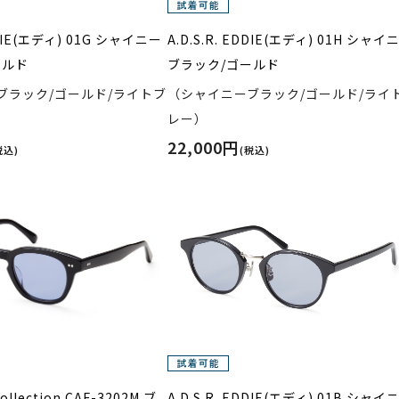
EDDIE(エディ) 01G シャイニー
A.D.S.R. EDDIE(エディ) 01H シャイ
ールド
ブラック/ゴールド
ブラック/ゴールド/ライトブ
（シャイニーブラック/ゴールド/ライ
レー）
22,000円
税込)
(税込)
Collection CAF-3202M ブ
A.D.S.R. EDDIE(エディ) 01B シャイ