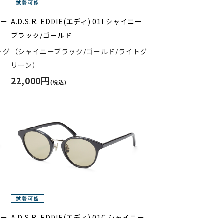
ニー
A.D.S.R. EDDIE(エディ) 01I シャイニー
ブラック/ゴールド
トグ
（シャイニーブラック/ゴールド/ライトグ
リーン）
22,000円
(税込)
ニー
A.D.S.R. EDDIE(エディ) 01C シャイニー