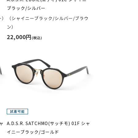
ブラック/シルバー
ー）
（シャイニーブラック/シルバー/ブラウ
ン）
22,000円
(税込)
シャ
A.D.S.R. SATCHMO(サッチモ) 01F シャ
イニーブラック/ゴールド