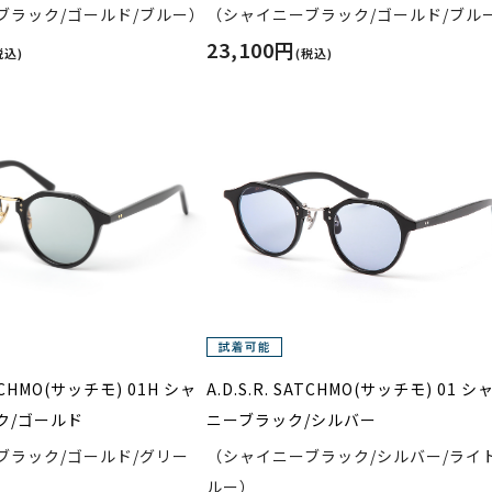
ブラック/ゴールド/ブルー）
（シャイニーブラック/ゴールド/ブル
23,100円
税込)
(税込)
SATCHMO(サッチモ) 01H シャ
A.D.S.R. SATCHMO(サッチモ) 01 シ
ク/ゴールド
ニーブラック/シルバー
ブラック/ゴールド/グリー
（シャイニーブラック/シルバー/ライ
ルー）