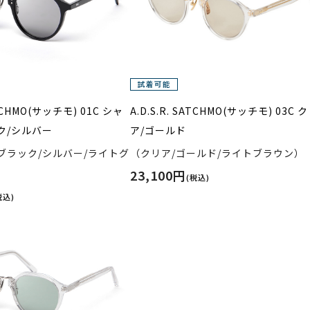
ATCHMO(サッチモ) 01C シャ
A.D.S.R. SATCHMO(サッチモ) 03C 
ク/シルバー
ア/ゴールド
ブラック/シルバー/ライトグ
（クリア/ゴールド/ライトブラウン）
23,100円
(税込)
税込)