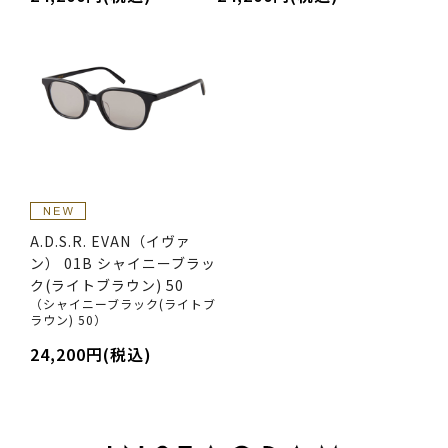
A.D.S.R. EVAN（イヴァ
ン） 01B シャイニーブラッ
ク(ライトブラウン) 50
（シャイニーブラック(ライトブ
ラウン) 50）
24,200円(税込)