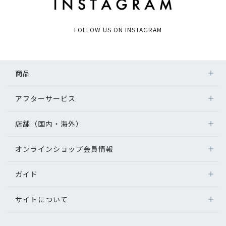
FOLLOW US ON INSTAGRAM
商品
アフターサービス
店舗（国内・海外）
オンラインショップ会員情報
ガイド
サイトについて