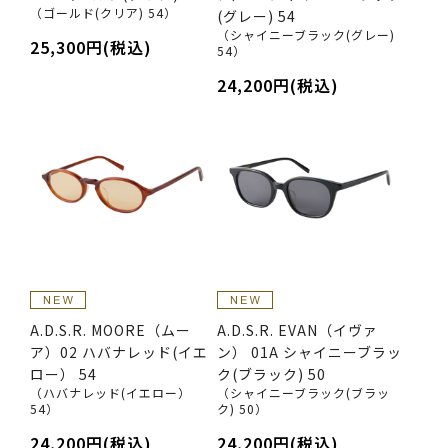
（ゴールド(クリア) 54）
(グレー) 54
（シャイニーブラック(グレー)
25,300円(税込)
54）
24,200円(税込)
A.D.S.R. MOORE（ムー
A.D.S.R. EVAN（イヴァ
ア）02 ハバナレッド(イエ
ン） 01A シャイニーブラッ
ロー） 54
ク(ブラック) 50
（ハバナレッド(イエロー）
（シャイニーブラック(ブラッ
54）
ク) 50）
24,200円(税込)
24,200円(税込)