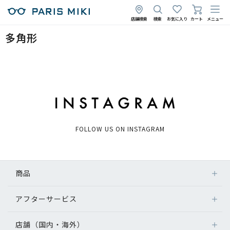
店舗検索
検索
お気に入り
カート
メニュー
多角形
FOLLOW US ON INSTAGRAM
商品
アフターサービス
店舗（国内・海外）