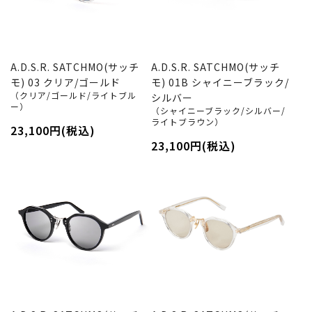
A.D.S.R. SATCHMO(サッチ
A.D.S.R. SATCHMO(サッチ
モ) 03 クリア/ゴールド
モ) 01B シャイニーブラック/
（クリア/ゴールド/ライトブル
シルバー
ー）
（シャイニーブラック/シルバー/
ライトブラウン）
23,100円(税込)
23,100円(税込)