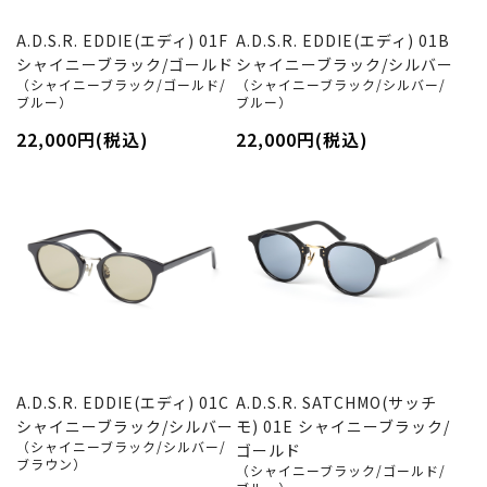
A.D.S.R. EDDIE(エディ) 01F
A.D.S.R. EDDIE(エディ) 01B
シャイニーブラック/ゴールド
シャイニーブラック/シルバー
（シャイニーブラック/ゴールド/
（シャイニーブラック/シルバー/
ブルー）
ブルー）
22,000円(税込)
22,000円(税込)
A.D.S.R. EDDIE(エディ) 01C
A.D.S.R. SATCHMO(サッチ
シャイニーブラック/シルバー
モ) 01E シャイニーブラック/
（シャイニーブラック/シルバー/
ゴールド
ブラウン）
（シャイニーブラック/ゴールド/