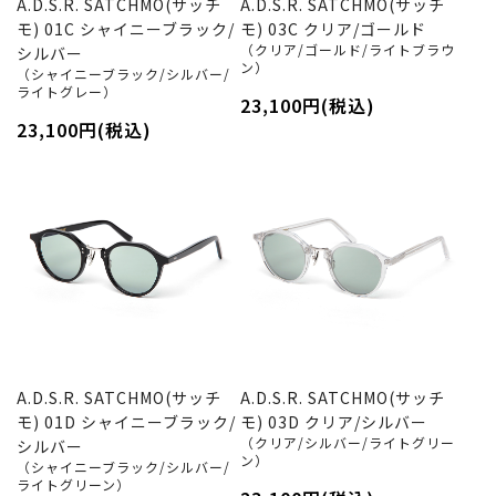
A.D.S.R. SATCHMO(サッチ
A.D.S.R. SATCHMO(サッチ
モ) 01C シャイニーブラック/
モ) 03C クリア/ゴールド
（クリア/ゴールド/ライトブラウ
シルバー
ン）
（シャイニーブラック/シルバー/
ライトグレー）
23,100円(税込)
23,100円(税込)
A.D.S.R. SATCHMO(サッチ
A.D.S.R. SATCHMO(サッチ
モ) 01D シャイニーブラック/
モ) 03D クリア/シルバー
（クリア/シルバー/ライトグリー
シルバー
ン）
（シャイニーブラック/シルバー/
ライトグリーン）