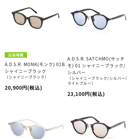
A.D.S.R. SATCHMO(サッチ
A.D.S.R. MONK(モンク) 01B
モ) 01 シャイニーブラック/
シャイニーブラック
シルバー
（シャイニーブラック）
（シャイニーブラック/シルバー/
ライトブルー）
20,900円(税込)
23,100円(税込)