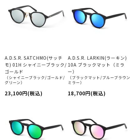
A.D.S.R. SATCHMO(サッチ
A.D.S.R. LARKIN(ラーキン)
モ) 01H シャイニーブラック/
10A ブラックマット（ミラ
ゴールド
ー）
（シャイニーブラック/ゴールド/
（ブラックマット/ブルーブラウン
グリーン）
ミラー）
23,100円(税込)
18,700円(税込)