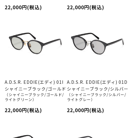
22,000円(税込)
22,000円(税込)
A.D.S.R. EDDIE(エディ) 01I
A.D.S.R. EDDIE(エディ) 01D
シャイニーブラック/ゴールド
シャイニーブラック/シルバー
（シャイニーブラック/ゴールド/
（シャイニーブラック/シルバー/
ライトグリーン）
ライトグレー）
22,000円(税込)
22,000円(税込)