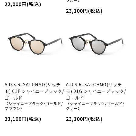
ブルー）
22,000円(税込)
23,100円(税込)
A.D.S.R. SATCHMO(サッチ
A.D.S.R. SATCHMO(サッチ
モ) 01F シャイニーブラック/
モ) 01G シャイニーブラック/
ゴールド
ゴールド
（シャイニーブラック/ゴールド/
（シャイニーブラック/ゴールド/
ブラウン）
グレー）
23,100円(税込)
23,100円(税込)