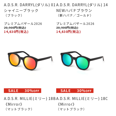
A.D.S.R. DARRYL(ダリル) 01
A.D.S.R. DARRYL(ダリル) 14
シャイニーブラック
NEWハバナブラウン
（ブラック）
（新ハバナ／ゴールド）
プレミアムバザール2026
プレミアムバザール2026
20,900円(税込)
20,900円(税込)
14,630円(税込)
14,630円(税込)
A.D.S.R. MILLIE(ミリー) 18B
A.D.S.R. MILLIE(ミリー) 18C
《Mirror》
《Mirror》
（マットブラック）
（マットブラック）