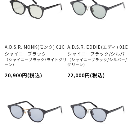
A.D.S.R. MONK(モンク) 01C
A.D.S.R. EDDIE(エディ) 01E
シャイニーブラック
シャイニーブラック/シルバー
（シャイニーブラック/ライトグリ
（シャイニーブラック/シルバー/
ーン）
グリーン）
20,900円(税込)
22,000円(税込)