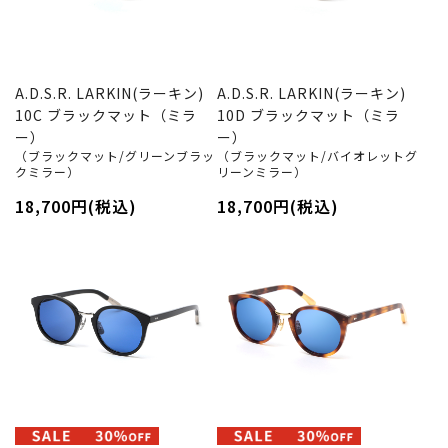
A.D.S.R. LARKIN(ラーキン)
A.D.S.R. LARKIN(ラーキン)
10C ブラックマット（ミラ
10D ブラックマット（ミラ
ー）
ー）
（ブラックマット/グリーンブラッ
（ブラックマット/バイオレットグ
クミラー）
リーンミラー）
18,700円(税込)
18,700円(税込)