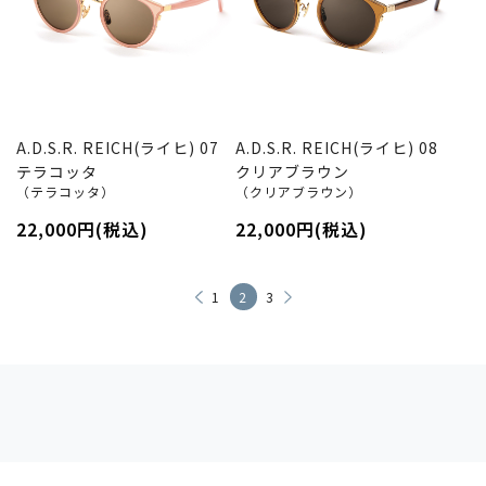
A.D.S.R. REICH(ライヒ) 07
A.D.S.R. REICH(ライヒ) 08
テラコッタ
クリアブラウン
（テラコッタ）
（クリアブラウン）
22,000円(税込)
22,000円(税込)
1
2
3