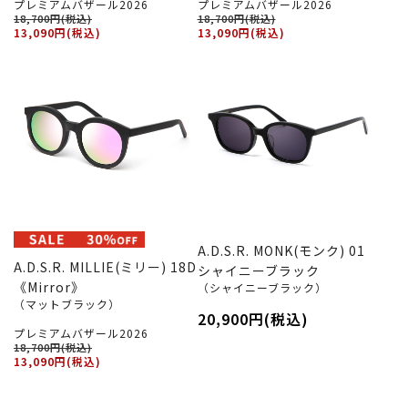
プレミアムバザール2026
プレミアムバザール2026
18,700円(税込)
18,700円(税込)
13,090円(税込)
13,090円(税込)
A.D.S.R. MONK(モンク) 01
A.D.S.R. MILLIE(ミリー) 18D
シャイニーブラック
《Mirror》
（シャイニーブラック）
（マットブラック）
20,900円(税込)
プレミアムバザール2026
18,700円(税込)
13,090円(税込)