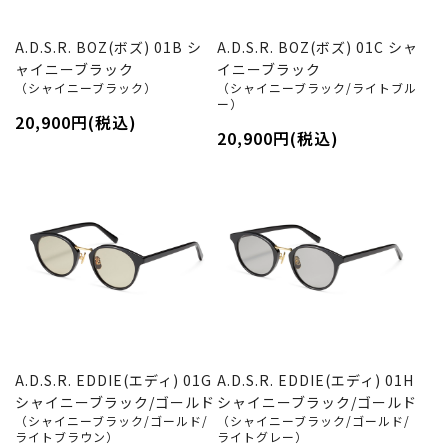
A.D.S.R. BOZ(ボズ) 01B シ
A.D.S.R. BOZ(ボズ) 01C シャ
ャイニーブラック
イニーブラック
（シャイニーブラック）
（シャイニーブラック/ライトブル
ー）
20,900円(税込)
20,900円(税込)
A.D.S.R. EDDIE(エディ) 01G
A.D.S.R. EDDIE(エディ) 01H
シャイニーブラック/ゴールド
シャイニーブラック/ゴールド
（シャイニーブラック/ゴールド/
（シャイニーブラック/ゴールド/
ライトブラウン）
ライトグレー）