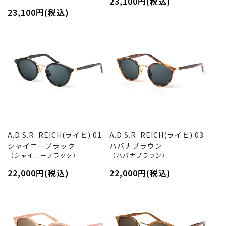
23,100円(税込)
23,100円(税込)
A.D.S.R. REICH(ライヒ) 01
A.D.S.R. REICH(ライヒ) 03
シャイニーブラック
ハバナブラウン
（シャイニーブラック）
（ハバナブラウン）
22,000円(税込)
22,000円(税込)