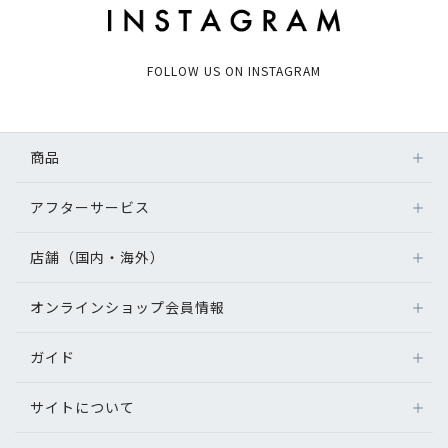
FOLLOW US ON INSTAGRAM
商品
アフターサービス
店舗（国内・海外）
オンラインショップ会員情報
ガイド
サイトについて