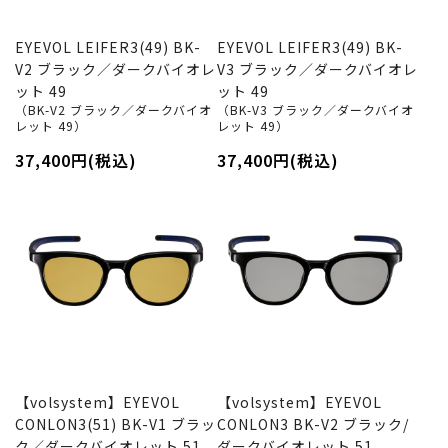
EYEVOL LEIFER3(49) BK-
EYEVOL LEIFER3(49) BK-
V2 ブラック／ダークバイオレ
V3 ブラック／ダークバイオレ
ット 49
ット 49
（BK-V2 ブラック／ダークバイオ
（BK-V3 ブラック／ダークバイオ
レット 49）
レット 49）
37,400円(税込)
37,400円(税込)
【volsystem】EYEVOL
【volsystem】EYEVOL
CONLON3(51) BK-V1 ブラッ
CONLON3 BK-V2 ブラック/
ク／ダークバイオレット 51
ダークバイオレット 51