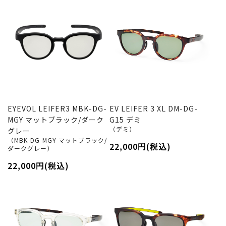
EYEVOL LEIFER3 MBK-DG-
EV LEIFER 3 XL DM-DG-
MGY マットブラック/ダーク
G15 デミ
（デミ）
グレー
（MBK-DG-MGY マットブラック/
22,000円(税込)
ダークグレー）
22,000円(税込)