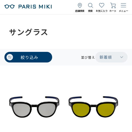
店舗検索
検索
お気に入り
カート
メニュー
サングラス
絞り込み
新着順
並び替え