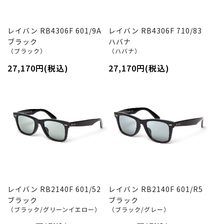
レイバン RB4306F 601/9A
レイバン RB4306F 710/83
ブラック
ハバナ
（ブラック）
（ハバナ）
27,170円(税込)
27,170円(税込)
レイバン RB2140F 601/52
レイバン RB2140F 601/R5
ブラック
ブラック
（ブラック/グリーンイエロー）
（ブラック/グレー）