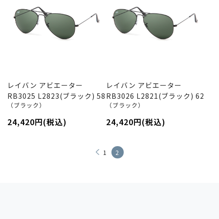
レイバン アビエーター
レイバン アビエーター
RB3025 L2823(ブラック) 58
RB3026 L2821(ブラック) 62
（ブラック）
（ブラック）
24,420円(税込)
24,420円(税込)
1
2