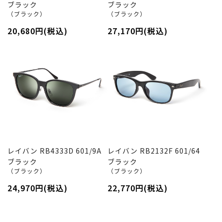
ブラック
ブラック
（ブラック）
（ブラック）
20,680円(税込)
27,170円(税込)
レイバン RB4333D 601/9A
レイバン RB2132F 601/64
ブラック
ブラック
（ブラック）
（ブラック）
24,970円(税込)
22,770円(税込)