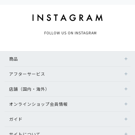
FOLLOW US ON INSTAGRAM
商品
アフターサービス
店舗（国内・海外）
オンラインショップ会員情報
ガイド
サイトについて