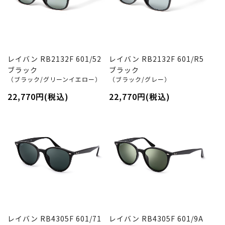
レイバン RB2132F 601/52
レイバン RB2132F 601/R5
ブラック
ブラック
（ブラック/グリーンイエロー）
（ブラック/グレー）
22,770円(税込)
22,770円(税込)
レイバン RB4305F 601/71
レイバン RB4305F 601/9A