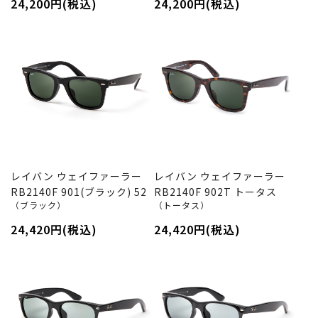
24,200円(税込)
24,200円(税込)
レイバン ウェイファーラー
レイバン ウェイファーラー
RB2140F 901(ブラック) 52
RB2140F 902T トータス
（ブラック）
（トータス）
24,420円(税込)
24,420円(税込)