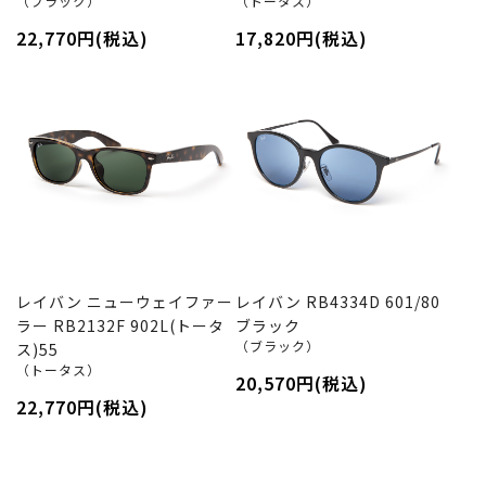
（ブラック）
（トータス）
22,770円(税込)
17,820円(税込)
レイバン ニューウェイファー
レイバン RB4334D 601/80
ラー RB2132F 902L(トータ
ブラック
（ブラック）
ス)55
（トータス）
20,570円(税込)
22,770円(税込)