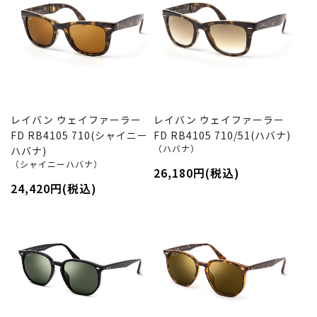
レイバン ウェイファーラー
レイバン ウェイファーラー
FD RB4105 710(シャイニー
FD RB4105 710/51(ハバナ)
（ハバナ）
ハバナ)
（シャイニーハバナ）
26,180円(税込)
24,420円(税込)