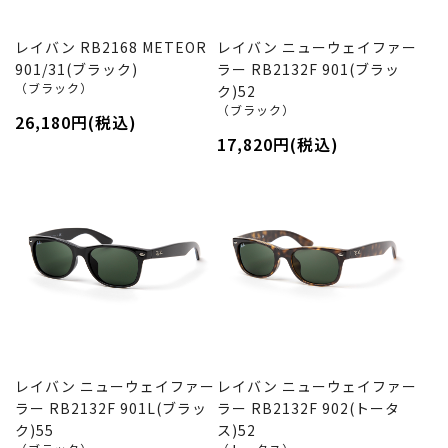
レイバン RB2168 METEOR
レイバン ニューウェイファー
901/31(ブラック)
ラー RB2132F 901(ブラッ
（ブラック）
ク)52
（ブラック）
26,180円(税込)
17,820円(税込)
レイバン ニューウェイファー
レイバン ニューウェイファー
ラー RB2132F 901L(ブラッ
ラー RB2132F 902(トータ
ク)55
ス)52