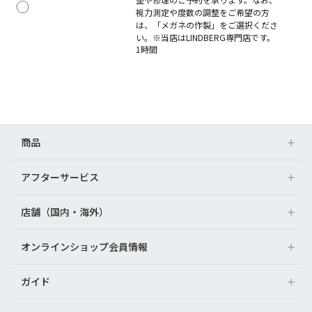
視力測定や度数の調整をご希望の方
は、「メガネの作製」をご選択くださ
い。※当店はLINDBERG専門店です。
1時間
商品
アフターサービス
店舗（国内・海外）
オンラインショップ会員情報
ガイド