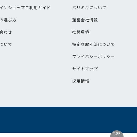
インショップご利用ガイド
パリミキについて
の選び方
運営会社情報
合わせ
推奨環境
ついて
特定商取引法について
プライバシーポリシー
サイトマップ
採用情報
TOP