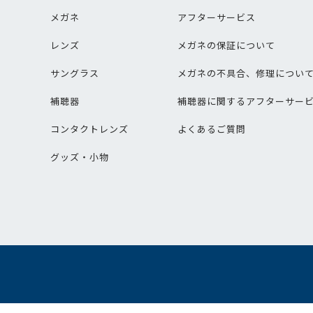
メガネ
アフターサービス
レンズ
メガネの保証について
サングラス
メガネの不具合、修理につい
補聴器
補聴器に関するアフターサー
コンタクトレンズ
よくあるご質問
グッズ・小物