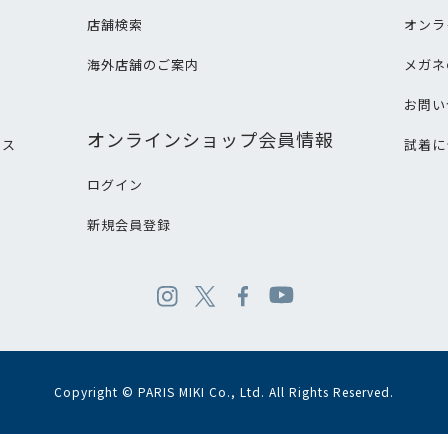
店舗検索
オンラ
海外店舗のご案内
メガネ
て
お問い
オンラインショップ会員情報
ビス
試着に
ログイン
新規会員登録
Copyright © PARIS MIKI Co., Ltd. All Rights Reserved.