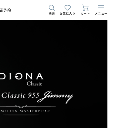
店予約
検索
お気に入り
カート
メニュー