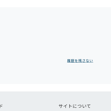
履歴を残さない
ド
サイトについて