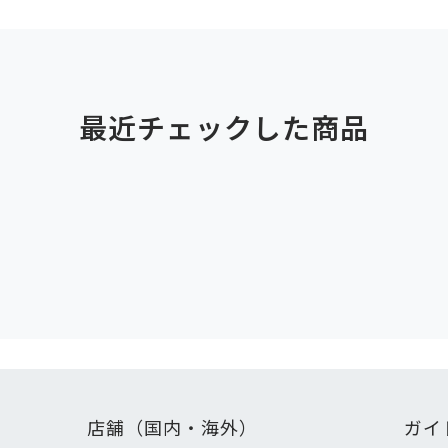
最近チェックした商品
店舗（国内・海外）
ガイ