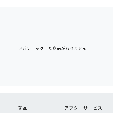
最近チェックした商品がありません。
商品
アフターサービス