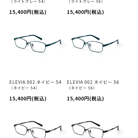
（ライトグレー 54）
（ライトグレー 56）
15,400円(税込)
15,400円(税込)
ELEVIA 002 ネイビー 54
ELEVIA 002 ネイビー 56
（ネイビー 54）
（ネイビー 56）
15,400円(税込)
15,400円(税込)