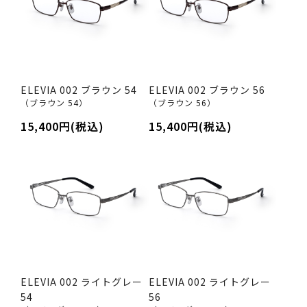
ELEVIA 002 ブラウン 54
ELEVIA 002 ブラウン 56
（ブラウン 54）
（ブラウン 56）
15,400円(税込)
15,400円(税込)
ELEVIA 002 ライトグレー
ELEVIA 002 ライトグレー
54
56