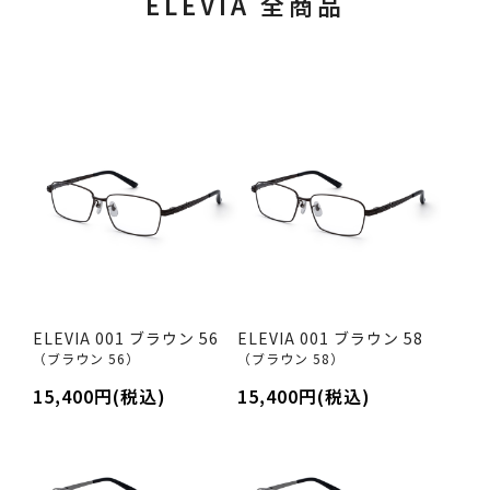
ELEVIA 全商品
ELEVIA 001 ブラウン 56
ELEVIA 001 ブラウン 58
（ブラウン 56）
（ブラウン 58）
15,400円(税込)
15,400円(税込)