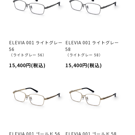
ELEVIA 001 ライトグレー
ELEVIA 001 ライトグレー
56
58
（ライトグレー 56）
（ライトグレー 58）
15,400円(税込)
15,400円(税込)
ELEVIA 001 ゴールド 56
ELEVIA 001 ゴールド 58