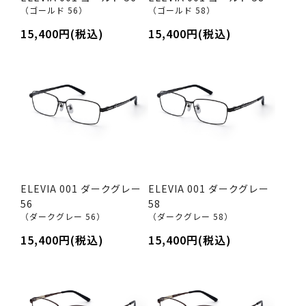
（ゴールド 56）
（ゴールド 58）
15,400円(税込)
15,400円(税込)
ELEVIA 001 ダークグレー
ELEVIA 001 ダークグレー
56
58
（ダークグレー 56）
（ダークグレー 58）
15,400円(税込)
15,400円(税込)