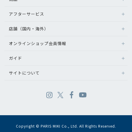
アフターサービス
店舗（国内・海外）
オンラインショップ会員情報
ガイド
サイトについて
Copyright © PARIS MIKI Co., Ltd. All Rights Reserved.