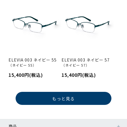
ELEVIA 003 ネイビー 55
ELEVIA 003 ネイビー 57
（ネイビー 55）
（ネイビー 57）
15,400円(税込)
15,400円(税込)
もっと見る
商品