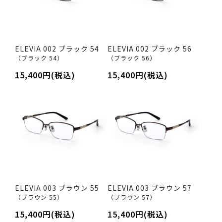
ELEVIA 002 ブラック 54
ELEVIA 002 ブラック 56
（ブラック 54）
（ブラック 56）
15,400円(税込)
15,400円(税込)
ELEVIA 003 ブラウン 55
ELEVIA 003 ブラウン 57
（ブラウン 55）
（ブラウン 57）
15,400円(税込)
15,400円(税込)