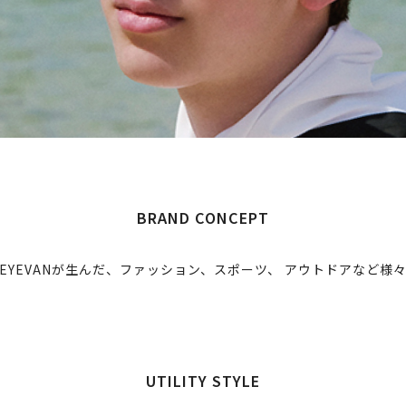
BRAND CONCEPT
YEVANが生んだ、ファッション、スポーツ、 アウトドアなど様
UTILITY STYLE