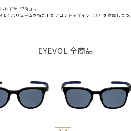
はわずか「23g」。
。 程よくボリュームを持たせたフロントデザインは流行を意識しつ
EYEVOL 全商品