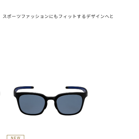
つ、スポーツファッションにもフィットするデザインへと