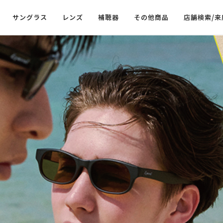
サングラス
レンズ
補聴器
その他商品
店舗検索/来