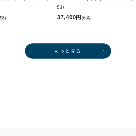
53）
37,400円
税込)
(税込)
もっと見る