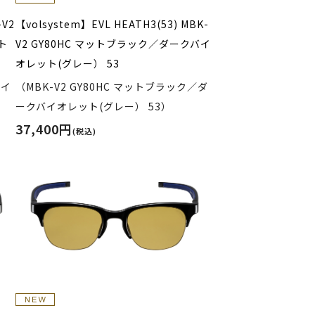
-V2
【volsystem】EVL HEATH3(53) MBK-
ト
V2 GY80HC マットブラック／ダークバイ
オレット(グレー） 53
バイ
（MBK-V2 GY80HC マットブラック／ダ
ークバイオレット(グレー） 53）
37,400円
(税込)