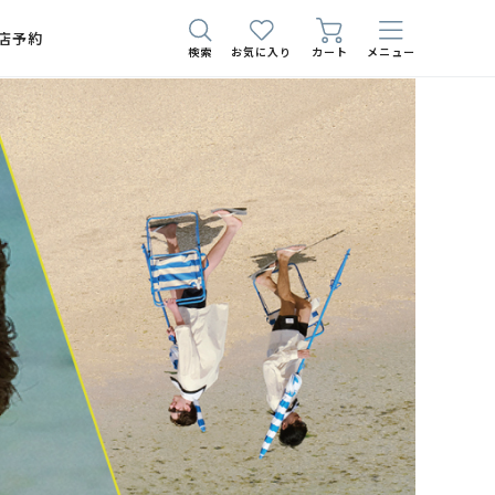
店予約
検索
お気に入り
カート
メニュー