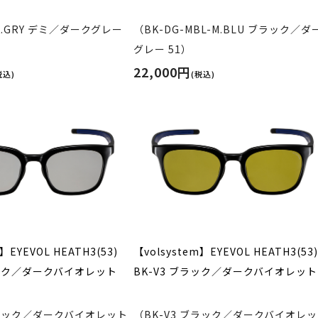
K.GRY デミ／ダークグレー
（BK-DG-MBL-M.BLU ブラック／ダ
グレー 51）
22,000円
税込)
(税込)
】EYEVOL HEATH3(53)
【volsystem】EYEVOL HEATH3(53)
ラック／ダークバイオレット
BK-V3 ブラック／ダークバイオレット
ブラック／ダークバイオレット
（BK-V3 ブラック／ダークバイオレ