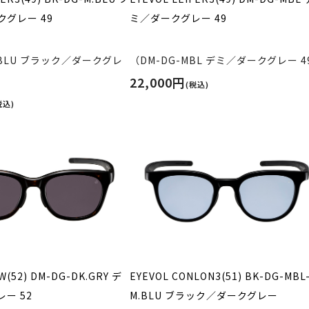
グレー 49
ミ／ダークグレー 49
M.BLU ブラック／ダークグレ
（DM-DG-MBL デミ／ダークグレー 4
22,000円
(税込)
税込)
W(52) DM-DG-DK.GRY デ
EYEVOL CONLON3(51) BK-DG-MBL
ー 52
M.BLU ブラック／ダークグレー