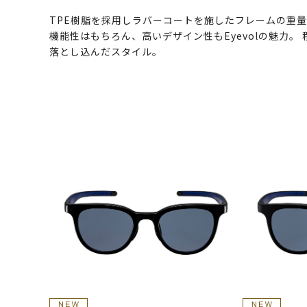
TPE樹脂を採用しラバーコートを施したフレームの重量
機能性はもちろん、高いデザイン性もEyevolの魅力
落とし込んだスタイル。