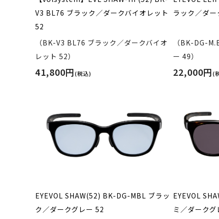
V3 BL76 ブラック／ダークバイオレット
ラック／ダーク
52
（BK-V3 BL76 ブラック／ダークバイオ
（BK-DG-
レット 52）
ー 49）
41,800円
22,000円
(税込)
(
EYEVOL SHAW(52) BK-DG-MBL ブラッ
EYEVOL SHA
ク／ダークグレー 52
ミ／ダークグレ