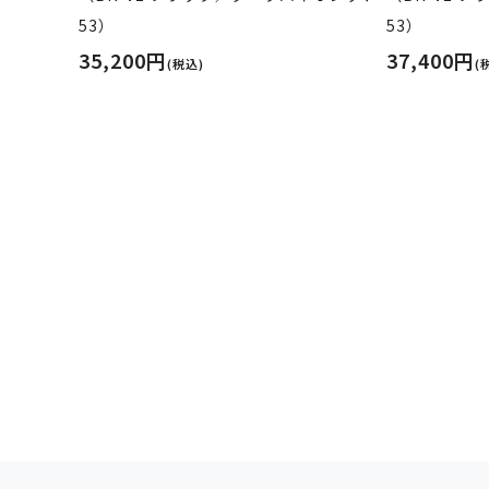
53）
53）
35,200円
37,400円
(税込)
(