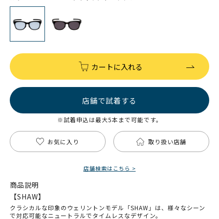
カートに入れる
店舗で試着する
※試着申込は最大5本まで可能です。
お気に入り
取り扱い店舗
店舗検索はこちら >
商品説明
【SHAW】
クラシカルな印象のウェリントンモデル「SHAW」は、様々なシーン
で対応可能なニュートラルでタイムレスなデザイン。