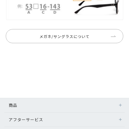
メガネ/サングラスについて
商品
アフターサービス