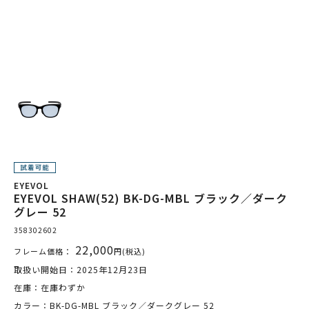
EYEVOL
EYEVOL SHAW(52) BK-DG-MBL ブラック／ダーク
グレー 52
358302602
22,000
フレーム価格：
円(税込)
取扱い開始日：2025年12月23日
在庫：在庫わずか
カラー：BK-DG-MBL ブラック／ダークグレー 52