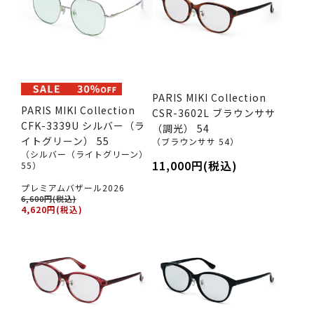
PARIS MIKI Collection
PARIS MIKI Collection
CSR-3602L ブラウンササ
CFK-3339U シルバー（ラ
（調光） 54
イトグリーン） 55
（ブラウンササ 54）
（シルバー（ライトグリーン）
11,000円(税込)
55）
プレミアムバザール2026
6,600円(税込)
4,620円(税込)