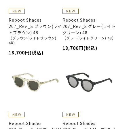
Reboot Shades
Reboot Shades
207_Rev._S ブラウン(ライ
207_Rev._S グレー(ライト
トブラウン) 48
グリーン) 48
（ブラウン(ライトブラウン)
（グレー(ライトグリーン) 48）
48）
18,700円(税込)
18,700円(税込)
Reboot Shades
Reboot Shades