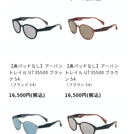
【鼻パッドなし】アーバン
【鼻パッドなし】アーバン
トレイル UT35500 ブラッ
トレイル UT35500 ブラウ
ク 54
ン 54
（ブラック 54）
（ブラウン 54）
16,500円(税込)
16,500円(税込)