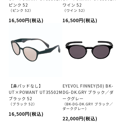
ピンク 52
ワイン 52
（ピンク 52）
（ワイン 52）
16,500円(税込)
16,500円(税込)
【鼻パッドなし】
EYEVOL FINNEY(50) BK-
UT×POWANT UT35502M
DG-DK.GRY ブラック／ダ
ブラック 52
ークグレー
（ブラック 52）
（BK-DG-DK.GRY ブラック／
ダークグレー）
16,500円(税込)
22,000円(税込)