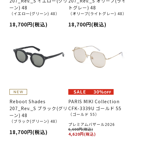
207_Rev._S イエロー(グリ
207_Rev._S オリーブ(ライ
ーン) 48
トグレー) 48
（イエロー(グリーン) 48）
（オリーブ(ライトグレー) 48）
18,700円(税込)
18,700円(税込)
Reboot Shades
PARIS MIKI Collection
207_Rev._S ブラック(グリ
CFK-3339U ゴールド 55
（ゴールド 55）
ーン) 48
（ブラック(グリーン) 48）
プレミアムバザール2026
6,600円(税込)
18,700円(税込)
4,620円(税込)