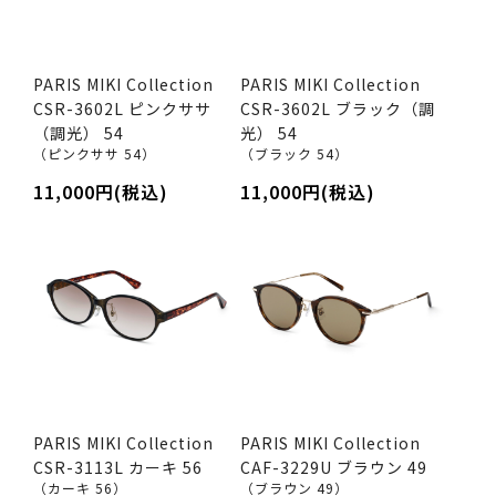
PARIS MIKI Collection
PARIS MIKI Collection
CSR-3602L ピンクササ
CSR-3602L ブラック（調
（調光） 54
光） 54
（ピンクササ 54）
（ブラック 54）
11,000円(税込)
11,000円(税込)
PARIS MIKI Collection
PARIS MIKI Collection
CSR-3113L カーキ 56
CAF-3229U ブラウン 49
（カーキ 56）
（ブラウン 49）