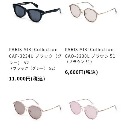
PARIS MIKI Collection
PARIS MIKI Collection
CAF-3234U ブラック（グ
CAO-3330L ブラウン 51
（ブラウン 51）
レー） 52
（ブラック（グレー） 52）
6,600円(税込)
11,000円(税込)