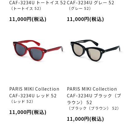
CAF-3234U トートイス 52
CAF-3234U グレー 52
（トートイス 52）
（グレー 52）
11,000円(税込)
11,000円(税込)
PARIS MIKI Collection
PARIS MIKI Collection
CAF-3234U レッド 52
CAF-3234U ブラック（ブ
（レッド 52）
ラウン） 52
（ブラック（ブラウン） 52）
11,000円(税込)
11,000円(税込)