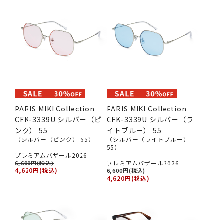
PARIS MIKI Collection
PARIS MIKI Collection
CFK-3339U シルバー（ピ
CFK-3339U シルバー（ラ
ンク） 55
イトブルー） 55
（シルバー（ピンク） 55）
（シルバー（ライトブルー）
55）
プレミアムバザール2026
6,600円(税込)
プレミアムバザール2026
4,620円(税込)
6,600円(税込)
4,620円(税込)