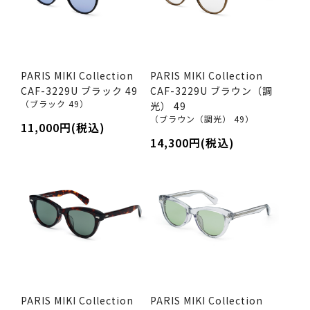
PARIS MIKI Collection
PARIS MIKI Collection
CAF-3229U ブラック 49
CAF-3229U ブラウン（調
（ブラック 49）
光） 49
（ブラウン（調光） 49）
11,000円(税込)
14,300円(税込)
PARIS MIKI Collection
PARIS MIKI Collection