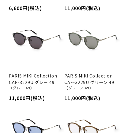
6,600円(税込)
11,000円(税込)
PARIS MIKI Collection
PARIS MIKI Collection
CAF-3229U グレー 49
CAF-3229U グリーン 49
（グレー 49）
（グリーン 49）
11,000円(税込)
11,000円(税込)