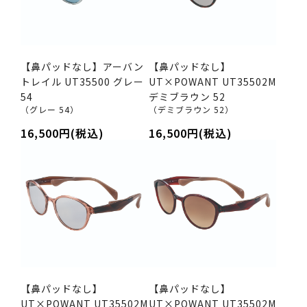
【鼻パッドなし】アーバン
【鼻パッドなし】
トレイル UT35500 グレー
UT×POWANT UT35502M
54
デミブラウン 52
（グレー 54）
（デミブラウン 52）
16,500円(税込)
16,500円(税込)
【鼻パッドなし】
【鼻パッドなし】
UT×POWANT UT35502M
UT×POWANT UT35502M