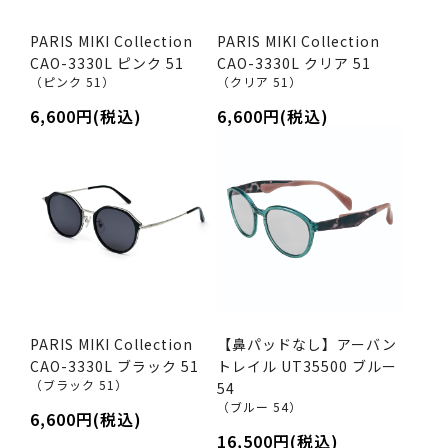
PARIS MIKI Collection
PARIS MIKI Collection
CAO-3330L ピンク 51
CAO-3330L クリア 51
（ピンク 51）
（クリア 51）
6,600円(税込)
6,600円(税込)
PARIS MIKI Collection
【鼻パッドなし】アーバン
CAO-3330L ブラック 51
トレイル UT35500 ブルー
（ブラック 51）
54
（ブルー 54）
6,600円(税込)
16,500円(税込)