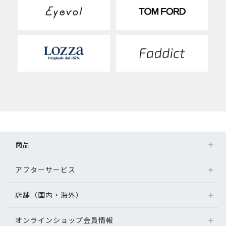
商品
アフターサービス
店舗（国内・海外）
オンラインショップ会員情報