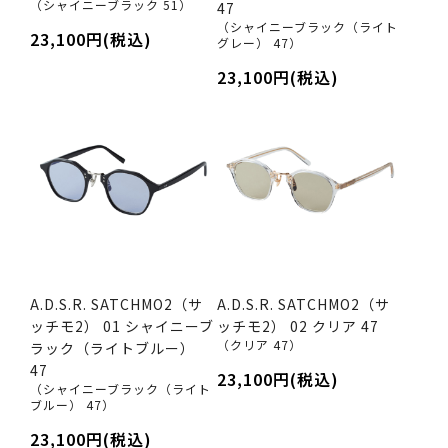
（シャイニーブラック 51）
47
（シャイニーブラック（ライト
23,100円(税込)
グレー） 47）
23,100円(税込)
A.D.S.R. SATCHMO2（サ
A.D.S.R. SATCHMO2（サ
ッチモ2） 01 シャイニーブ
ッチモ2） 02 クリア 47
（クリア 47）
ラック（ライトブルー）
47
23,100円(税込)
（シャイニーブラック（ライト
ブルー） 47）
23,100円(税込)