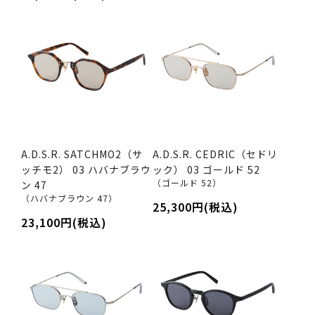
A.D.S.R. SATCHMO2（サ
A.D.S.R. CEDRIC（セドリ
ッチモ2） 03 ハバナブラウ
ック） 03 ゴールド 52
（ゴールド 52）
ン 47
（ハバナブラウン 47）
25,300円(税込)
23,100円(税込)