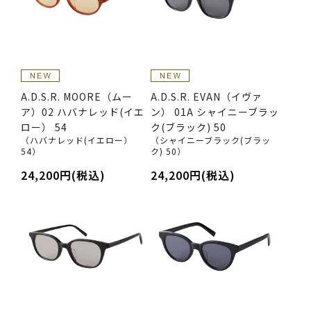
A.D.S.R. MOORE（ムー
A.D.S.R. EVAN（イヴァ
ア）02 ハバナレッド(イエ
ン） 01A シャイニーブラッ
ロー） 54
ク(ブラック) 50
（ハバナレッド(イエロー）
（シャイニーブラック(ブラッ
54）
ク) 50）
24,200円(税込)
24,200円(税込)