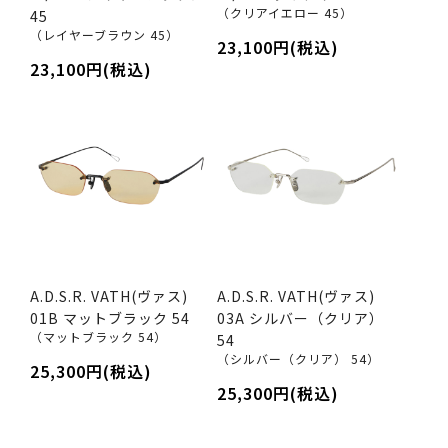
（クリアイエロー 45）
45
（レイヤーブラウン 45）
23,100円(税込)
23,100円(税込)
A.D.S.R. VATH(ヴァス)
A.D.S.R. VATH(ヴァス)
01B マットブラック 54
03A シルバー（クリア）
（マットブラック 54）
54
（シルバー（クリア） 54）
25,300円(税込)
25,300円(税込)