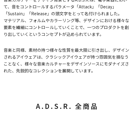
て、音をコントロールするパラメータ「Attack」「Decay」
「Sustain」「Release」の頭文字をとって名付けられました。
マテリアル、フォルムやカラーリング等、デザインにおける様々な
要素を繊細にコントロールしていくことで、一つのプロダクトを創
り出していくというコンセプトが込められています。
音楽と同様、素材の持つ様々な性質を最大限に引き出し、デザイン
されるアイウェアは、クラシックアイウェアが持つ雰囲気を損なう
ことなく、様々な音楽カルチャーをデザインソースにモダナイズさ
れた、先鋭的なコレクションを展開しています。
A.D.S.R. 全商品