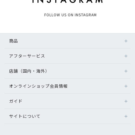
FOLLOW US ON INSTAGRAM
商品
アフターサービス
店舗（国内・海外）
オンラインショップ会員情報
ガイド
サイトについて