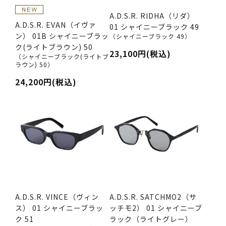
A.D.S.R. RIDHA（リダ）
A.D.S.R. EVAN（イヴァ
01 シャイニーブラック 49
ン） 01B シャイニーブラッ
（シャイニーブラック 49）
ク(ライトブラウン) 50
23,100円(税込)
（シャイニーブラック(ライトブ
ラウン) 50）
24,200円(税込)
A.D.S.R. VINCE（ヴィン
A.D.S.R. SATCHMO2（サ
ス） 01 シャイニーブラッ
ッチモ2） 01 シャイニーブ
ク 51
ラック（ライトグレー）