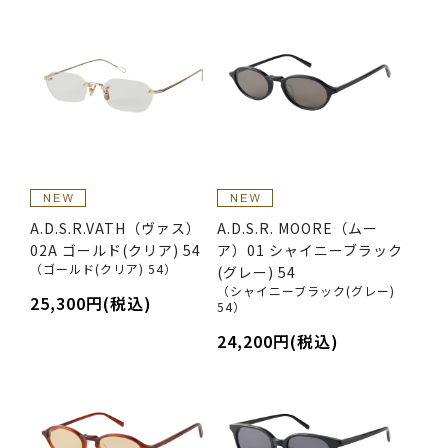
A.D.S.R.VATH（ヴァス）
A.D.S.R. MOORE（ムー
02A ゴールド(クリア) 54
ア）01 シャイニーブラック
（ゴールド(クリア) 54）
(グレー) 54
（シャイニーブラック(グレー)
25,300円(税込)
54）
24,200円(税込)