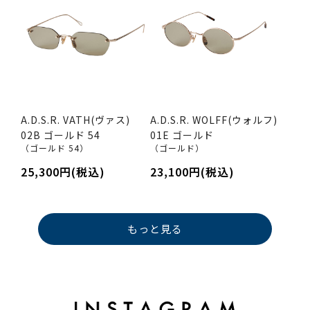
A.D.S.R. VATH(ヴァス)
A.D.S.R. WOLFF(ウォルフ)
02B ゴールド 54
01E ゴールド
（ゴールド 54）
（ゴールド）
25,300円(税込)
23,100円(税込)
もっと見る