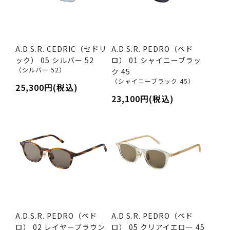
A.D.S.R. CEDRIC（セドリ
A.D.S.R. PEDRO（ペド
ック） 05 シルバー 52
ロ） 01 シャイニーブラッ
（シルバー 52）
ク 45
（シャイニーブラック 45）
25,300円(税込)
23,100円(税込)
A.D.S.R. PEDRO（ペド
A.D.S.R. PEDRO（ペド
ロ） 02 レイヤーブラウン
ロ） 05 クリアイエロー 45