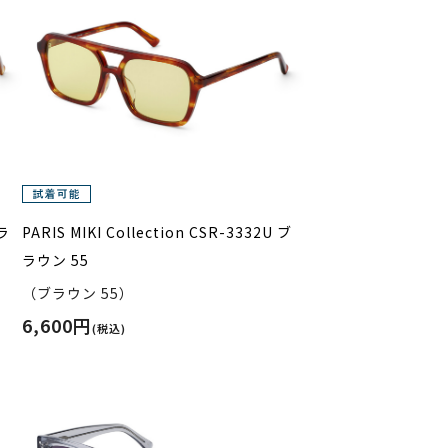
 ラ
PARIS MIKI Collection CSR-3332U ブ
ラウン 55
（ブラウン 55）
6,600円
(税込)