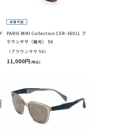
 デ
PARIS MIKI Collection CSR-3601L ブ
ラウンササ（偏光） 56
（ブラウンササ 56）
11,000円
(税込)