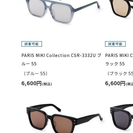
PARIS MIKI Collection CSR-3332U ブ
PARIS MIKI 
ルー 55
ラック 55
（ブルー 55）
（ブラック 5
6,600円
6,600円
(税込)
(税