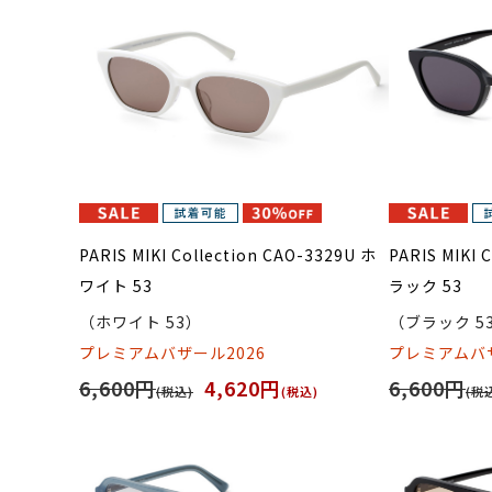
PARIS MIKI Collection CAO-3329U ホ
PARIS MIKI 
ワイト 53
ラック 53
（ホワイト 53）
（ブラック 5
プレミアムバザール2026
プレミアムバザ
6,600円
4,620円
6,600円
(税込)
(税込)
(税