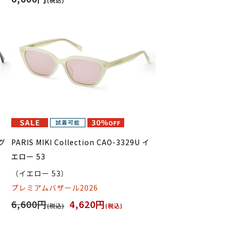
 グ
PARIS MIKI Collection CAO-3329U イ
エロー 53
（イエロー 53）
プレミアムバザール2026
6,600円
4,620円
(税込)
(税込)