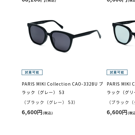
PARIS MIKI Collection CAO-3328U ブ
PARIS MIKI 
ラック（グレー） 53
ラック（グリー
（ブラック（グレー） 53）
（ブラック（グ
6,600円
6,600円
(税込)
(税