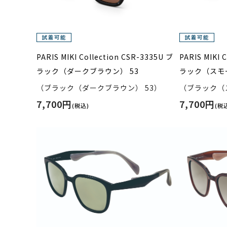
PARIS MIKI Collection CSR-3335U ブ
PARIS MIKI 
ラック（ダークブラウン） 53
ラック（スモー
（ブラック（ダークブラウン） 53）
（ブラック（
7,700円
7,700円
(税込)
(税