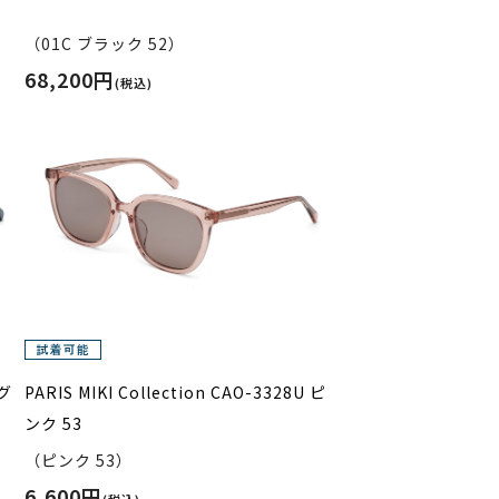
（01C ブラック 52）
68,200円
(税込)
 グ
PARIS MIKI Collection CAO-3328U ピ
ンク 53
（ピンク 53）
6,600円
(税込)