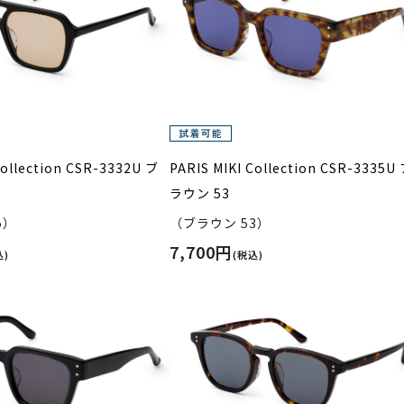
Collection CSR-3332U ブ
PARIS MIKI Collection CSR-3335U
ラウン 53
5）
（ブラウン 53）
7,700円
込)
(税込)