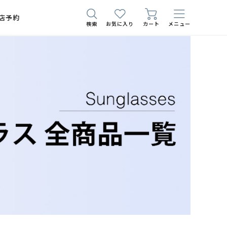
店予約
検索
お気に入り
カート
メニュー