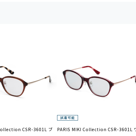
Collection CSR-3601L ブ
PARIS MIKI Collection CSR-3601L 