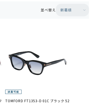
新着順
並べ替え
ワ
TOMFORD FT1353-D 01C ブラック 52