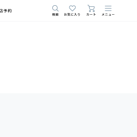
店予約
検索
お気に入り
カート
メニュー