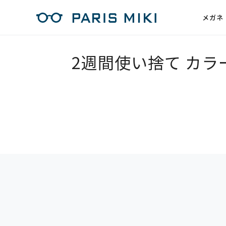
メガネ
2週間使い捨て カラ