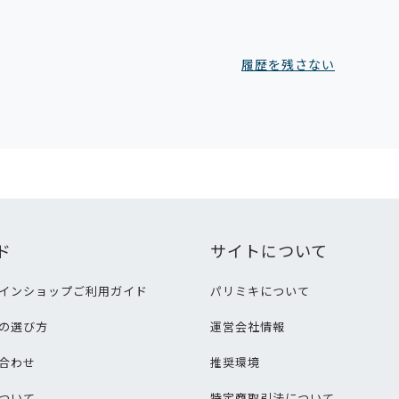
履歴を残さない
ド
サイトについて
インショップご利用ガイド
パリミキについて
の選び方
運営会社情報
合わせ
推奨環境
ついて
特定商取引法について