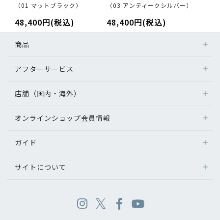
（01 マットブラック）
（03 アンティークシルバー）
48,400円(税込)
48,400円(税込)
商品
アフターサービス
店舗（国内・海外）
オンラインショップ会員情報
ガイド
サイトについて