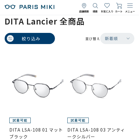
店舗検索
検索
お気に入り
カート
メニュー
DITA Lancier 全商品
絞り込み
新着順
並び替え
DITA LSA-108 01 マット
DITA LSA-108 03 アンティ
ブラック
ークシルバー