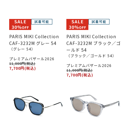
PARIS MIKI Collection
PARIS MIKI Collection
CAF-3232M グレー 54
CAF-3232M ブラック／ゴ
（グレー 54）
ールド 54
（ブラック／ゴールド 54）
プレミアムバザール2026
11,000円(税込)
プレミアムバザール2026
7,700円(税込)
11,000円(税込)
7,700円(税込)