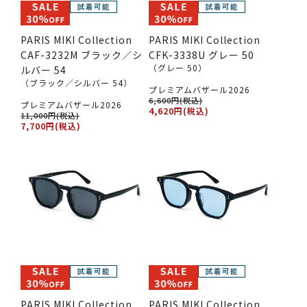
PARIS MIKI Collection
PARIS MIKI Collection
CAF-3232M ブラック／シ
CFK-3338U グレー 50
（グレー 50）
ルバー 54
（ブラック／シルバー 54）
プレミアムバザール2026
6,600円(税込)
プレミアムバザール2026
4,620円(税込)
11,000円(税込)
7,700円(税込)
PARIS MIKI Collection
PARIS MIKI Collection