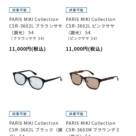
PARIS MIKI Collection
PARIS MIKI Collection
CSR-3602L ブラウンササ
CSR-3602L ピンクササ
（調光） 54
（調光） 54
（ブラウンササ 54）
（ピンクササ 54）
11,000円(税込)
11,000円(税込)
PARIS MIKI Collection
PARIS MIKI Collection
CSR-3602L ブラック（調
CSR-3603M ブラウンデミ