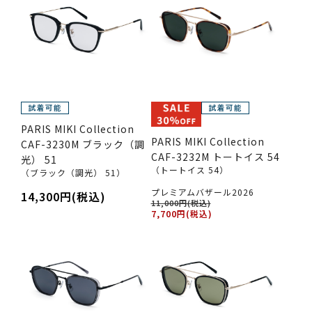
PARIS MIKI Collection
PARIS MIKI Collection
CAF-3230M ブラック（調
CAF-3232M トートイス 54
光） 51
（トートイス 54）
（ブラック（調光） 51）
プレミアムバザール2026
14,300円(税込)
11,000円(税込)
7,700円(税込)