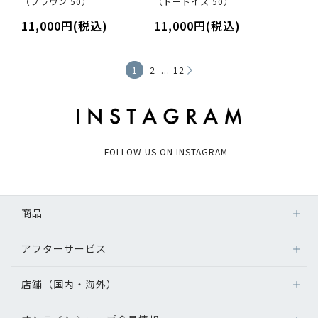
（ブラウン 50）
（トートイス 50）
11,000円(税込)
11,000円(税込)
...
1
2
12
FOLLOW US ON INSTAGRAM
商品
アフターサービス
店舗（国内・海外）