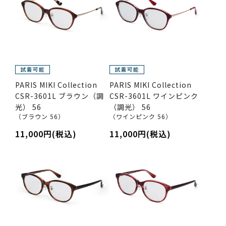
PARIS MIKI Collection
PARIS MIKI Collection
CSR-3601L ブラウン（調
CSR-3601L ワインピンク
光） 56
（調光） 56
（ブラウン 56）
（ワインピンク 56）
11,000円(税込)
11,000円(税込)