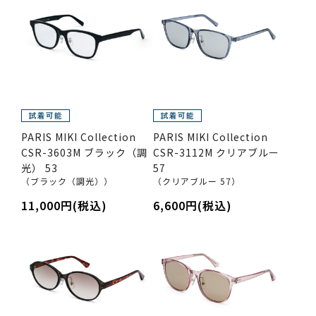
PARIS MIKI Collection
PARIS MIKI Collection
CSR-3603M ブラック（調
CSR-3112M クリアブルー
光） 53
57
（ブラック（調光））
（クリアブルー 57）
11,000円(税込)
6,600円(税込)