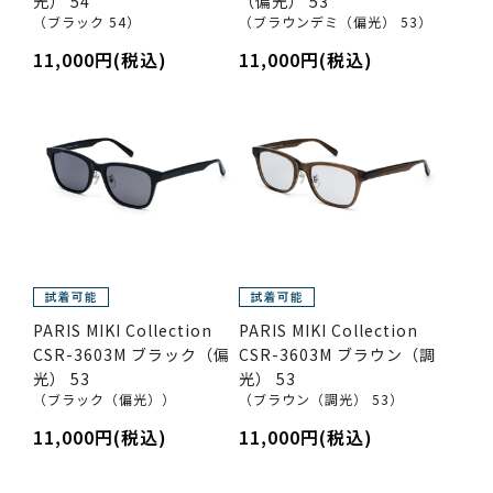
光） 54
（偏光） 53
（ブラック 54）
（ブラウンデミ（偏光） 53）
11,000円(税込)
11,000円(税込)
PARIS MIKI Collection
PARIS MIKI Collection
CSR-3603M ブラック（偏
CSR-3603M ブラウン（調
光） 53
光） 53
（ブラック（偏光））
（ブラウン（調光） 53）
11,000円(税込)
11,000円(税込)