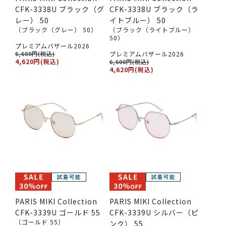
CFK-3338U ブラック（グ
CFK-3338U ブラック（ラ
レー） 50
イトブルー） 50
（ブラック（グレー） 50）
（ブラック（ライトブルー）
50）
プレミアムバザール2026
6,600円(税込)
プレミアムバザール2026
4,620円(税込)
6,600円(税込)
4,620円(税込)
PARIS MIKI Collection
PARIS MIKI Collection
CFK-3339U ゴールド 55
CFK-3339U シルバー（ピ
（ゴールド 55）
ンク） 55