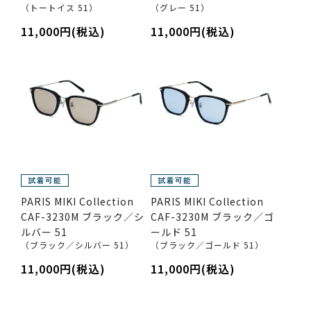
（トートイス 51）
（グレー 51）
11,000円(税込)
11,000円(税込)
PARIS MIKI Collection
PARIS MIKI Collection
CAF-3230M ブラック／シ
CAF-3230M ブラック／ゴ
ルバー 51
ールド 51
（ブラック／シルバー 51）
（ブラック／ゴールド 51）
11,000円(税込)
11,000円(税込)