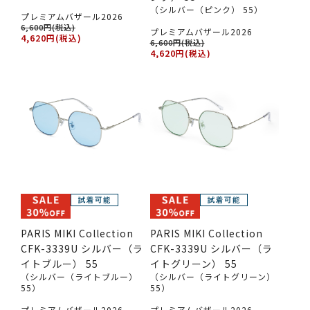
（シルバー（ピンク） 55）
プレミアムバザール2026
6,600円(税込)
プレミアムバザール2026
4,620円(税込)
6,600円(税込)
4,620円(税込)
PARIS MIKI Collection
PARIS MIKI Collection
CFK-3339U シルバー（ラ
CFK-3339U シルバー（ラ
イトブルー） 55
イトグリーン） 55
（シルバー（ライトブルー）
（シルバー（ライトグリーン）
55）
55）
プレミアムバザール2026
プレミアムバザール2026