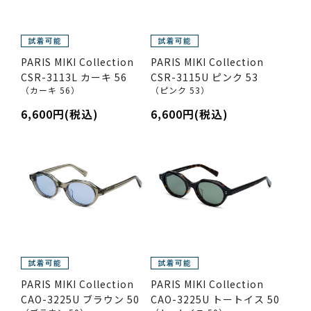
PARIS MIKI Collection
PARIS MIKI Collection
CSR-3113L カーキ 56
CSR-3115U ピンク 53
（カーキ 56）
（ピンク 53）
6,600円(税込)
6,600円(税込)
PARIS MIKI Collection
PARIS MIKI Collection
CAO-3225U ブラウン 50
CAO-3225U トートイス 50