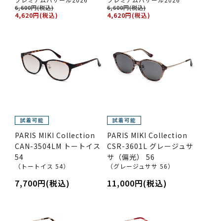
6,600円(税込)
6,600円(税込)
4,620円(税込)
4,620円(税込)
PARIS MIKI Collection
PARIS MIKI Collection
CAN-3504LM トートイス
CSR-3601L グレージュサ
54
サ（偏光） 56
（トートイス 54）
（グレージュササ 56）
7,700円(税込)
11,000円(税込)