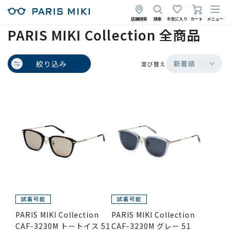
店舗検索
検索
お気に入り
カート
メニュー
PARIS MIKI Collection 全商品
絞り込み
新着順
並び替え
PARIS MIKI Collection
PARIS MIKI Collection
CAF-3230M トートイス 51
CAF-3230M グレー 51