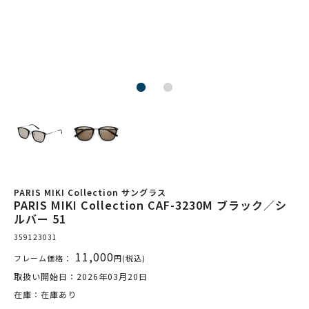
PARIS MIKI Collection サングラス
PARIS MIKI Collection CAF-3230M ブラック／シ
ルバー 51
359123031
11,000
フレーム価格：
円(税込)
取扱い開始日：2026年03月20日
在庫：在庫あり