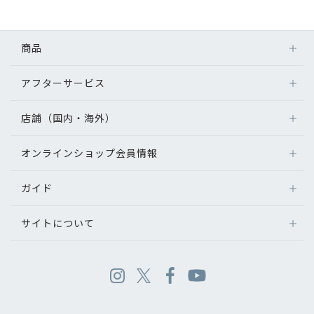
商品
アフターサービス
店舗（国内・海外）
オンラインショップ会員情報
ガイド
サイトについて