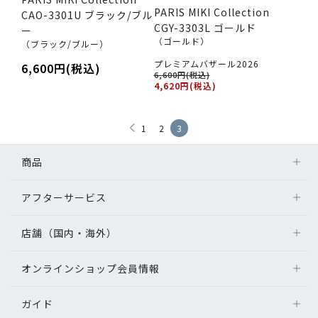
PARIS MIKI Collection
CAO-3301U ブラック/ブル
CGY-3303L ゴールド
ー
（ゴールド）
（ブラック/ブルー）
プレミアムバザール2026
6,600円(税込)
6,600円(税込)
4,620円(税込)
1
2
3
商品
アフターサービス
店舗（国内・海外）
オンラインショップ会員情報
ガイド