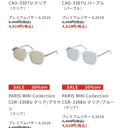
CAO-3307U クリア
CAO-3307U パープル
（クリア）
（パープル）
プレミアムバザール2026
プレミアムバザール2026
6,600円(税込)
6,600円(税込)
4,620円(税込)
4,620円(税込)
PARIS MIKI Collection
PARIS MIKI Collection
CSR-3308U クリア/ブラウ
CSR-3308U クリア/ブルー
（クリア）
ン
（クリア）
プレミアムバザール2026
6,600円(税込)
プレミアムバザール2026
4,620円(税込)
6,600円(税込)