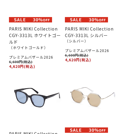
PARIS MIKI Collection
PARIS MIKI Collection
CGY-3313L ホワイトゴー
CGY-3313L シルバー
（シルバー）
ルド
（ホワイトゴールド）
プレミアムバザール2026
6,600円(税込)
プレミアムバザール2026
4,620円(税込)
6,600円(税込)
4,620円(税込)
PARIS MIKI Collection