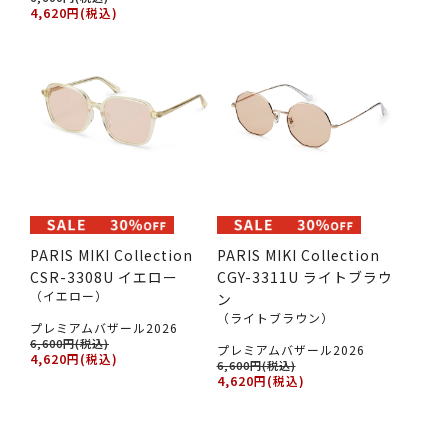
4,620円(税込)
PARIS MIKI Collection
PARIS MIKI Collection
CSR-3308U イエロー
CGY-3311U ライトブラウ
（イエロー）
ン
（ライトブラウン）
プレミアムバザール2026
6,600円(税込)
プレミアムバザール2026
4,620円(税込)
6,600円(税込)
4,620円(税込)