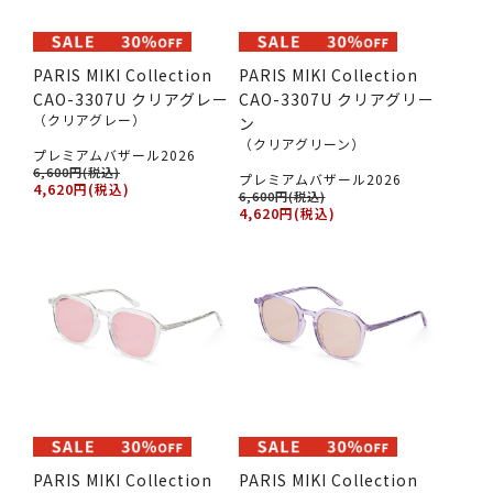
PARIS MIKI Collection
PARIS MIKI Collection
CAO-3307U クリアグレー
CAO-3307U クリアグリー
（クリアグレー）
ン
（クリアグリーン）
プレミアムバザール2026
6,600円(税込)
プレミアムバザール2026
4,620円(税込)
6,600円(税込)
4,620円(税込)
PARIS MIKI Collection
PARIS MIKI Collection