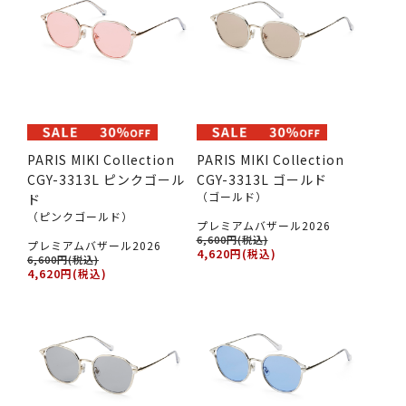
PARIS MIKI Collection
PARIS MIKI Collection
CGY-3313L ピンクゴール
CGY-3313L ゴールド
（ゴールド）
ド
（ピンクゴールド）
プレミアムバザール2026
6,600円(税込)
プレミアムバザール2026
4,620円(税込)
6,600円(税込)
4,620円(税込)