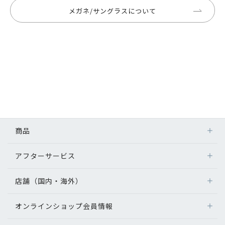
メガネ/サングラスについて
商品
アフターサービス
店舗（国内・海外）
オンラインショップ会員情報