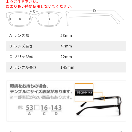
ようご注意下さい。
あまり長い時間使用しないでください。
Ａ:レンズ幅
53mm
Ｂ:レンズ高さ
47mm
Ｃ:ブリッジ幅
22mm
Ｄ:テンプル長さ
145mm