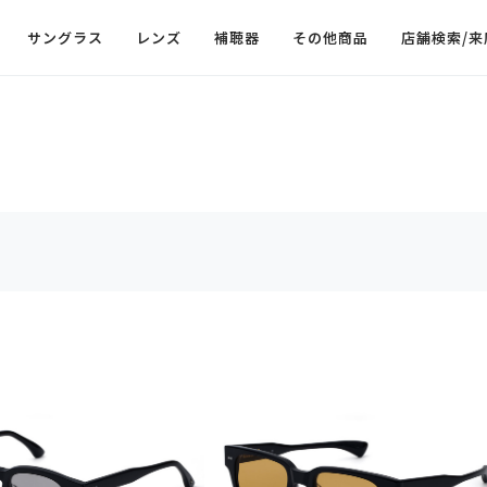
サングラス
レンズ
補聴器
その他商品
店舗検索/来