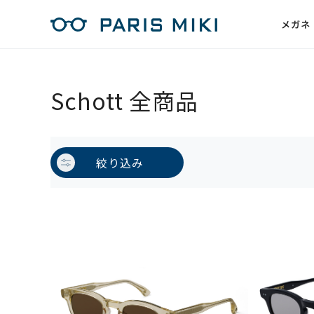
メガネ
Schott 全商品
絞り込み