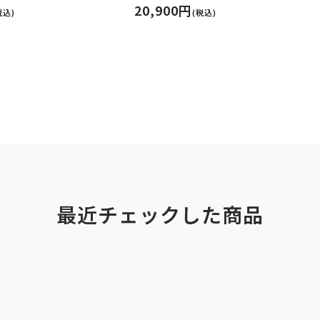
20,900円
税込)
(税込)
最近チェックした商品