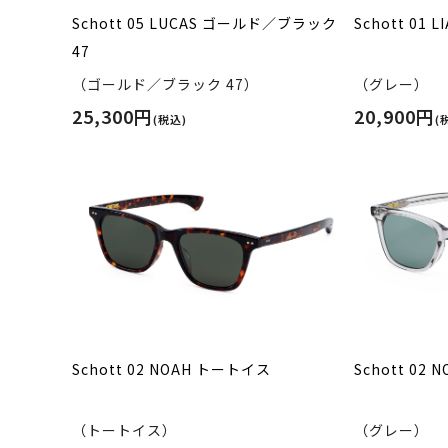
Schott 05 LUCAS ゴールド／ブラック
Schott 01 
47
（ゴールド／ブラック 47）
（グレー）
25,300円
20,900円
(税込)
(
Schott 02 NOAH トートイス
Schott 02 
（トートイス）
（グレー）