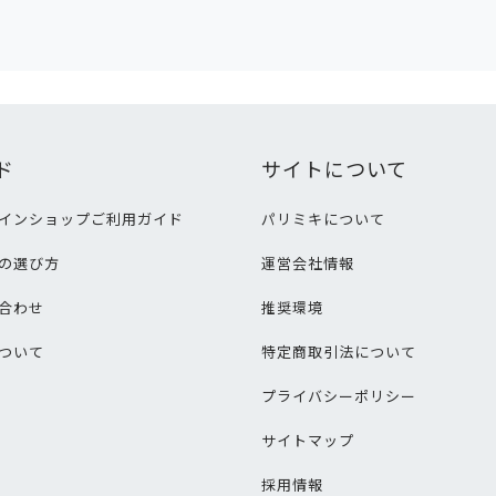
ド
サイトについて
インショップご利用ガイド
パリミキについて
の選び方
運営会社情報
合わせ
推奨環境
ついて
特定商取引法について
プライバシーポリシー
サイトマップ
採用情報