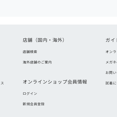
店舗（国内・海外）
ガイ
店舗検索
オンラ
海外店舗のご案内
メガネ
て
お問い
オンラインショップ会員情報
ビス
試着に
ログイン
新規会員登録