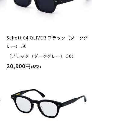
Schott 04 OLIVER ブラック（ダークグ
レー） 50
（ブラック（ダークグレー） 50）
20,900円
(税込)