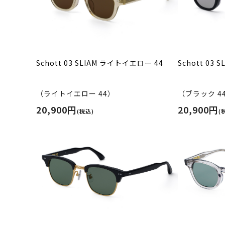
Schott 03 SLIAM ライトイエロー 44
Schott 03 
（ライトイエロー 44）
（ブラック 4
20,900円
20,900円
(税込)
(