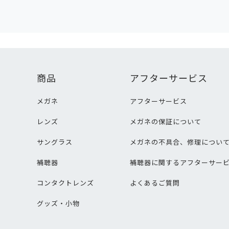
商品
アフターサービス
メガネ
アフターサービス
レンズ
メガネの保証について
サングラス
メガネの不具合、修理につい
補聴器
補聴器に関するアフターサー
コンタクトレンズ
よくあるご質問
グッズ・小物