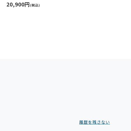
20,900円
(税込)
履歴を残さない