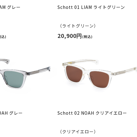
LIAM グレー
Schott 01 LIAM ライトグリーン
（ライトグリーン）
20,900円
税込)
(税込)
NOAH グレー
Schott 02 NOAH クリアイエロー
（クリアイエロー）