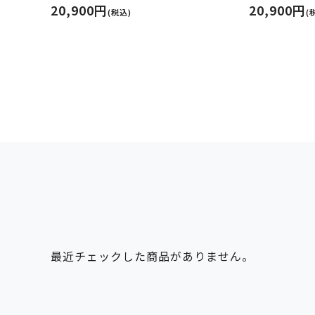
20,900円
20,900円
(税込)
(
最近チェックした商品がありません。