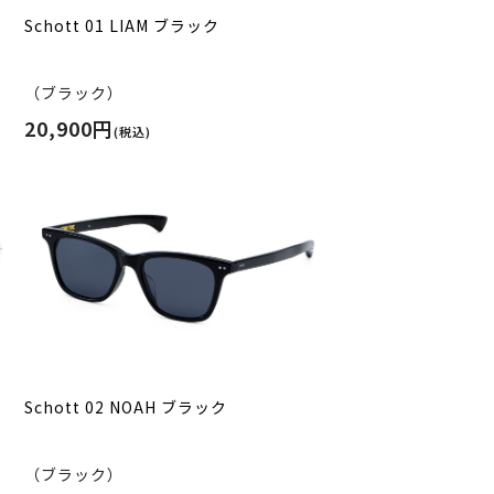
Schott 01 LIAM ブラック
（ブラック）
20,900円
(税込)
Schott 02 NOAH ブラック
（ブラック）