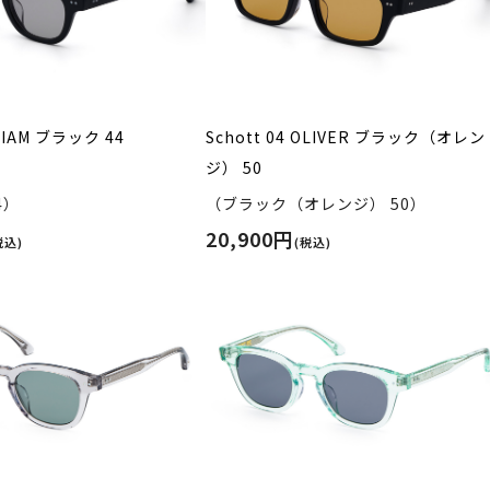
SLIAM ブラック 44
Schott 04 OLIVER ブラック（オレン
ジ） 50
4）
（ブラック（オレンジ） 50）
20,900円
税込)
(税込)