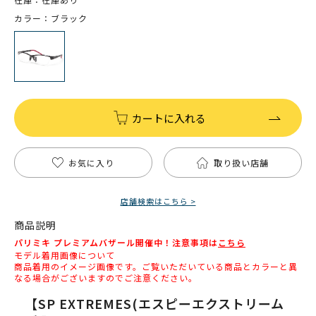
カラー：ブラック
カートに入れる
お気に入り
取り扱い店舗
店舗検索はこちら >
商品説明
パリミキ プレミアムバザール開催中！注意事項は
こちら
モデル着用画像について
商品着用のイメージ画像です。ご覧いただいている商品とカラーと異
なる場合がございますのでご注意ください。
【SP EXTREMES(エスピーエクストリーム