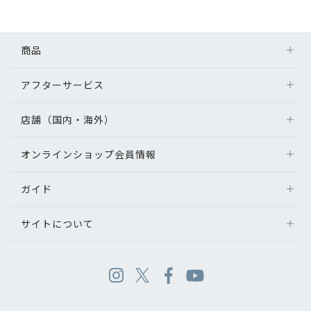
商品
アフターサービス
店舗（国内・海外）
オンラインショップ会員情報
ガイド
サイトについて