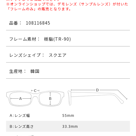
※オンラインショップでは、デモレンズ（サンプルレンズ）が付いた
「フレームのみ」の販売となります。
品番：
108116845
フレーム素材：
樹脂(TR-90)
レンズシェイプ：
スクエア
生産地：
韓国
Ａ:レンズ幅
55mm
Ｂ:レンズ高さ
33.3mm