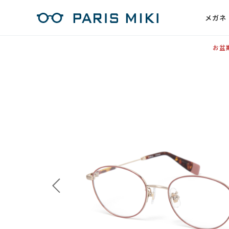
メガネ
お盆