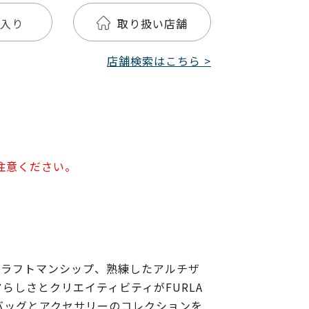
入り
取り扱い店舗
店舗検索はこちら >
注意ください。
なクラフトマンシップ、熟練したアルチザ
しさとクリエイティビティがFURLA
ドバッグとアクセサリーのコレクションを