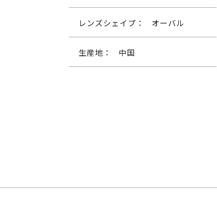
レンズシェイプ：
オーバル
生産地：
中国