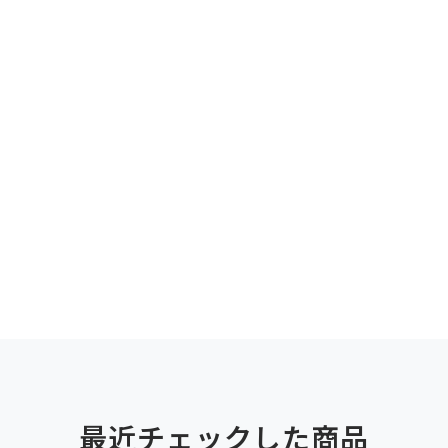
最近チェックした商品