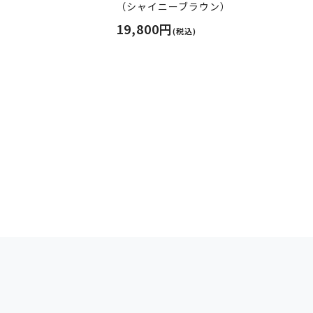
（シャイニーブラウン）
19,800円
(税込)