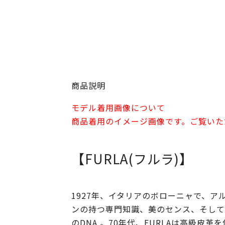
商品説明
モデル着用画像について
商品着用のイメージ画像です。ご覧いた
【FURLA(フルラ)】
1927年、イタリアのボローニャで、ア
ンの持つ専門知識、美のセンス、そして
のDNA 。70年代、FURLAは高級