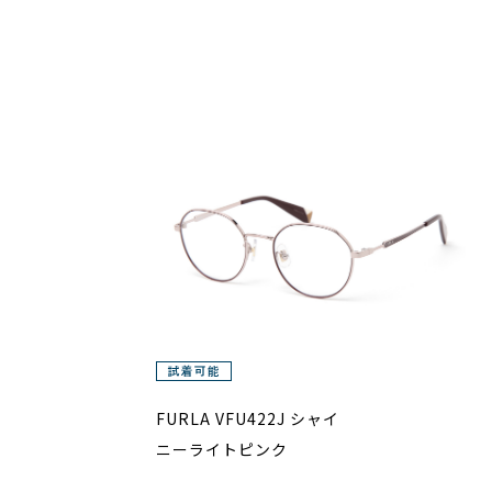
FURLA VFU422J シャイ
ニーライトピンク